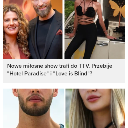
Nowe miłosne show trafi do TTV. Przebije
"Hotel Paradise" i "Love is Blind"?