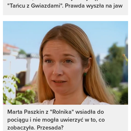
"Tańcu z Gwiazdami". Prawda wyszła na jaw
Marta Paszkin z "Rolnika" wsiadła do
pociągu i nie mogła uwierzyć w to, co
zobaczyła. Przesada?