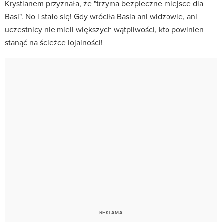
Krystianem przyznała, że "trzyma bezpieczne miejsce dla
Basi". No i stało się! Gdy wróciła Basia ani widzowie, ani
uczestnicy nie mieli większych wątpliwości, kto powinien
stanąć na ścieżce lojalności!