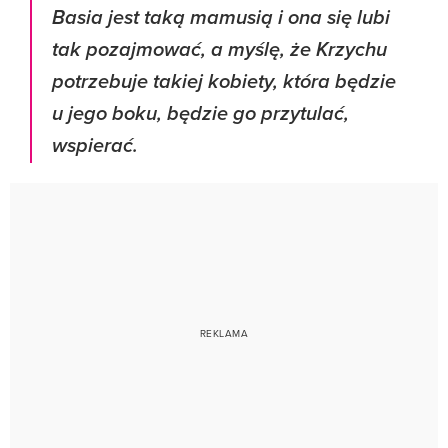
Basia jest taką mamusią i ona się lubi
tak pozajmować, a myślę, że Krzychu
potrzebuje takiej kobiety, która będzie
u jego boku, będzie go przytulać,
wspierać.