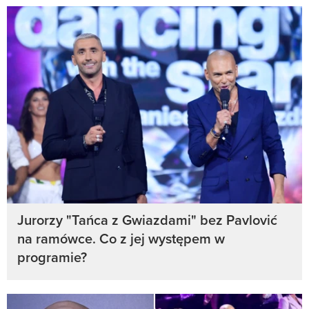
Jurorzy "Tańca z Gwiazdami" bez Pavlović
na ramówce. Co z jej występem w
programie?