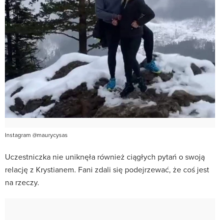
Instagram @maurycysas
Uczestniczka nie uniknęła również ciągłych pytań o swoją
relację z Krystianem. Fani zdali się podejrzewać, że coś jest
na rzeczy.