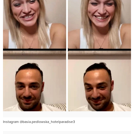
Instagram @basia.pedlowska_hotelparadise3