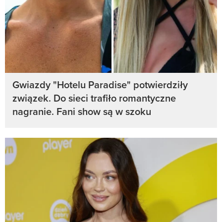
Gwiazdy "Hotelu Paradise" potwierdziły
związek. Do sieci trafiło romantyczne
nagranie. Fani show są w szoku