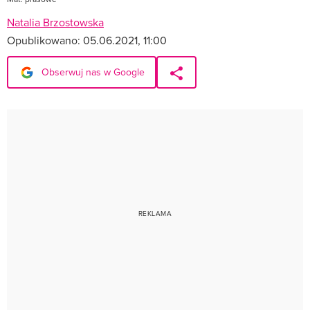
Natalia Brzostowska
Opublikowano:
05.06.2021, 11:00
Obserwuj nas w Google