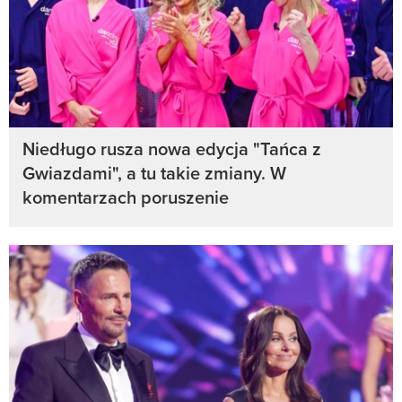
Niedługo rusza nowa edycja "Tańca z
Gwiazdami", a tu takie zmiany. W
komentarzach poruszenie