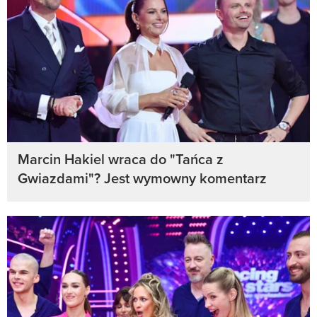
Marcin Hakiel wraca do "Tańca z
Gwiazdami"? Jest wymowny komentarz