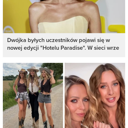
Dwójka byłych uczestników pojawi się w
nowej edycji "Hotelu Paradise". W sieci wrze