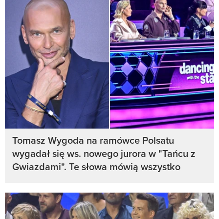
Tomasz Wygoda na ramówce Polsatu
wygadał się ws. nowego jurora w "Tańcu z
Gwiazdami". Te słowa mówią wszystko