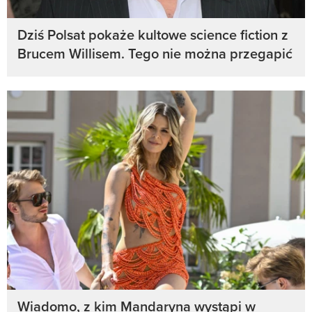
Dziś Polsat pokaże kultowe science fiction z
Brucem Willisem. Tego nie można przegapić
Wiadomo, z kim Mandaryna wystąpi w