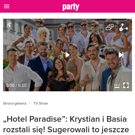
0:00 / 5:10
Strona główna
TV Show
„Hotel Paradise”: Krystian i Basia
rozstali się! Sugerowali to jeszcze