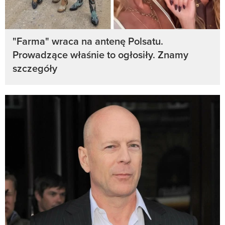
"Farma" wraca na antenę Polsatu.
Prowadzące właśnie to ogłosiły. Znamy
szczegóły