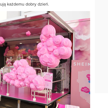
ntują każdemu dobry dzień.