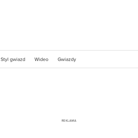
Styl gwiazd
Wideo
Gwiazdy