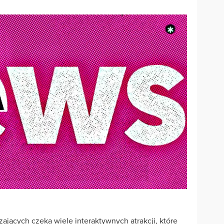
ających czeka wiele interaktywnych atrakcji, które