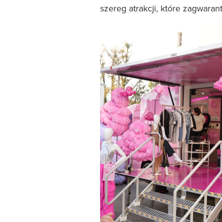
szereg atrakcji, które zagwara