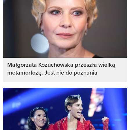
Małgorzata Kożuchowska przeszła wielką
metamorfozę. Jest nie do poznania