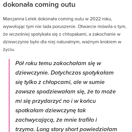
dokonała coming outu
Marcjanna Lelek dokonała coming outu w 2022 roku,
wywołując tym nie lada poruszenie. Otwarcie mówiła o tym,
że wcześniej spotykała się z chłopakami, a zakochanie w
dziewczynie było dla niej naturalnym, ważnym krokiem w
życiu.
Pół roku temu zakochałam się w
dziewczynie. Dotychczas spotykałam
się tylko z chłopcami, ale w sumie
zawsze spodziewałam się, że to może
mi się przydarzyć no i w końcu
spotkałam dziewczynę tak
zachwycającą, że mnie trafiło i
trzyma. Long story short powiedziałam