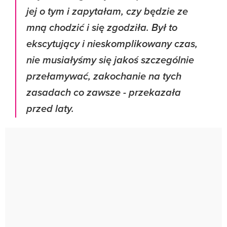
jej o tym i zapytałam, czy będzie ze
mną chodzić i się zgodziła. Był to
ekscytujący i nieskomplikowany czas,
nie musiałyśmy się jakoś szczególnie
przełamywać, zakochanie na tych
zasadach co zawsze - przekazała
przed laty.