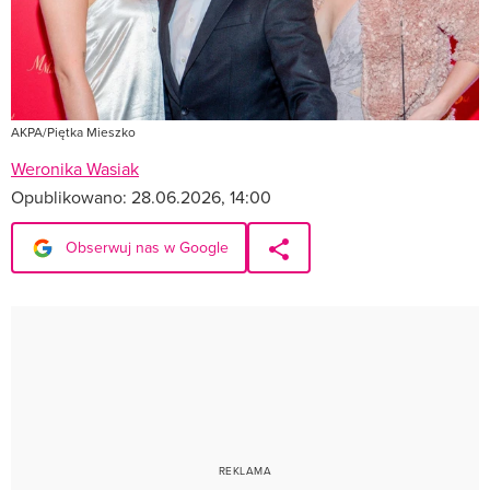
AKPA/Piętka Mieszko
Weronika Wasiak
Opublikowano:
28.06.2026, 14:00
Obserwuj nas w Google