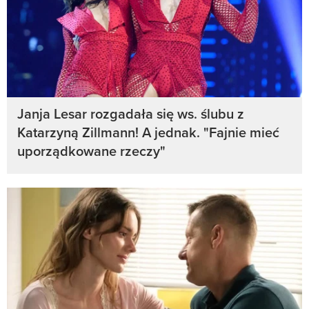
Janja Lesar rozgadała się ws. ślubu z
Katarzyną Zillmann! A jednak. "Fajnie mieć
uporządkowane rzeczy"