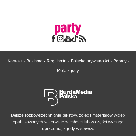
Kontakt
Reklama
Regulamin
Polityka prywatności
Porady
Moje zgody
Dalsze rozpowszechnianie tekstów, zdjęć i materiałów wideo
opublikowanych w serwisie w całości lub w części wymaga
uprzedniej zgody wydawcy.