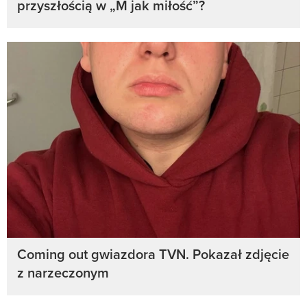
przyszłością w „M jak miłość”?
Coming out gwiazdora TVN. Pokazał zdjęcie
z narzeczonym