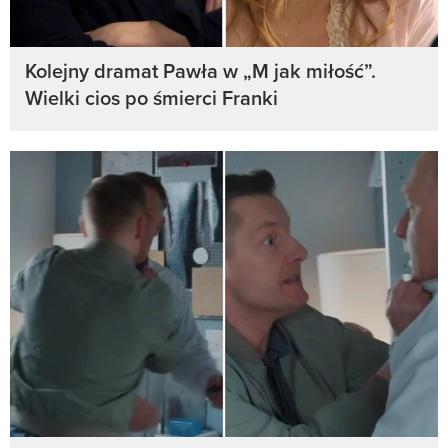
Kolejny dramat Pawła w „M jak miłość”.
Wielki cios po śmierci Franki