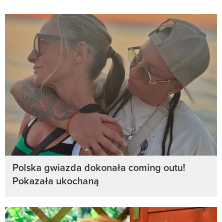
Polska gwiazda dokonała coming outu!
Pokazała ukochaną