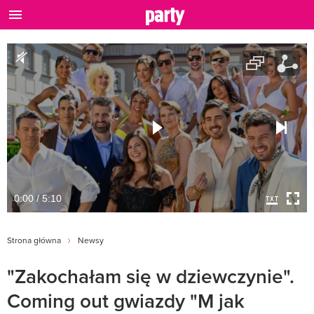
0:00 / 5:10
Strona główna
Newsy
"Zakochałam się w dziewczynie".
Coming out gwiazdy "M jak