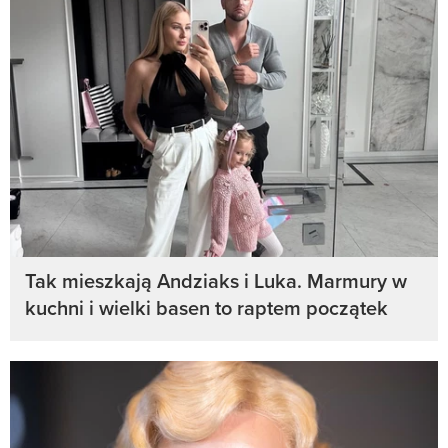
Tak mieszkają Andziaks i Luka. Marmury w
kuchni i wielki basen to raptem początek