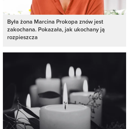
Była żona Marcina Prokopa znów jest
zakochana. Pokazała, jak ukochany ją
rozpieszcza