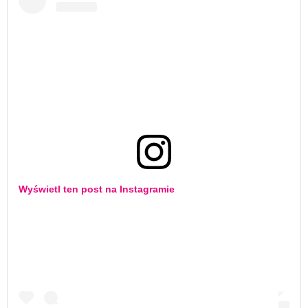
Wyświetl ten post na Instagramie