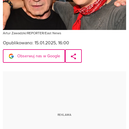
Artur Zawadzki/REPORTER/East News
Opublikowano:
15.01.2025, 16:00
Obserwuj nas w Google