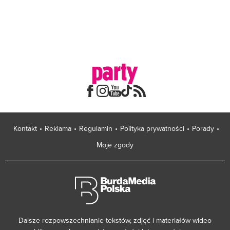
Kontakt
Reklama
Regulamin
Polityka prywatności
Porady
Moje zgody
Dalsze rozpowszechnianie tekstów, zdjęć i materiałów wideo