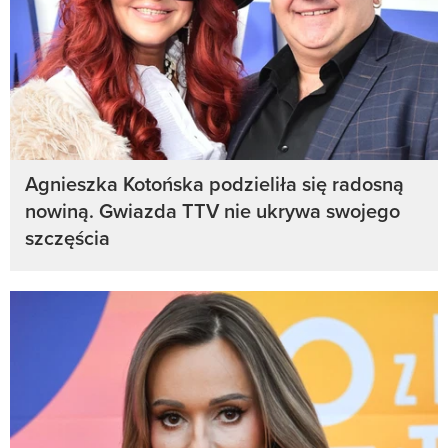
Agnieszka Kotońska podzieliła się radosną
nowiną. Gwiazda TTV nie ukrywa swojego
szczęścia