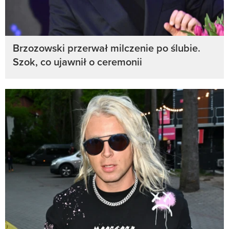
Brzozowski przerwał milczenie po ślubie.
Szok, co ujawnił o ceremonii