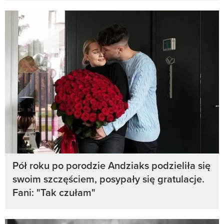
Pół roku po porodzie Andziaks podzieliła się
swoim szczęściem, posypały się gratulacje.
Fani: "Tak czułam"