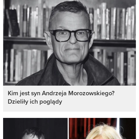
Kim jest syn Andrzeja Morozowskiego?
Dzieliły ich poglądy