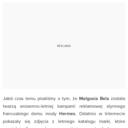
Jakiś czas temu pisaliśmy o tym, że
Małgosia Bela
została
twarzą wiosenno-letniej kampanii reklamowej słynnego
francuskiego domu mody
Hermes
. Ostatnio w Internecie
pokazały się zdjęcia z letniego katalogu marki, które