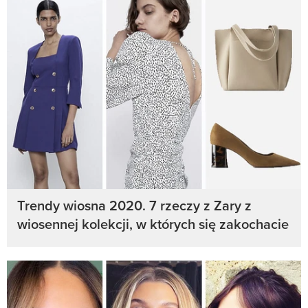
Trendy wiosna 2020. 7 rzeczy z Zary z
wiosennej kolekcji, w których się zakochacie