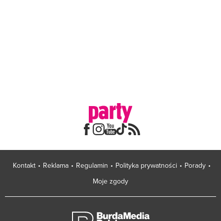
Kontakt
Reklama
Regulamin
Polityka prywatności
Porady
Moje zgody