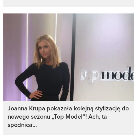
Joanna Krupa pokazała kolejną stylizację do
nowego sezonu „Top Model”! Ach, ta
spódnica…