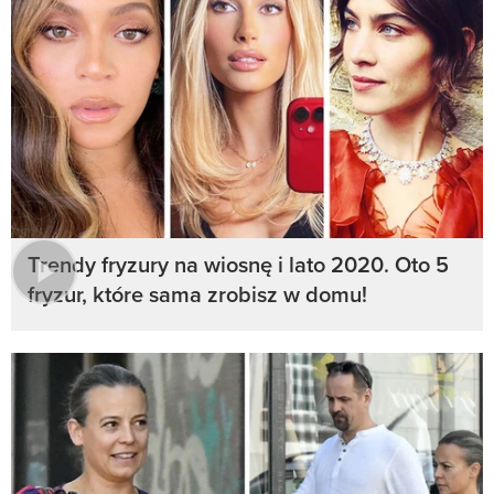
Trendy fryzury na wiosnę i lato 2020. Oto 5
fryzur, które sama zrobisz w domu!