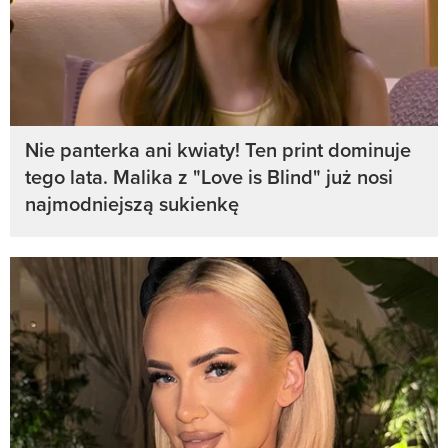
Nie panterka ani kwiaty! Ten print dominuje
tego lata. Malika z "Love is Blind" już nosi
najmodniejszą sukienkę