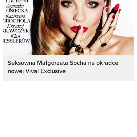
Seksowna Małgorzata Socha na okładce
nowej Viva! Exclusive