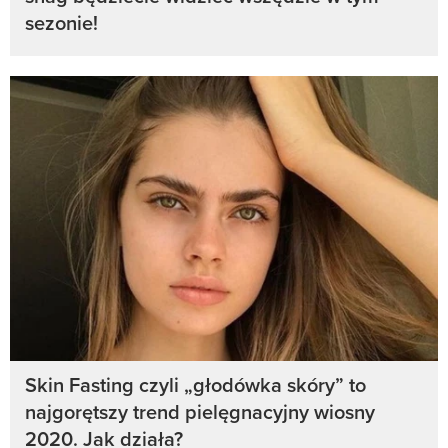
sezonie!
Skin Fasting czyli „głodówka skóry” to
najgorętszy trend pielęgnacyjny wiosny
2020. Jak działa?