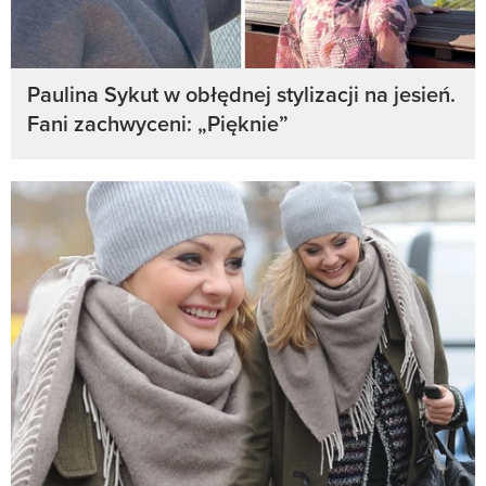
Paulina Sykut w obłędnej stylizacji na jesień.
Fani zachwyceni: „Pięknie”