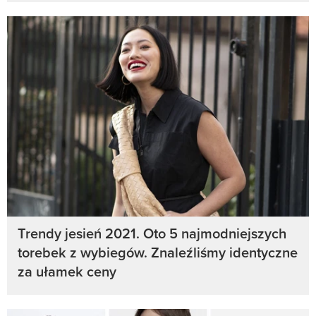
Trendy jesień 2021. Oto 5 najmodniejszych
torebek z wybiegów. Znaleźliśmy identyczne
za ułamek ceny