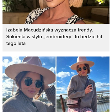
Izabela Macudzińska wyznacza trendy.
Sukienki w stylu „embroidery” to będzie hit
tego lata