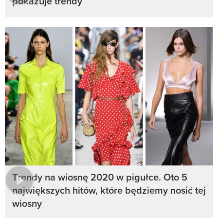
pokazuje trendy
Trendy na wiosnę 2020 w pigułce. Oto 5
największych hitów, które będziemy nosić tej
wiosny