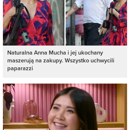
Naturalna Anna Mucha i jej ukochany
maszerują na zakupy. Wszystko uchwycili
paparazzi