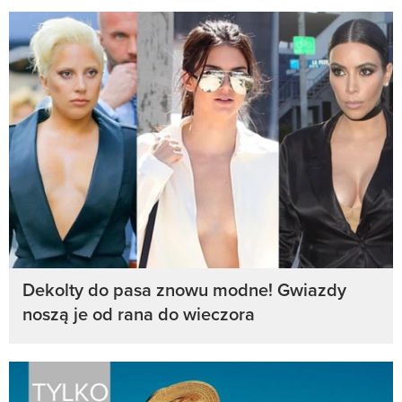
Dekolty do pasa znowu modne! Gwiazdy
noszą je od rana do wieczora