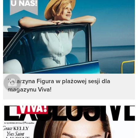
Katarzyna Figura w plażowej sesji dla
magazynu Viva!