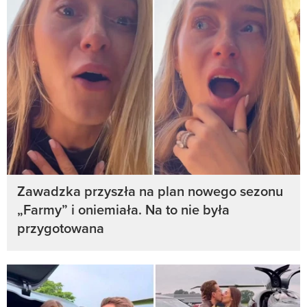
Zawadzka przyszła na plan nowego sezonu
„Farmy” i oniemiała. Na to nie była
przygotowana