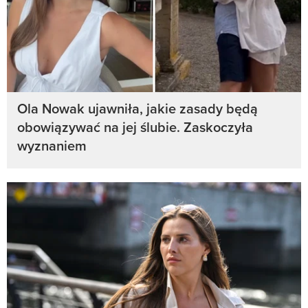
Ola Nowak ujawniła, jakie zasady będą
obowiązywać na jej ślubie. Zaskoczyła
wyznaniem