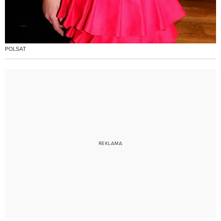
POLSAT