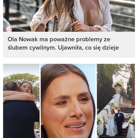
Ola Nowak ma poważne problemy ze
ślubem cywilnym. Ujawniła, co się dzieje