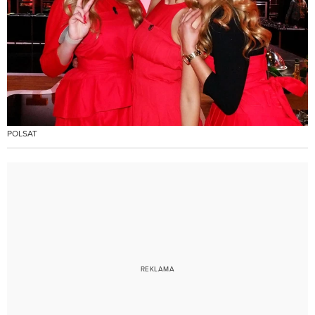
POLSAT