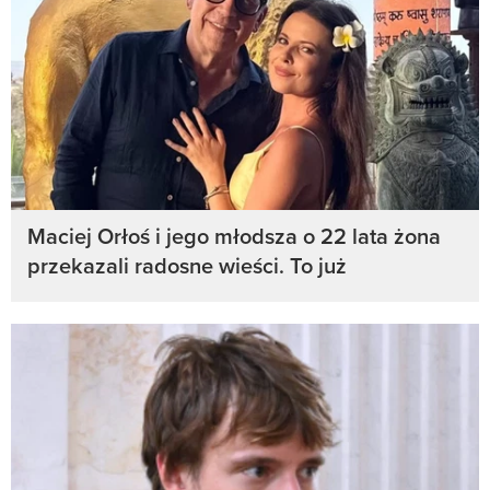
Maciej Orłoś i jego młodsza o 22 lata żona
przekazali radosne wieści. To już