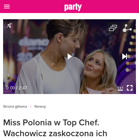
0:00 / 2:47
Strona główna
Newsy
Miss Polonia w Top Chef.
Wachowicz zaskoczona ich