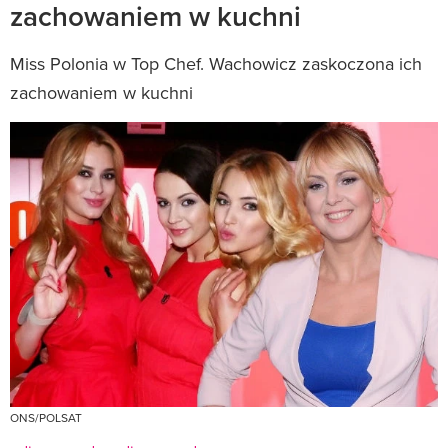
zachowaniem w kuchni
Miss Polonia w Top Chef. Wachowicz zaskoczona ich
zachowaniem w kuchni
ONS/POLSAT