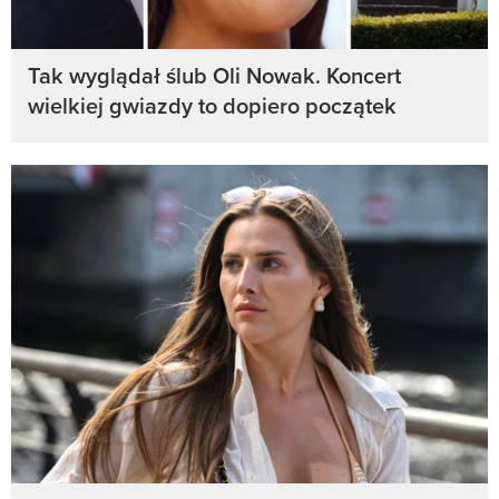
Tak wyglądał ślub Oli Nowak. Koncert
wielkiej gwiazdy to dopiero początek