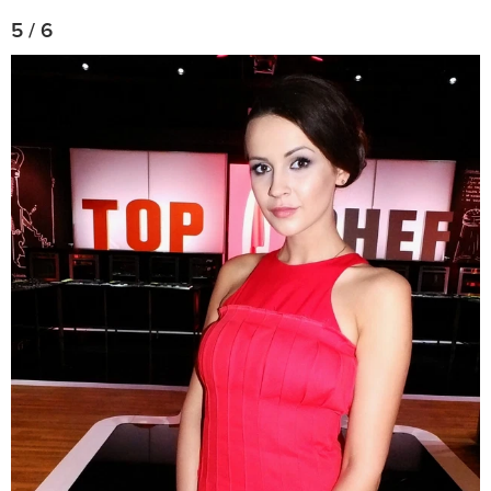
5 / 6