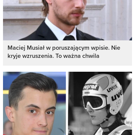
Maciej Musiał w poruszającym wpisie. Nie
kryje wzruszenia. To ważna chwila