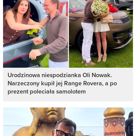
Urodzinowa niespodzianka Oli Nowak.
Narzeczony kupił jej Range Rovera, a po
prezent poleciała samolotem