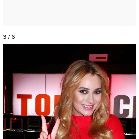
3 / 6