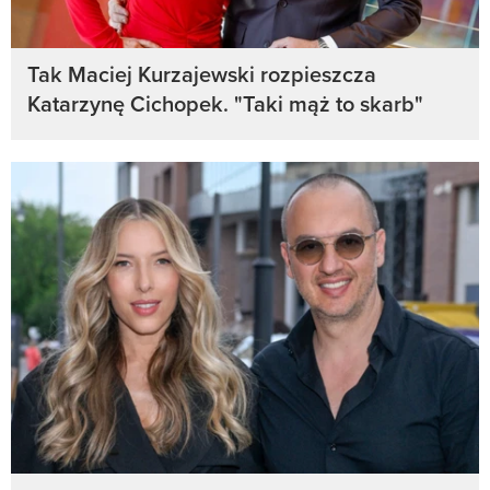
Tak Maciej Kurzajewski rozpieszcza
Katarzynę Cichopek. "Taki mąż to skarb"