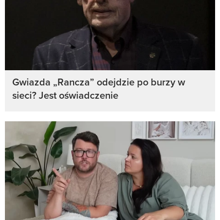
Gwiazda „Rancza” odejdzie po burzy w
sieci? Jest oświadczenie