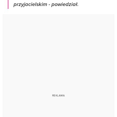
przyjacielskim
- powiedział.