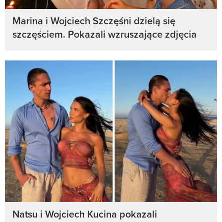
Marina i Wojciech Szczęśni dzielą się
szczęściem. Pokazali wzruszające zdjęcia
Natsu i Wojciech Kucina pokazali