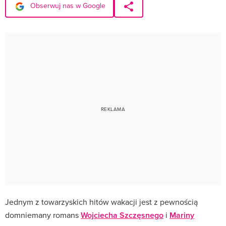
Obserwuj nas w Google
Jednym z towarzyskich hitów wakacji jest z pewnością
domniemany romans
Wojciecha Szczęsnego
i
Mariny