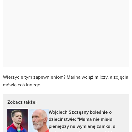
Wierzycie tym zapewnieniom? Marina wciąż milczy, a zdjęcia
mówią coś innego...
Zobacz także:
Wojciech Szczęsny boleśnie o
dzieciństwie: "Mama nie miała
pieniędzy na wymianę zamka, a