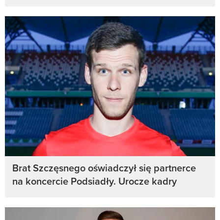
Brat Szczęsnego oświadczył się partnerce
na koncercie Podsiadły. Urocze kadry