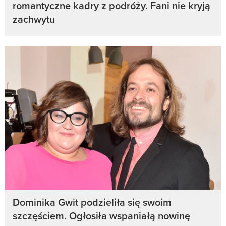
romantyczne kadry z podróży. Fani nie kryją
zachwytu
Dominika Gwit podzieliła się swoim
szczęściem. Ogłosiła wspaniałą nowinę