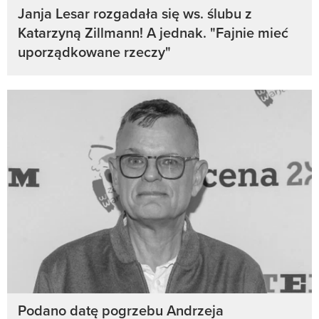
Janja Lesar rozgadała się ws. ślubu z
Katarzyną Zillmann! A jednak. "Fajnie mieć
uporządkowane rzeczy"
Podano datę pogrzebu Andrzeja