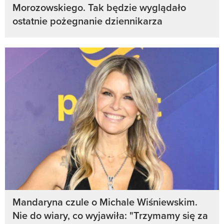
Morozowskiego. Tak będzie wyglądało
ostatnie pożegnanie dziennikarza
Mandaryna czule o Michale Wiśniewskim.
Nie do wiary, co wyjawiła: "Trzymamy się za