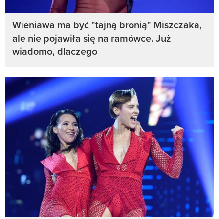
Wieniawa ma być "tajną bronią" Miszczaka,
ale nie pojawiła się na ramówce. Już
wiadomo, dlaczego