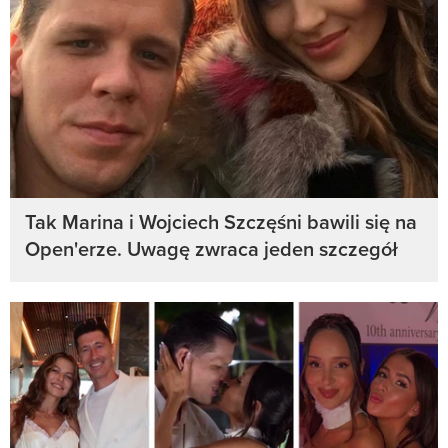
Tak Marina i Wojciech Szczęśni bawili się na
Open'erze. Uwagę zwraca jeden szczegół