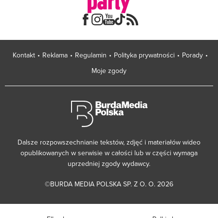
Kontakt
Reklama
Regulamin
Polityka prywatności
Porady
Moje zgody
Dalsze rozpowszechnianie tekstów, zdjęć i materiałów wideo
opublikowanych w serwisie w całości lub w części wymaga
uprzedniej zgody wydawcy.
©BURDA MEDIA POLSKA SP. Z O. O. 2026