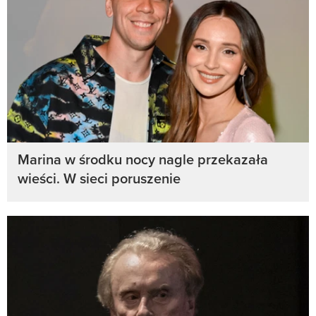
Marina w środku nocy nagle przekazała
wieści. W sieci poruszenie