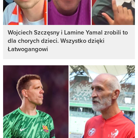
Wojciech Szczęsny i Lamine Yamal zrobili to
dla chorych dzieci. Wszystko dzięki
Łatwogangowi