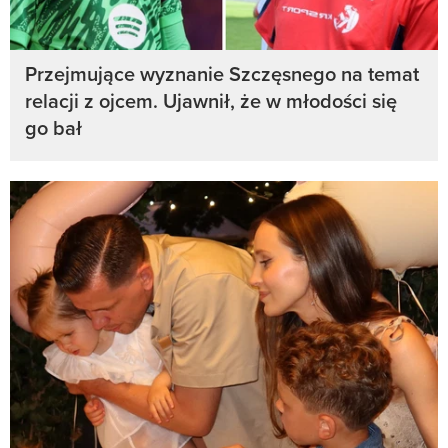
Przejmujące wyznanie Szczęsnego na temat
relacji z ojcem. Ujawnił, że w młodości się
go bał