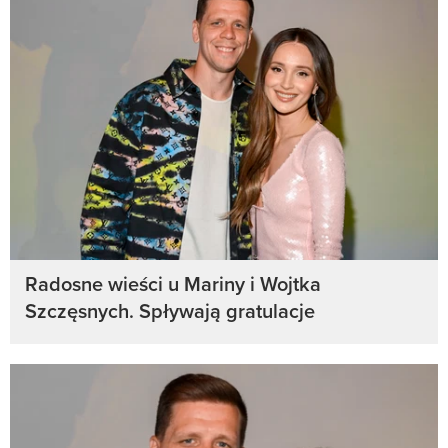
Radosne wieści u Mariny i Wojtka
Szczęsnych. Spływają gratulacje