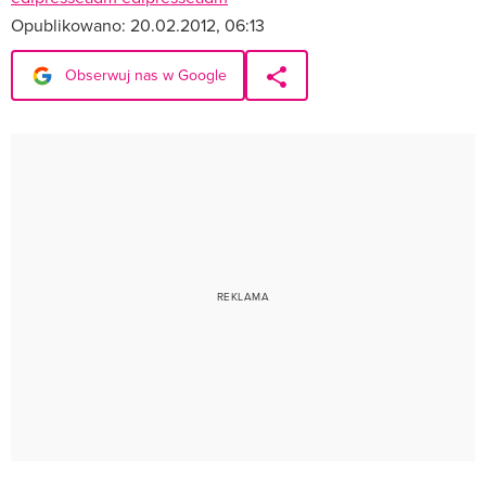
Opublikowano:
20.02.2012, 06:13
Obserwuj nas w Google