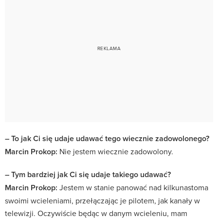
– To jak Ci się udaje udawać tego wiecznie zadowolonego?
Marcin Prokop:
Nie jestem wiecznie zadowolony.
– Tym bardziej jak Ci się udaje takiego udawać?
Marcin Prokop:
Jestem w stanie panować nad kilkunastoma
swoimi wcieleniami, przełączając je pilotem, jak kanały w
telewizji. Oczywiście będąc w danym wcieleniu, mam