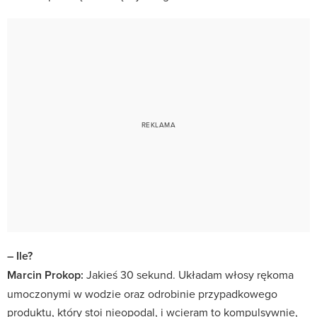
– Ile?
Marcin Prokop:
Jakieś 30 sekund. Układam włosy rękoma
umoczonymi w wodzie oraz odrobinie przypadkowego
produktu, który stoi nieopodal, i wcieram to kompulsywnie,