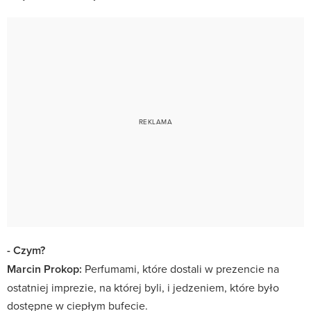
- Czym?
Marcin Prokop:
Perfumami, które dostali w prezencie na
ostatniej imprezie, na której byli, i jedzeniem, które było
dostępne w ciepłym bufecie.