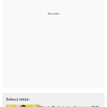
Zobacz także: