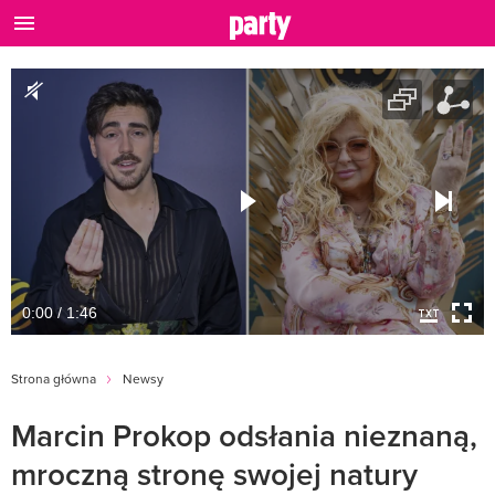
0:00 / 1:46
Strona główna
Newsy
Marcin Prokop odsłania nieznaną,
mroczną stronę swojej natury