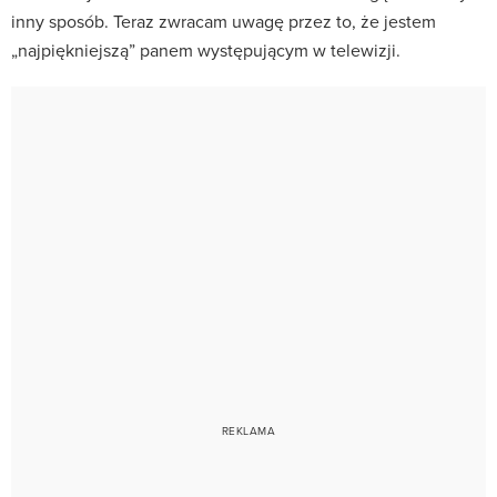
inny sposób. Teraz zwracam uwagę przez to, że jestem
„najpiękniejszą” panem występującym w telewizji.