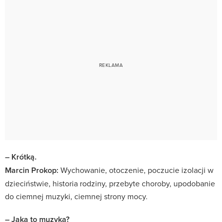
– Krótką.
Marcin Prokop:
Wychowanie, otoczenie, poczucie izolacji w
dzieciństwie, historia rodziny, przebyte choroby, upodobanie
do ciemnej muzyki, ciemnej strony mocy.
– Jaka to muzyka?