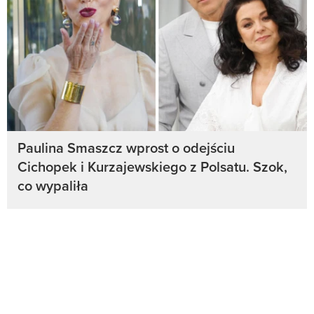
Paulina Smaszcz wprost o odejściu
Cichopek i Kurzajewskiego z Polsatu. Szok,
co wypaliła