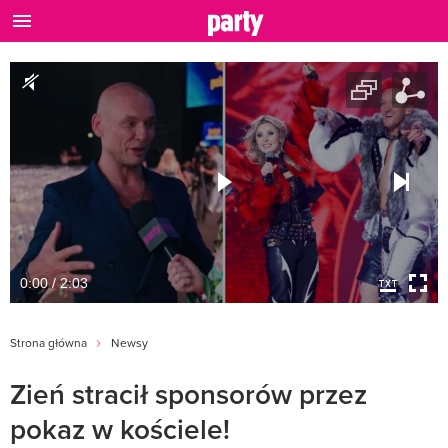
0:00 / 2:03
Strona główna
Newsy
Zień stracił sponsorów przez
pokaz w kościele!