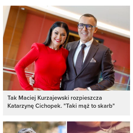
Tak Maciej Kurzajewski rozpieszcza
Katarzynę Cichopek. "Taki mąż to skarb"