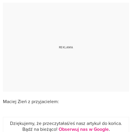
Maciej Zień z przyjacielem:
Dziękujemy, że przeczytałaś/eś nasz artykuł do końca.
Bądź na bieżąco!
Obserwuj nas w Google
.