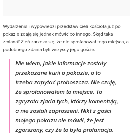
Wydarzenia i wypowiedzi przedstawicieli kościoła już po
pokazie zdają się jednak mówić co innego. Skąd taka
zmiana? Zień zarzeka się, że nie sprofanował tego miejsca, a
podobnego zdania byli wszyscy jego goście.
Nie wiem, jakie informacje zostały
przekazane kurii o pokazie, o to
trzeba zapytać proboszcza.
Nie czuję,
że sprofanowałem to miejsce. To
zgryzota zjada tych, którzy komentują,
a nie zostali zaproszeni. Nikt z gości
mojego pokazu nie mówił, że jest
zgorszony, czy że to była profanacja.