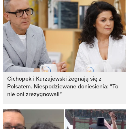
Cichopek i Kurzajewski żegnają się z
Polsatem. Niespodziewane doniesienia: "To
nie oni zrezygnowali"