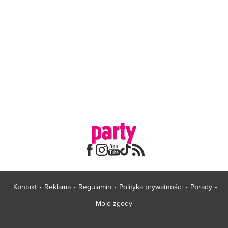
Kontakt
Reklama
Regulamin
Polityka prywatności
Porady
Moje zgody