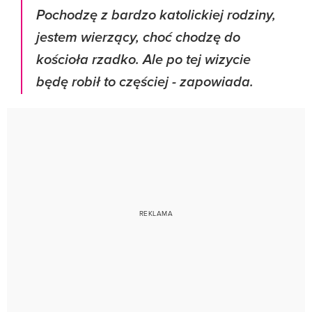
Pochodzę z bardzo katolickiej rodziny,
jestem wierzący, choć chodzę do
kościoła rzadko. Ale po tej wizycie
będę robił to częściej
- zapowiada.