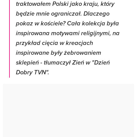
traktowałem Polski jako kraju, który
będzie mnie ograniczał. Dlaczego
pokaz w kościele?
Cała kolekcja była
inspirowana motywami religijnymi, na
przykład cięcia w kreacjach
inspirowane były żebrowaniem
sklepień
- tłumaczył Zień w "Dzień
Dobry TVN".