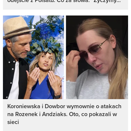
Koroniewska i Dowbor wymownie o atakach
na Rozenek i Andziaks. Oto, co pokazali w
sieci