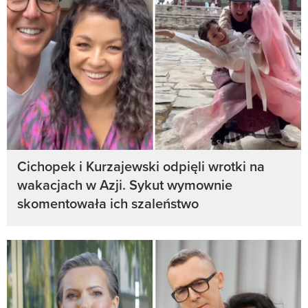
Cichopek i Kurzajewski odpięli wrotki na
wakacjach w Azji. Sykut wymownie
skomentowała ich szaleństwo