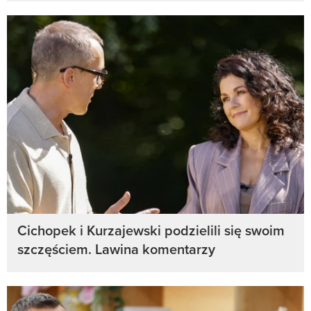
Cichopek i Kurzajewski podzielili się swoim
szczęściem. Lawina komentarzy