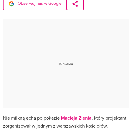
Obserwuj nas w Google
Nie milkną echa po pokazie
Macieja Zienia
, który projektant
zorganizował w jednym z warszawskich kościołów.