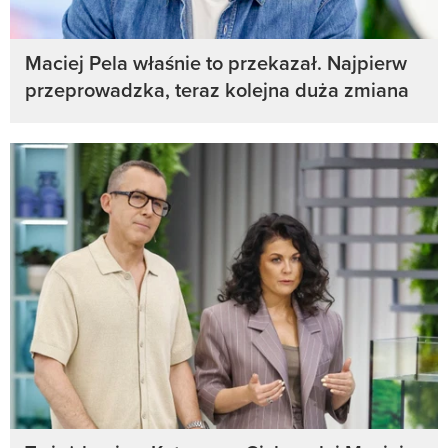
Maciej Pela właśnie to przekazał. Najpierw
przeprowadzka, teraz kolejna duża zmiana