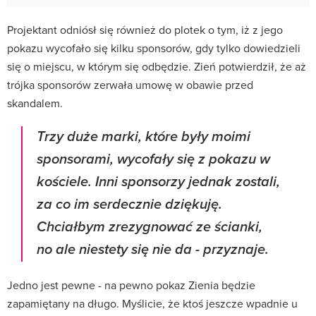
Projektant odniósł się również do plotek o tym, iż z jego
pokazu wycofało się kilku sponsorów, gdy tylko dowiedzieli
się o miejscu, w którym się odbędzie. Zień potwierdził, że aż
trójka sponsorów zerwała umowę w obawie przed
skandalem.
Trzy duże marki, które były moimi
sponsorami, wycofały się z pokazu w
kościele. Inni sponsorzy jednak zostali,
za co im serdecznie dziękuję.
Chciałbym zrezygnować ze ścianki,
no ale niestety się nie da
- przyznaje.
Jedno jest pewne - na pewno pokaz Zienia będzie
zapamiętany na długo. Myślicie, że ktoś jeszcze wpadnie u