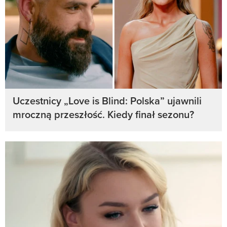
Uczestnicy „Love is Blind: Polska” ujawnili
mroczną przeszłość. Kiedy finał sezonu?