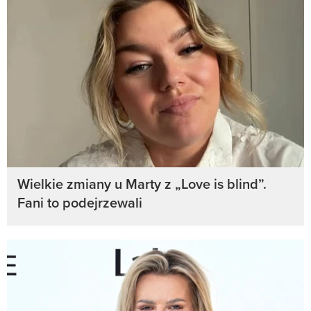
Wielkie zmiany u Marty z „Love is blind”.
Fani to podejrzewali