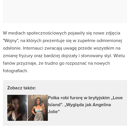
W mediach społecznościowych pojawiły się nowe zdjęcia
"Wojny", na których prezentuje się w zupełnie odmienionej
odsłonie. Internauci zwracają uwagę przede wszystkim na
zmianę fryzury oraz bardziej dojrzały i stonowany styl. Wielu
fanów przyznaje, że trudno go rozpoznać na nowych
fotografiach.
Zobacz także:
Polka robi furorę w brytyjskim „Love
Island”. „Wygląda jak Angelina
Jolie”