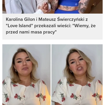
Karolina Gilon i Mateusz Świerczyński z
"Love Island" przekazali wieści: "Wiemy, że
przed nami masa pracy"