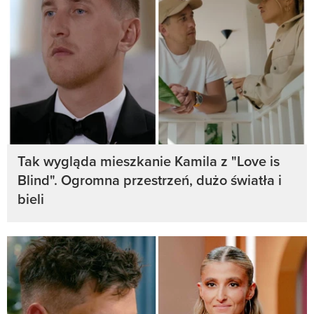
Tak wygląda mieszkanie Kamila z "Love is
Blind". Ogromna przestrzeń, dużo światła i
bieli