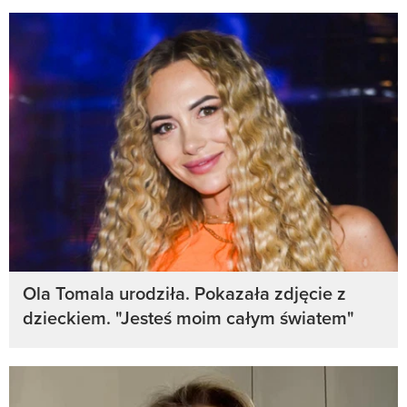
Ola Tomala urodziła. Pokazała zdjęcie z
dzieckiem. "Jesteś moim całym światem"