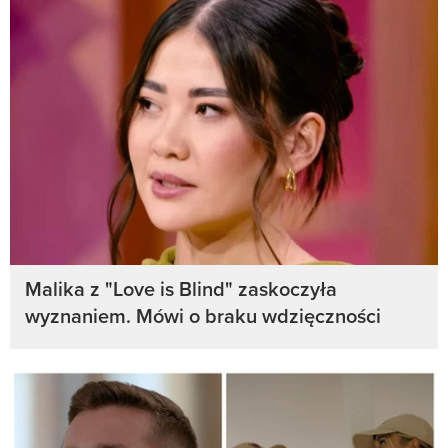
Malika z "Love is Blind" zaskoczyła
wyznaniem. Mówi o braku wdzięczności