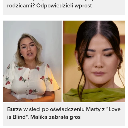
rodzicami? Odpowiedzieli wprost
Burza w sieci po oświadczeniu Marty z "Love
is Blind". Malika zabrała głos