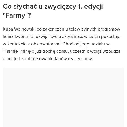
Co słychać u zwycięzcy 1. edycji
"Farmy"?
Kuba Wojnowski po zakończeniu telewizyjnych programów
konsekwentnie rozwija swoją aktywność w sieci i pozostaje
w kontakcie z obserwatorami. Choć od jego udziału w
"Farmie" minęło już trochę czasu, uczestnik wciąż wzbudza
emocje i zainteresowanie fanów reality show.