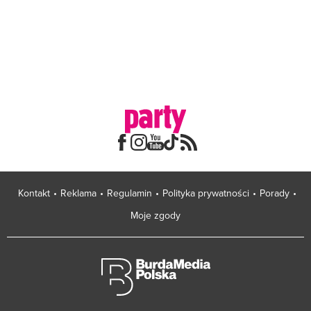
Kontakt
Reklama
Regulamin
Polityka prywatności
Porady
Moje zgody