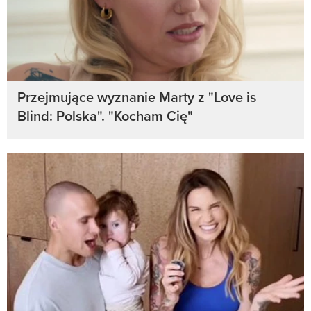
Przejmujące wyznanie Marty z "Love is
Blind: Polska". "Kocham Cię"