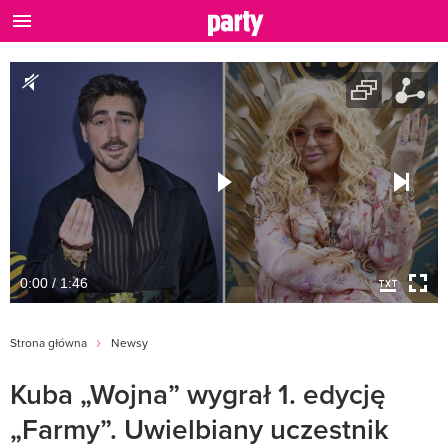
0:00 / 1:46
Strona główna
Newsy
Kuba „Wojna” wygrał 1. edycję
„Farmy”. Uwielbiany uczestnik