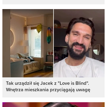
Tak urządził się Jacek z "Love is Blind".
Wnętrza mieszkania przyciągają uwagę