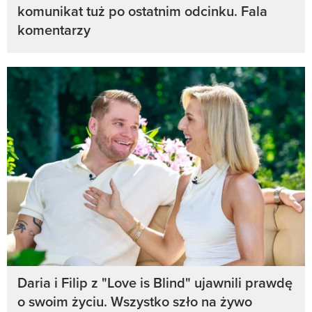
komunikat tuż po ostatnim odcinku. Fala
komentarzy
Daria i Filip z "Love is Blind" ujawnili prawdę
o swoim życiu. Wszystko szło na żywo