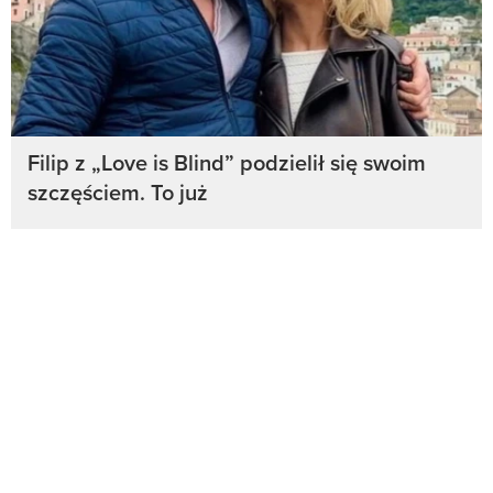
Filip z „Love is Blind” podzielił się swoim
szczęściem. To już