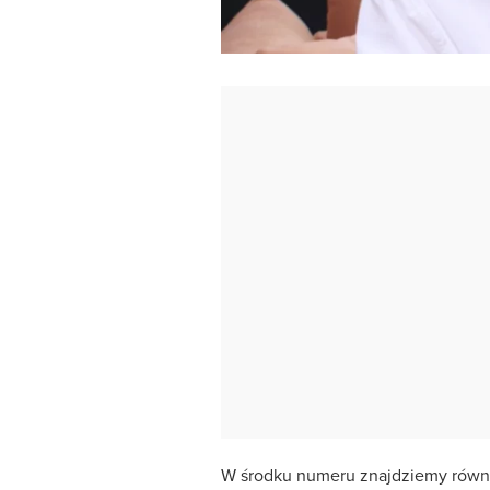
W środku numeru znajdziemy równ