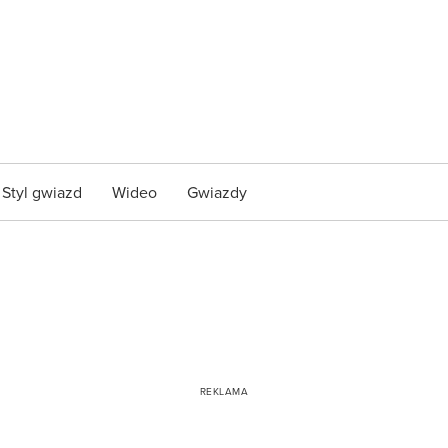
Styl gwiazd
Wideo
Gwiazdy