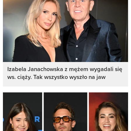
Izabela Janachowska z mężem wygadali się
ws. ciąży. Tak wszystko wyszło na jaw