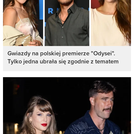
Gwiazdy na polskiej premierze "Odysei".
Tylko jedna ubrała się zgodnie z tematem