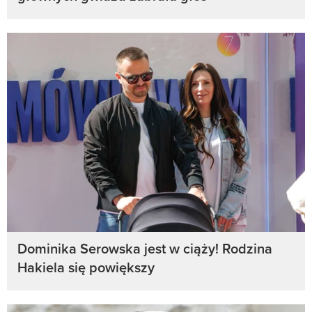
Dominika Serowska jest w ciąży! Rodzina
Hakiela się powiększy