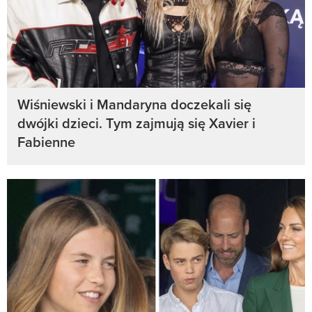
Wiśniewski i Mandaryna doczekali się
dwójki dzieci. Tym zajmują się Xavier i
Fabienne