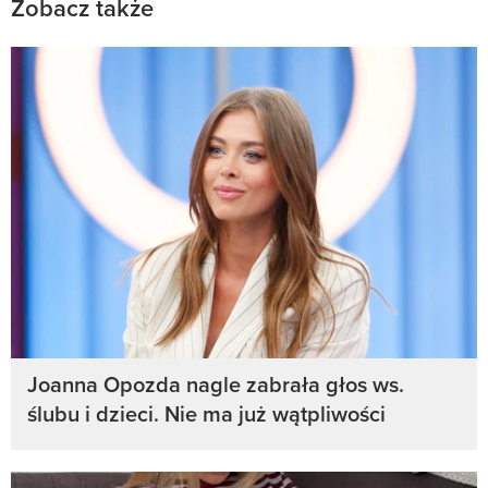
Zobacz także
Joanna Opozda nagle zabrała głos ws.
ślubu i dzieci. Nie ma już wątpliwości