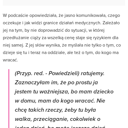
W podcaście opowiedziała, że jasno komunikowała, czego
oczekuje i jak widzi granice działań medycznych. Zależało
jej na tym, by nie doprowadzić do sytuacji, w której
przedłużanie ciąży za wszelką cenę staje się ryzykiem dla
niej samej. Z jej słów wynika, że myślała nie tylko o tym, co
dzieje się tu i teraz na oddziale, ale też o tym, do kogo ma
wracać.
(Przyp. red. - Powiedzieli) ratujemy.
Zaznaczyłam im, że po prostu ja
jestem tu ważniejsza, bo mam dziecko
w domu, mam do kogo wracać. Nie
chcę takich rzeczy, żeby tu była
walka, przeciąganie, cokolwiek o