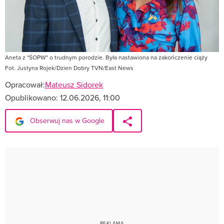
Aneta z "ŚOPW" o trudnym porodzie. Była nastawiona na zakończenie ciąży
Fot. Justyna Rojek/Dzien Dobry TVN/East News
Opracował:
Mateusz Sidorek
Opublikowano:
12.06.2026, 11:00
Obserwuj nas w Google