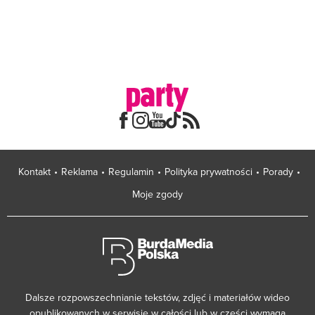
Kontakt
Reklama
Regulamin
Polityka prywatności
Porady
Moje zgody
Dalsze rozpowszechnianie tekstów, zdjęć i materiałów wideo
opublikowanych w serwisie w całości lub w części wymaga