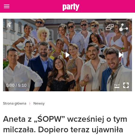
0:00 / 5:10
Strona główna
Newsy
Aneta z „ŚOPW” wcześniej o tym
milczała. Dopiero teraz ujawniła