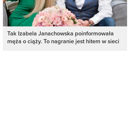
Tak Izabela Janachowska poinformowała
męża o ciąży. To nagranie jest hitem w sieci