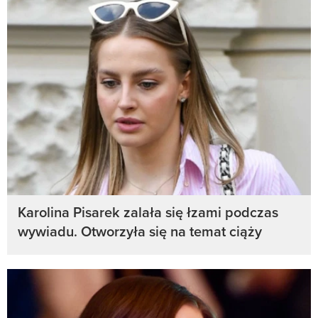
Karolina Pisarek zalała się łzami podczas
wywiadu. Otworzyła się na temat ciąży