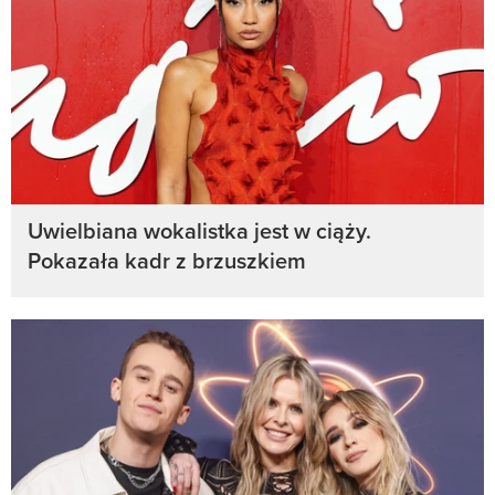
Uwielbiana wokalistka jest w ciąży.
Pokazała kadr z brzuszkiem