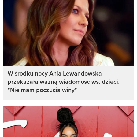
W środku nocy Ania Lewandowska
przekazała ważną wiadomość ws. dzieci.
"Nie mam poczucia winy"