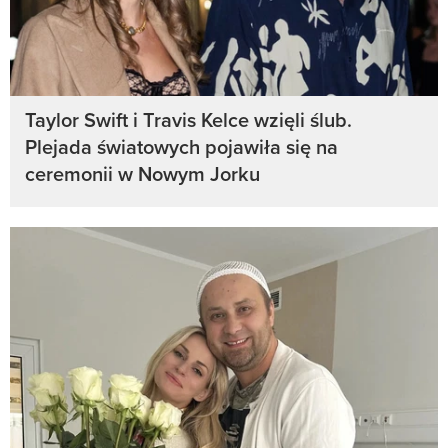
Taylor Swift i Travis Kelce wzięli ślub.
Plejada światowych pojawiła się na
ceremonii w Nowym Jorku