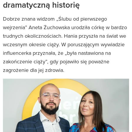
dramatyczną historię
Dobrze znana widzom „Ślubu od pierwszego
wejrzenia” Aneta Żuchowska urodziła córkę w bardzo
trudnych okolicznościach. Hania przyszła na świat we
wczesnym okresie ciąży. W poruszającym wywiadzie
influencerka przyznała, że „była nastawiona na
zakończenie ciąży”, gdy pojawiło się poważne
zagrożenie dla jej zdrowia.