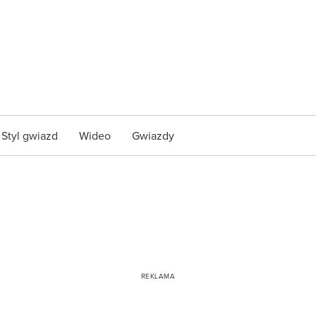
Styl gwiazd
Wideo
Gwiazdy