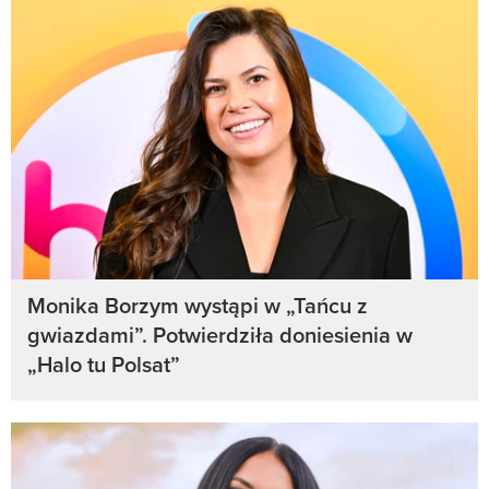
Monika Borzym wystąpi w „Tańcu z
gwiazdami”. Potwierdziła doniesienia w
„Halo tu Polsat”