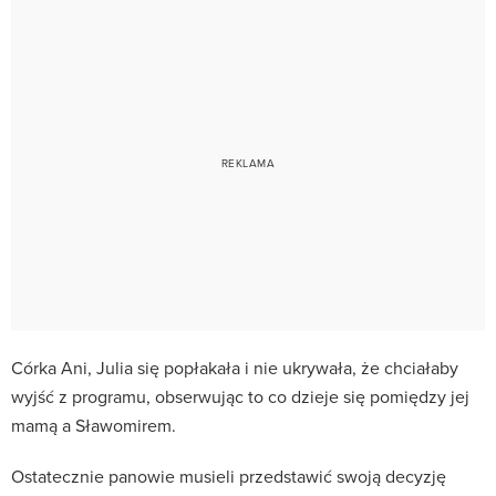
Córka Ani, Julia się popłakała i nie ukrywała, że chciałaby
wyjść z programu, obserwując to co dzieje się pomiędzy jej
mamą a Sławomirem.
Ostatecznie panowie musieli przedstawić swoją decyzję