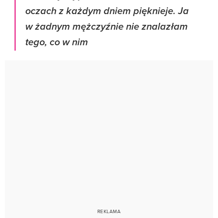
oczach z każdym dniem pięknieje. Ja
w żadnym mężczyźnie nie znalazłam
tego, co w nim