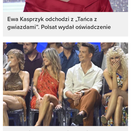
Ewa Kasprzyk odchodzi z „Tańca z
gwiazdami”. Polsat wydał oświadczenie