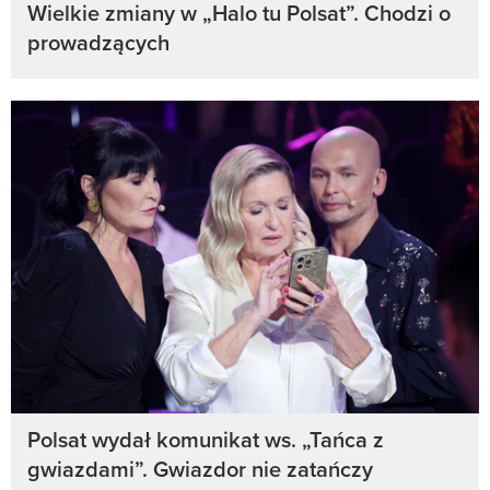
Wielkie zmiany w „Halo tu Polsat”. Chodzi o
prowadzących
Polsat wydał komunikat ws. „Tańca z
gwiazdami”. Gwiazdor nie zatańczy