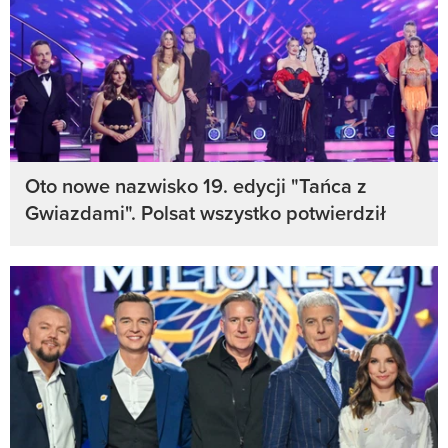
Oto nowe nazwisko 19. edycji "Tańca z
Gwiazdami". Polsat wszystko potwierdził