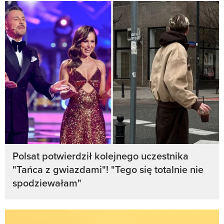
Polsat potwierdził kolejnego uczestnika
"Tańca z gwiazdami"! "Tego się totalnie nie
spodziewałam"