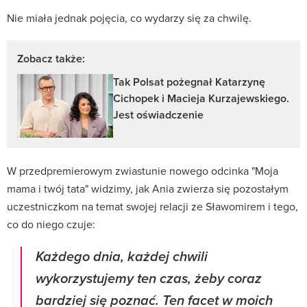
Nie miała jednak pojęcia, co wydarzy się za chwilę.
Zobacz także:
Tak Polsat pożegnał Katarzynę
Cichopek i Macieja Kurzajewskiego.
Jest oświadczenie
W przedpremierowym zwiastunie nowego odcinka "Moja
mama i twój tata" widzimy, jak Ania zwierza się pozostałym
uczestniczkom na temat swojej relacji ze Sławomirem i tego,
co do niego czuje:
Każdego dnia, każdej chwili
wykorzystujemy ten czas, żeby coraz
bardziej się poznać. Ten facet w moich