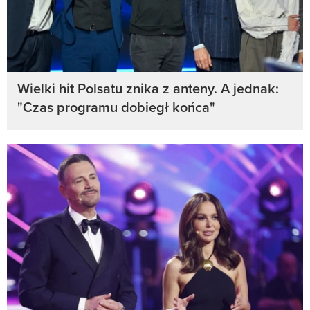
Wielki hit Polsatu znika z anteny. A jednak:
"Czas programu dobiegł końca"