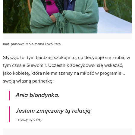
mat. prasowe Moja mama i twój tata
Słysząc to, tym bardziej szokuje to, co decyduje się zrobić w
tym czasie Sławomir. Uczestnik zdecydował się wskazać,
jako kobietę, która nie ma szansy na miłość w programie...
swoją własną partnerkę:
Ania blondynka.
Jestem zmęczony tą relacją
- słyszymy dalej.