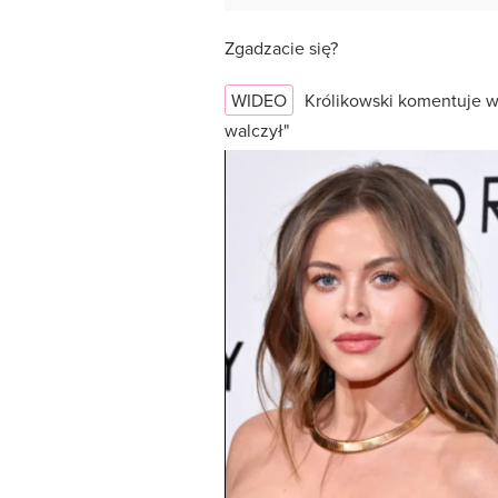
Zgadzacie się?
WIDEO
Królikowski komentuje w
walczył"