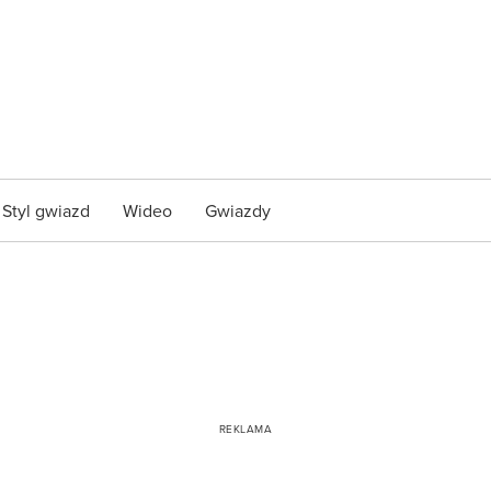
Styl gwiazd
Wideo
Gwiazdy