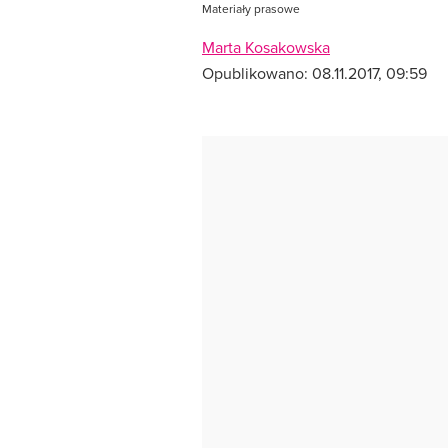
Materiały prasowe
Marta Kosakowska
Opublikowano:
08.11.2017, 09:59