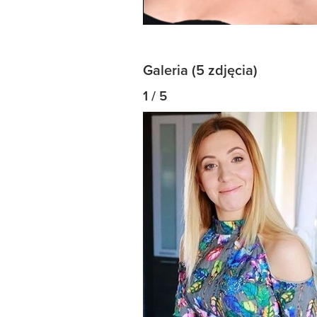
Galeria (5 zdjęcia)
1 / 5