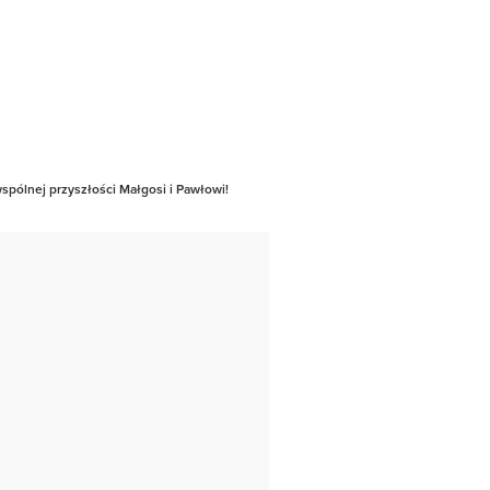
spólnej przyszłości Małgosi i Pawłowi!