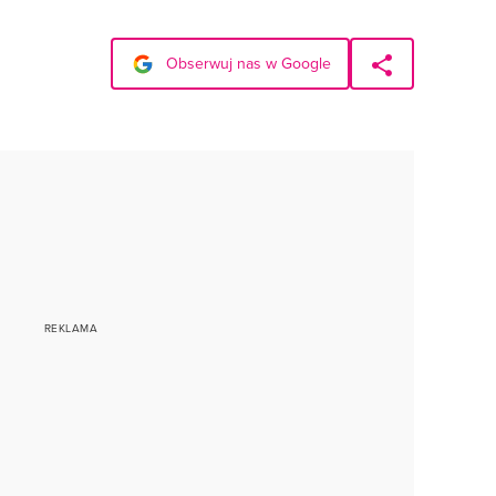
Obserwuj nas w Google