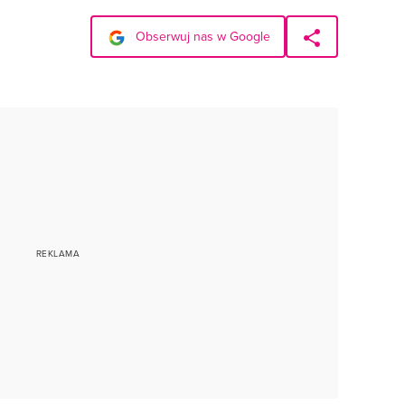
Obserwuj nas w Google