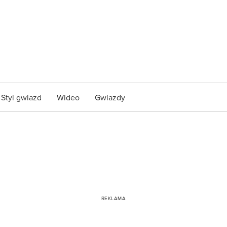
Styl gwiazd
Wideo
Gwiazdy