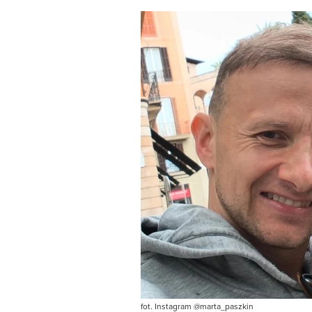
fot. Instagram @marta_paszkin