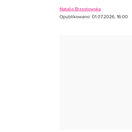
Natalia Brzostowska
Opublikowano:
01.07.2026, 16:00