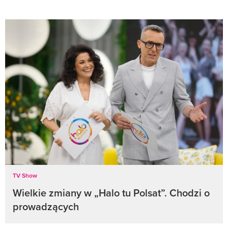
TV Show
Wielkie zmiany w „Halo tu Polsat”. Chodzi o
prowadzących