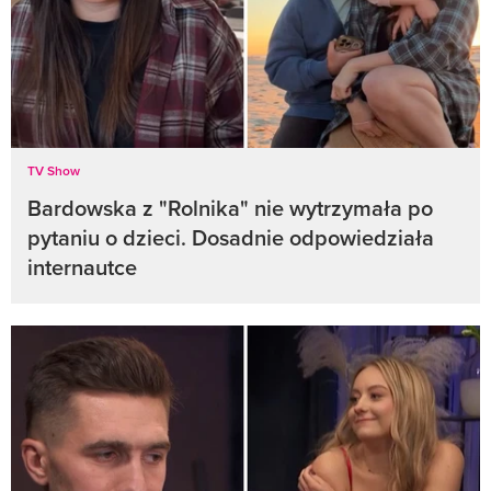
TV Show
Bardowska z "Rolnika" nie wytrzymała po
pytaniu o dzieci. Dosadnie odpowiedziała
internautce