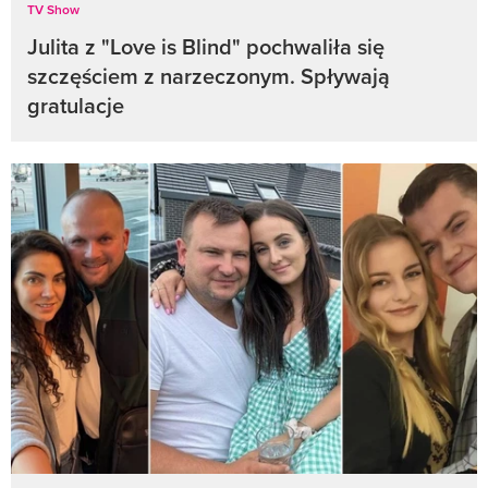
TV Show
Julita z "Love is Blind" pochwaliła się
szczęściem z narzeczonym. Spływają
gratulacje