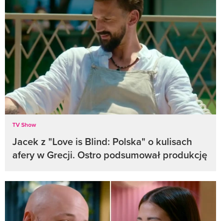
TV Show
Jacek z "Love is Blind: Polska" o kulisach
afery w Grecji. Ostro podsumował produkcję