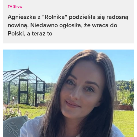
TV Show
Agnieszka z "Rolnika" podzieliła się radosną
nowiną. Niedawno ogłosiła, że wraca do
Polski, a teraz to