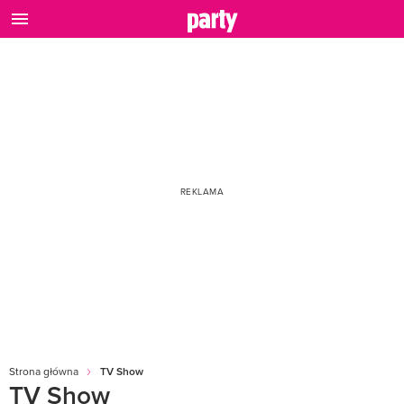
Strona główna
TV Show
TV Show