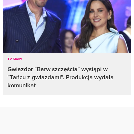
TV Show
Gwiazdor "Barw szczęścia" wystąpi w
"Tańcu z gwiazdami". Produkcja wydała
komunikat