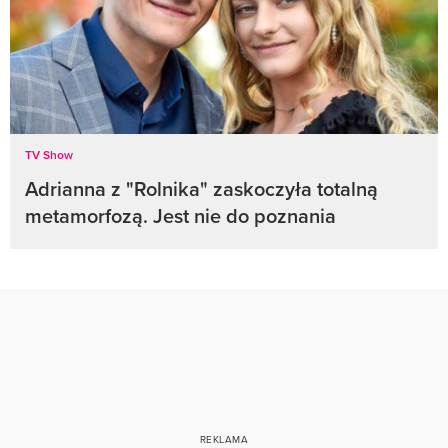
TV Show
Adrianna z "Rolnika" zaskoczyła totalną
metamorfozą. Jest nie do poznania