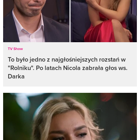
TV Show
To było jedno z najgłośniejszych rozstań w
"Rolniku". Po latach Nicola zabrała głos ws.
Darka