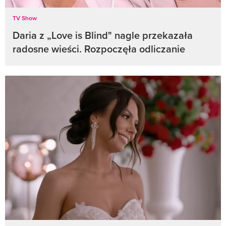
TV Show
Daria z „Love is Blind" nagle przekazała
radosne wieści. Rozpoczęła odliczanie