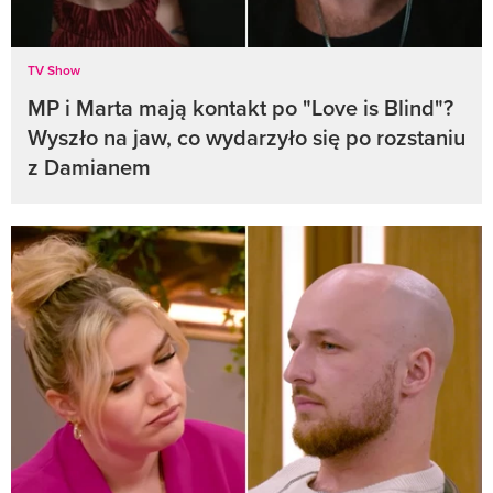
TV Show
MP i Marta mają kontakt po "Love is Blind"?
Wyszło na jaw, co wydarzyło się po rozstaniu
z Damianem