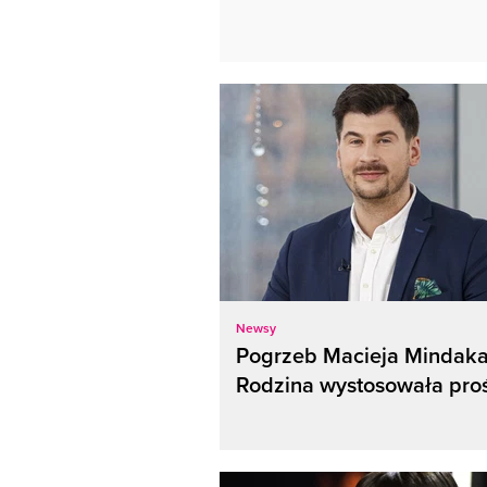
Newsy
Pogrzeb Macieja Mindaka
Rodzina wystosowała pro