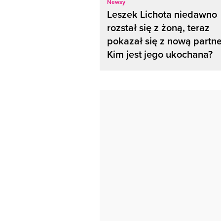
Newsy
Leszek Lichota niedawno
rozstał się z żoną, teraz
pokazał się z nową partne
Kim jest jego ukochana?