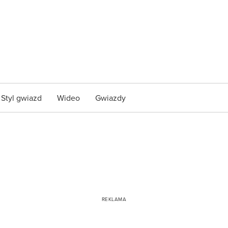
Styl gwiazd
Wideo
Gwiazdy