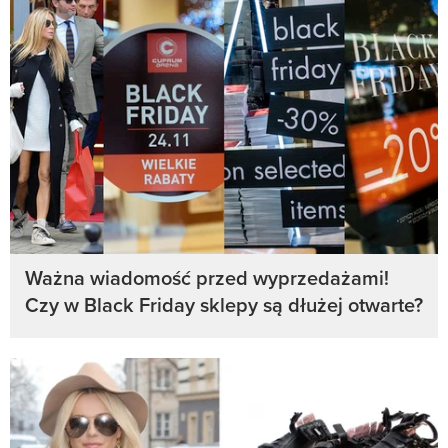
Ważna wiadomość przed wyprzedażami!
Czy w Black Friday sklepy są dłużej otwarte?