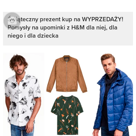
Świąteczny prezent kup na WYPRZEDAŻY!
Pomysły na upominki z H&M dla niej, dla
niego i dla dziecka