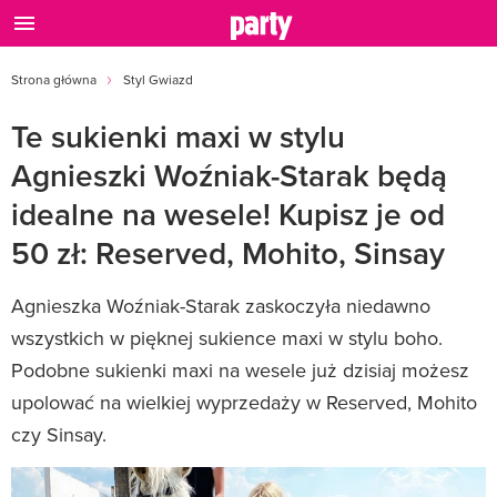
Strona główna
Styl Gwiazd
Te sukienki maxi w stylu
Agnieszki Woźniak-Starak będą
idealne na wesele! Kupisz je od
50 zł: Reserved, Mohito, Sinsay
Agnieszka Woźniak-Starak zaskoczyła niedawno
wszystkich w pięknej sukience maxi w stylu boho.
Podobne sukienki maxi na wesele już dzisiaj możesz
upolować na wielkiej wyprzedaży w Reserved, Mohito
czy Sinsay.