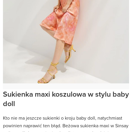
Sukienka maxi koszulowa w stylu baby
doll
Kto nie ma jeszcze sukienki o kroju baby doll, natychmiast
powinien naprawić ten błąd. Beżowa sukienka maxi w Sinsay