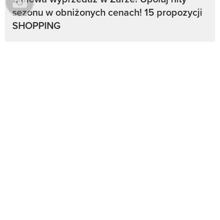
sezonu w obniżonych cenach! 15 propozycji
SHOPPING