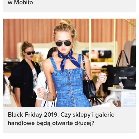
w Mohito
Black Friday 2019. Czy sklepy i galerie
handlowe będą otwarte dłużej?