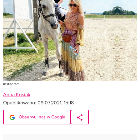
Instagram
Anna Kusiak
Opublikowano:
09.07.2021, 15:18
Obserwuj nas w Google