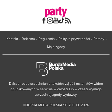
Kontakt
Reklama
Regulamin
Polityka prywatności
Porady
Moje zgody
Dalsze rozpowszechnianie tekstów, zdjęć i materiałów wideo
opublikowanych w serwisie w całości lub w części wymaga
uprzedniej zgody wydawcy.
©BURDA MEDIA POLSKA SP. Z O. O. 2026