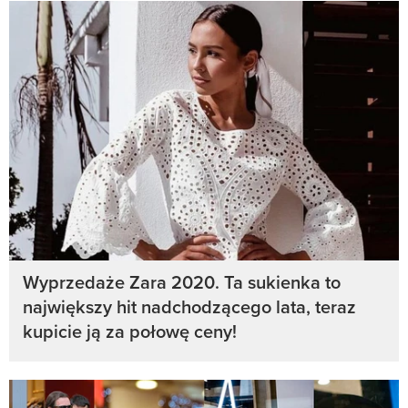
Wyprzedaże Zara 2020. Ta sukienka to
największy hit nadchodzącego lata, teraz
kupicie ją za połowę ceny!