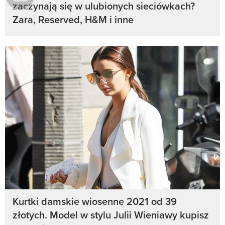
zaczynają się w ulubionych sieciówkach?
Zara, Reserved, H&M i inne
Kurtki damskie wiosenne 2021 od 39
złotych. Model w stylu Julii Wieniawy kupisz