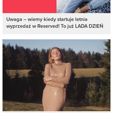
Uwaga – wiemy kiedy startuje letnia
wyprzedaż w Reserved! To już LADA DZIEŃ