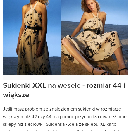
Sukienki XXL na wesele - rozmiar 44 i
większe
Jeśli masz problem ze znalezieniem sukienki w rozmiarze
większym niż 42 czy 44, na pomoc przychodzą również inne
sklepy niż sieciówki. Sukienka Adela ze sklepu XL-ka to