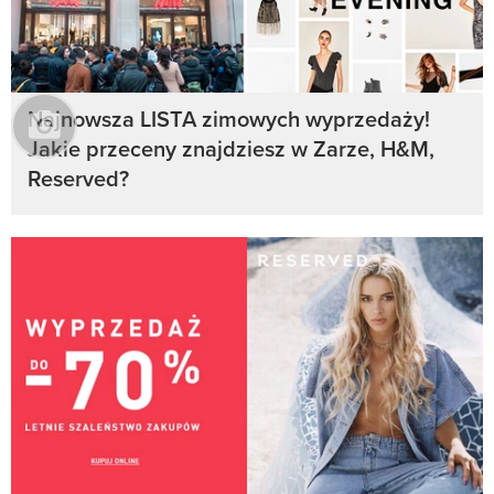
Najnowsza LISTA zimowych wyprzedaży!
Jakie przeceny znajdziesz w Zarze, H&M,
Reserved?