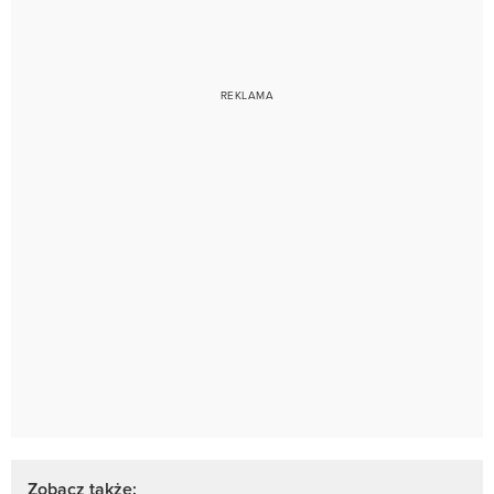
Zobacz także: