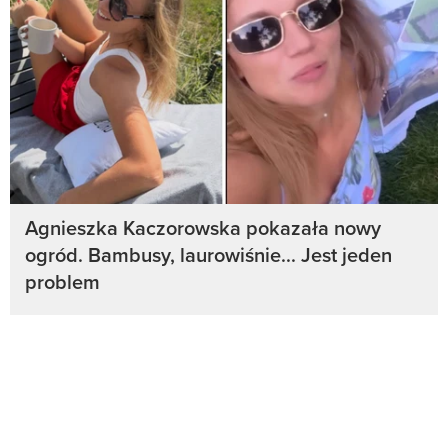
Agnieszka Kaczorowska pokazała nowy
ogród. Bambusy, laurowiśnie... Jest jeden
problem