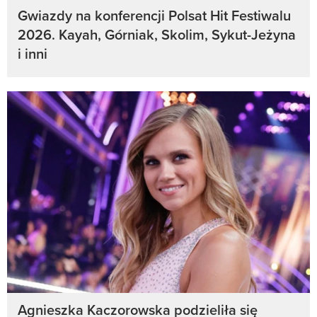
Gwiazdy na konferencji Polsat Hit Festiwalu
2026. Kayah, Górniak, Skolim, Sykut-Jeżyna
i inni
Agnieszka Kaczorowska podzieliła się