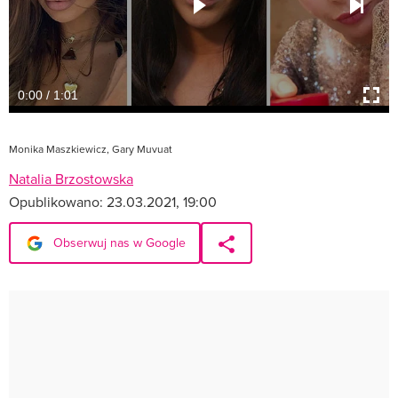
0:00 / 1:01
Monika Maszkiewicz, Gary Muvuat
Natalia Brzostowska
Opublikowano:
23.03.2021, 19:00
Obserwuj nas w Google