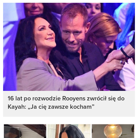
16 lat po rozwodzie Rooyens zwrócił się do
Kayah: „Ja cię zawsze kocham”