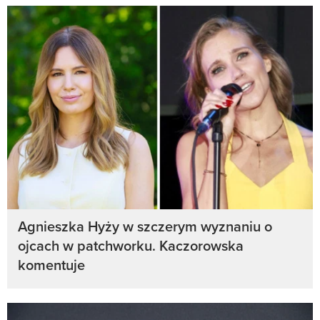
Agnieszka Hyży w szczerym wyznaniu o
ojcach w patchworku. Kaczorowska
komentuje