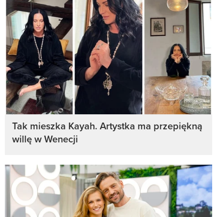
Tak mieszka Kayah. Artystka ma przepiękną
willę w Wenecji