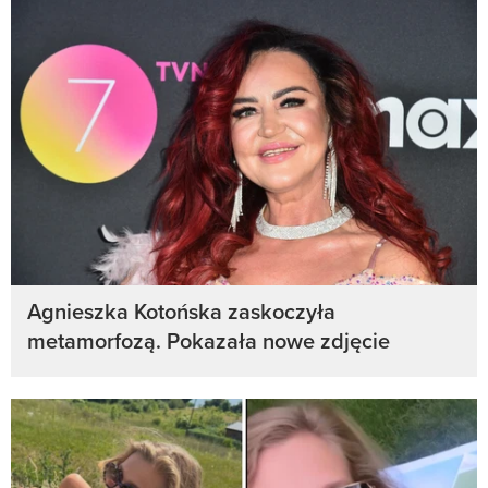
Agnieszka Kotońska zaskoczyła
metamorfozą. Pokazała nowe zdjęcie