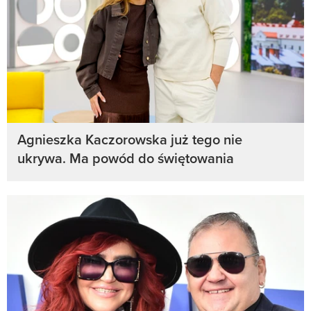
Agnieszka Kaczorowska już tego nie
ukrywa. Ma powód do świętowania