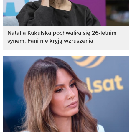
Natalia Kukulska pochwaliła się 26-letnim
synem. Fani nie kryją wzruszenia