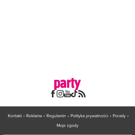
Kontakt
Reklama
Regulamin
Polityka prywatności
Porady
Moje zgody