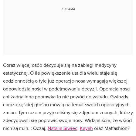
Coraz więcej osób decyduje się na zabiegi medycyny
estetycznej. O ile powiększenie ust dla wielu staje się
codziennością o tyle już operacje nosa wymagają większej
odpowiedzialności w podejmowaniu decyzji. Operacja nosa
ani żadna inna poprawka to nie powód do wstydu. Gwiazdy
coraz częściej głośno mówią na temat swoich operacyjnych
zmian. Tym razem przyjrzeliśmy się zdjęciom znanych, którzy
zdecydowali się poprawić swoje nosy. Widzieliście, że wśród
nich są m.in. : Qczaj,
Natalia Siwiec,
Kayah
oraz Maffashion?