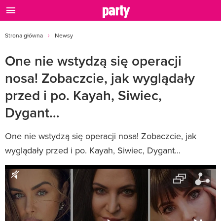
Strona główna
Newsy
One nie wstydzą się operacji
nosa! Zobaczcie, jak wyglądały
przed i po. Kayah, Siwiec,
Dygant…
One nie wstydzą się operacji nosa! Zobaczcie, jak
wyglądały przed i po. Kayah, Siwiec, Dygant...