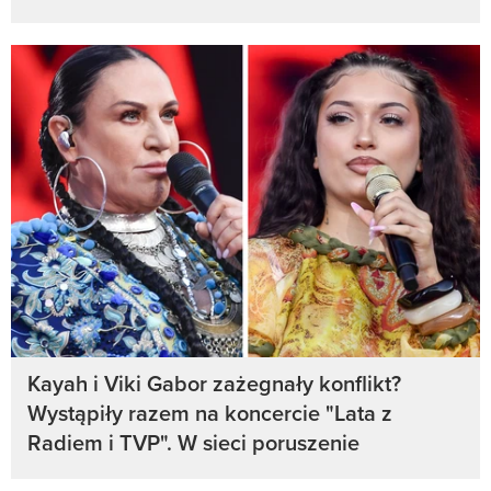
Kayah i Viki Gabor zażegnały konflikt?
Wystąpiły razem na koncercie "Lata z
Radiem i TVP". W sieci poruszenie