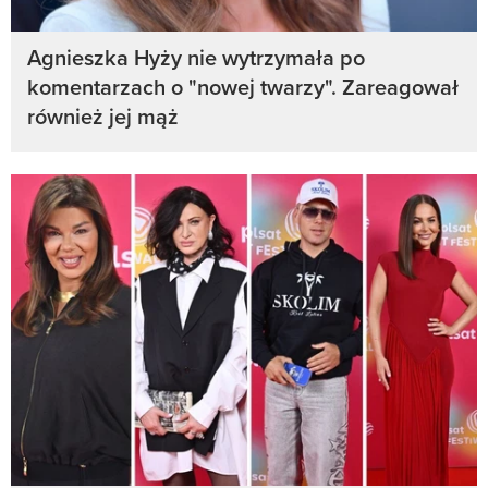
Agnieszka Hyży nie wytrzymała po
komentarzach o "nowej twarzy". Zareagował
również jej mąż