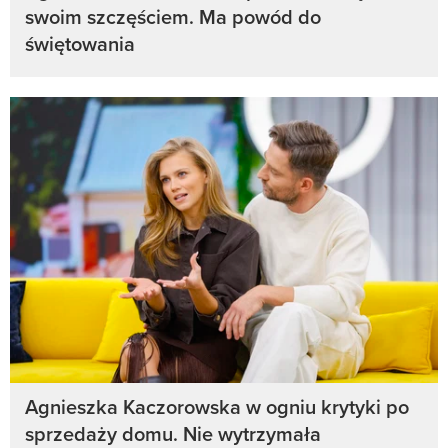
swoim szczęściem. Ma powód do
świętowania
Agnieszka Kaczorowska w ogniu krytyki po
sprzedaży domu. Nie wytrzymała