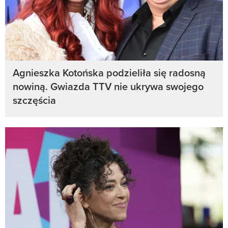
Agnieszka Kotońska podzieliła się radosną
nowiną. Gwiazda TTV nie ukrywa swojego
szczęścia