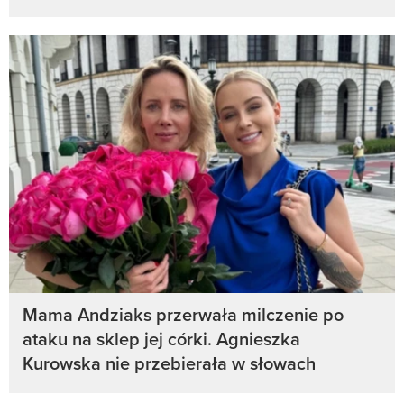
Mama Andziaks przerwała milczenie po
ataku na sklep jej córki. Agnieszka
Kurowska nie przebierała w słowach