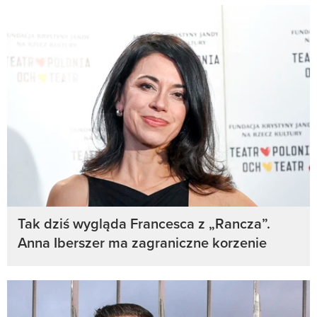
Tak dziś wygląda Francesca z „Rancza”.
Anna Iberszer ma zagraniczne korzenie