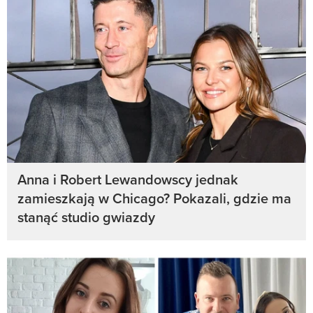
Anna i Robert Lewandowscy jednak
zamieszkają w Chicago? Pokazali, gdzie ma
stanąć studio gwiazdy