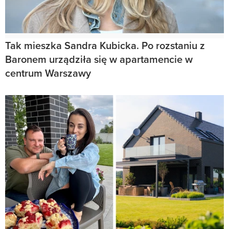
Tak mieszka Sandra Kubicka. Po rozstaniu z
Baronem urządziła się w apartamencie w
centrum Warszawy