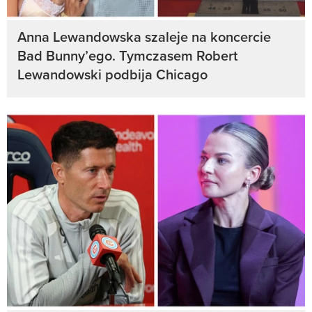
Anna Lewandowska szaleje na koncercie
Bad Bunny’ego. Tymczasem Robert
Lewandowski podbija Chicago