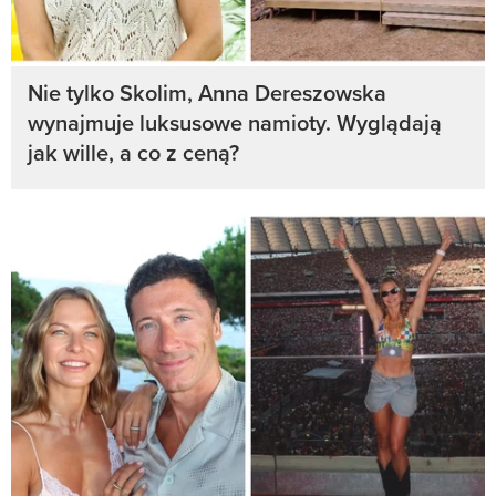
Nie tylko Skolim, Anna Dereszowska
wynajmuje luksusowe namioty. Wyglądają
jak wille, a co z ceną?