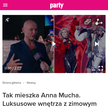
0:00 / 2:03
Strona główna
Newsy
Tak mieszka Anna Mucha.
Luksusowe wnętrza z zimowym