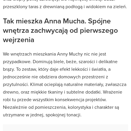
przeszklony taras z drewnianą podłogą i widokiem na zieleń.
Tak mieszka Anna Mucha. Spójne
wnętrza zachwycają od pierwszego
wejrzenia
We wnętrzach mieszkania Anny Muchy nic nie jest
przypadkowe. Dominują biele, beże, szarości i delikatne
brązy. To zestaw, który daje efekt lekkości i światła, a
jednocześnie nie obdziera domowych przestrzeni z
przytulności. Klimat ocieplają naturalne materiały, zwłaszcza
drewno, oraz miękkie tkaniny i subtelne dodatki. Wrażenie
robi tu przede wszystkim konsekwencja projektów.
Niezależnie od pomieszczenia, kolorystyka i charakter są
utrzymane w jednej, spokojnej tonacji.