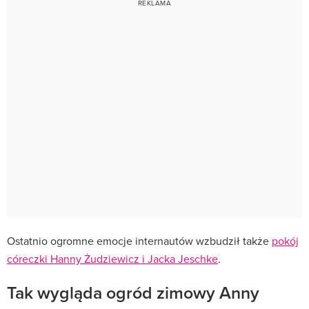
Ostatnio ogromne emocje internautów wzbudził także
pokój
córeczki Hanny Żudziewicz i Jacka Jeschke
.
Tak wygląda ogród zimowy Anny