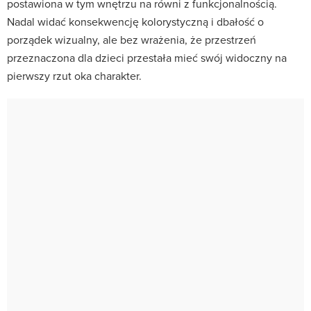
postawiona w tym wnętrzu na równi z funkcjonalnością.
Nadal widać konsekwencję kolorystyczną i dbałość o
porządek wizualny, ale bez wrażenia, że przestrzeń
przeznaczona dla dzieci przestała mieć swój widoczny na
pierwszy rzut oka charakter.