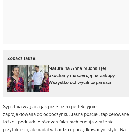
Zobacz także:
Naturalna Anna Mucha i jej
ukochany maszerują na zakupy.
Wszystko uchwycili paparazzi
Sypialnia wygląda jak przestrzeń perfekcyjnie
zaprojektowana do odpoczynku. Jasna pościel, tapicerowane
łóżko i poduszki o różnych fakturach budują wrażenie
przytulności, ale nadal w bardzo uporządkowanym stylu. Na