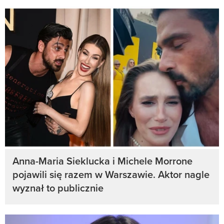
Anna-Maria Sieklucka i Michele Morrone
pojawili się razem w Warszawie. Aktor nagle
wyznał to publicznie