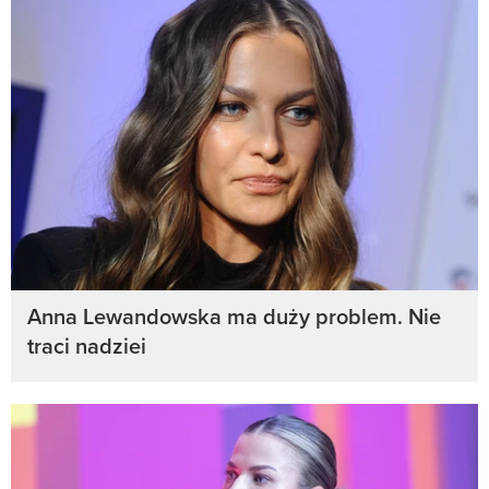
Anna Lewandowska ma duży problem. Nie
traci nadziei