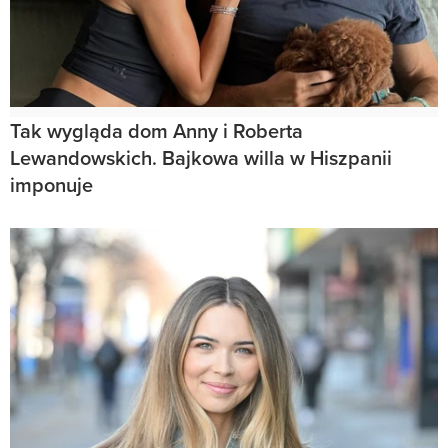
Tak wygląda dom Anny i Roberta
Lewandowskich. Bajkowa willa w Hiszpanii
imponuje