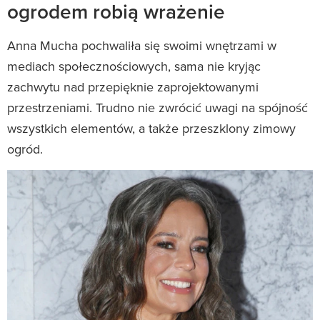
ogrodem robią wrażenie
Anna Mucha pochwaliła się swoimi wnętrzami w
mediach społecznościowych, sama nie kryjąc
zachwytu nad przepięknie zaprojektowanymi
przestrzeniami. Trudno nie zwrócić uwagi na spójność
wszystkich elementów, a także przeszklony zimowy
ogród.