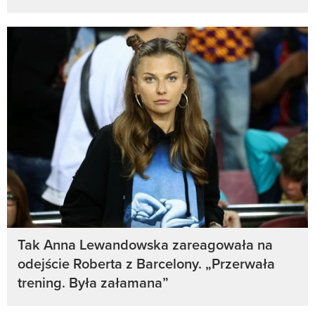
Tak Anna Lewandowska zareagowała na
odejście Roberta z Barcelony. „Przerwała
trening. Była załamana”