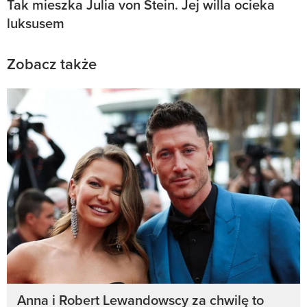
Tak mieszka Julia von Stein. Jej willa ocieka
luksusem
Zobacz także
Anna i Robert Lewandowscy za chwilę to