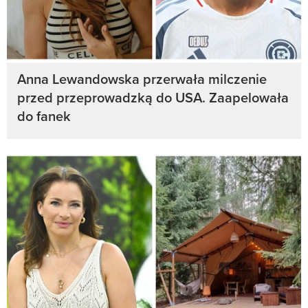
Anna Lewandowska przerwała milczenie
przed przeprowadzką do USA. Zaapelowała
do fanek