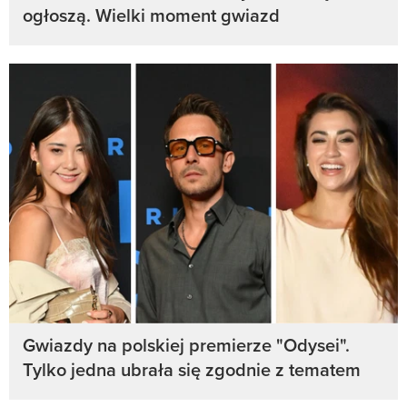
ogłoszą. Wielki moment gwiazd
Gwiazdy na polskiej premierze "Odysei".
Tylko jedna ubrała się zgodnie z tematem