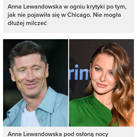
Anna Lewandowska w ogniu krytyki po tym,
jak nie pojawiła się w Chicago. Nie mogła
dłużej milczeć
Anna Lewandowska pod osłoną nocy