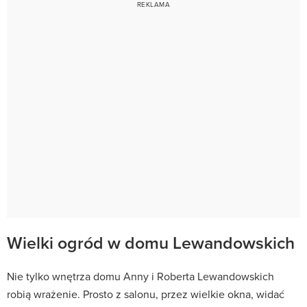
Wielki ogród w domu Lewandowskich
Nie tylko wnętrza domu Anny i Roberta Lewandowskich
robią wrażenie. Prosto z salonu, przez wielkie okna, widać