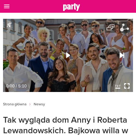
0:00 / 5:10
Strona główna
Newsy
Tak wygląda dom Anny i Roberta
Lewandowskich. Bajkowa willa w