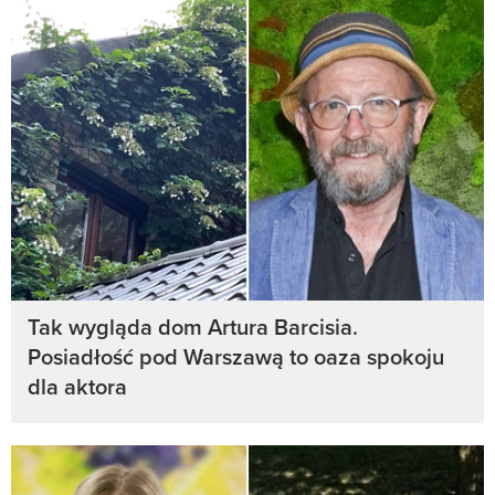
Tak wygląda dom Artura Barcisia.
Posiadłość pod Warszawą to oaza spokoju
dla aktora