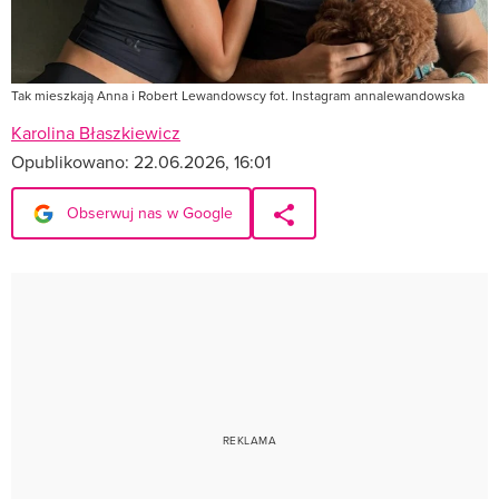
Tak mieszkają Anna i Robert Lewandowscy fot. Instagram annalewandowska
Karolina Błaszkiewicz
Opublikowano:
22.06.2026, 16:01
Obserwuj nas w Google