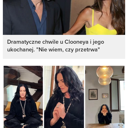
Dramatyczne chwile u Clooneya i jego
ukochanej. "Nie wiem, czy przetrwa"