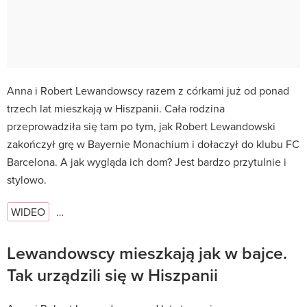
Anna i Robert Lewandowscy razem z córkami już od ponad
trzech lat mieszkają w Hiszpanii. Cała rodzina
przeprowadziła się tam po tym, jak Robert Lewandowski
zakończył grę w Bayernie Monachium i dołaczył do klubu FC
Barcelona. A jak wygląda ich dom? Jest bardzo przytulnie i
stylowo.
WIDEO
…
Lewandowscy mieszkają jak w bajce.
Tak urządzili się w Hiszpanii