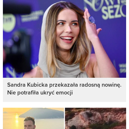
Sandra Kubicka przekazała radosną nowinę.
Nie potrafiła ukryć emocji