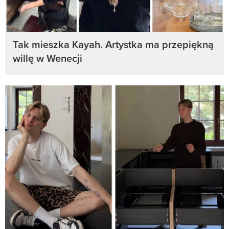
Tak mieszka Kayah. Artystka ma przepiękną
willę w Wenecji