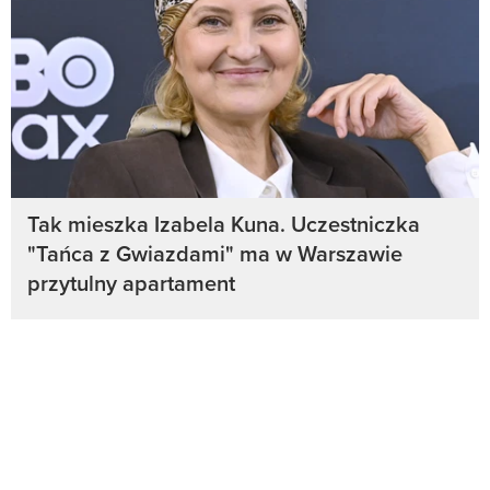
Tak mieszka Izabela Kuna. Uczestniczka
"Tańca z Gwiazdami" ma w Warszawie
przytulny apartament