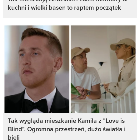
kuchni i wielki basen to raptem początek
Tak wygląda mieszkanie Kamila z "Love is
Blind". Ogromna przestrzeń, dużo światła i
bieli