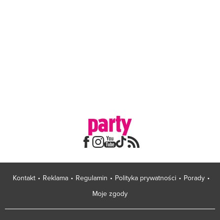
Kontakt
Reklama
Regulamin
Polityka prywatności
Porady
Moje zgody