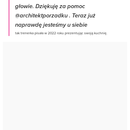
głowie. Dziękuję za pomoc
@architektporzadku . Teraz już
naprawdę jesteśmy u siebie
tak trenerka pisała w 2022 roku prezentując swoją kuchnię.