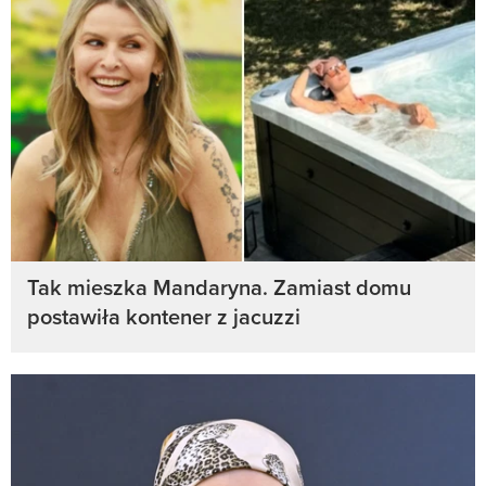
Tak mieszka Mandaryna. Zamiast domu
postawiła kontener z jacuzzi