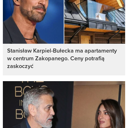
Stanisław Karpiel-Bułecka ma apartamenty
w centrum Zakopanego. Ceny potrafią
zaskoczyć