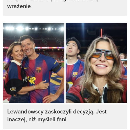
wrażenie
Lewandowscy zaskoczyli decyzją. Jest
inaczej, niż myśleli fani