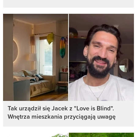
Tak urządził się Jacek z "Love is Blind".
Wnętrza mieszkania przyciągają uwagę