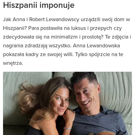
Hiszpanii imponuje
Jak Anna i Robert Lewandowscy urządzili swój dom w
Hiszpanii? Para postawiła na luksus i przepych czy
zdecydowała się na minimalizm i prostotę? Te zdjęcia i
nagrania zdradzają wszystko. Anna Lewandowska
pokazała kadry ze swojej willi. Tylko spójrzcie na te
wnętrza.