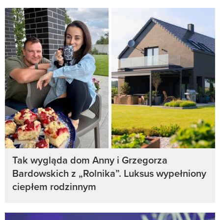
Tak wygląda dom Anny i Grzegorza
Bardowskich z „Rolnika”. Luksus wypełniony
ciepłem rodzinnym