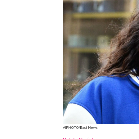
VIPHOTO/East News