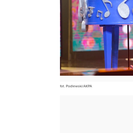
fot. Podlewski/AKPA