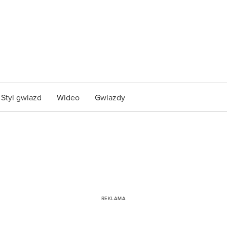
Styl gwiazd
Wideo
Gwiazdy