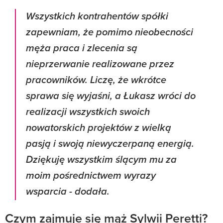
Wszystkich kontrahentów spółki
zapewniam, że pomimo nieobecności
męża praca i zlecenia są
nieprzerwanie realizowane przez
pracowników. Liczę, że wkrótce
sprawa się wyjaśni, a Łukasz wróci do
realizacji wszystkich swoich
nowatorskich projektów z wielką
pasją i swoją niewyczerpaną energią.
Dziękuję wszystkim ślącym mu za
moim pośrednictwem wyrazy
wsparcia - dodała.
Czym zajmuje się mąż Sylwii Peretti?