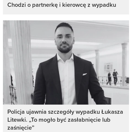
Chodzi o partnerkę i kierowcę z wypadku
Policja ujawnia szczegóły wypadku Łukasza
Litewki. „To mogło być zasłabnięcie lub
zaśnięcie”