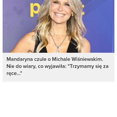
Mandaryna czule o Michale Wiśniewskim.
Nie do wiary, co wyjawiła: "Trzymamy się za
ręce..."