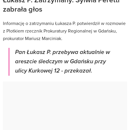
zabrała głos
Informację o zatrzymaniu Łukasza P. potwierdził w rozmowie
z Plotkiem rzecznik Prokuratury Regionalnej w Gdańsku,
prokurator Mariusz Marciniak.
Pan Łukasz P. przebywa aktualnie w
areszcie śledczym w Gdańsku przy
ulicy Kurkowej 12 - przekazał.