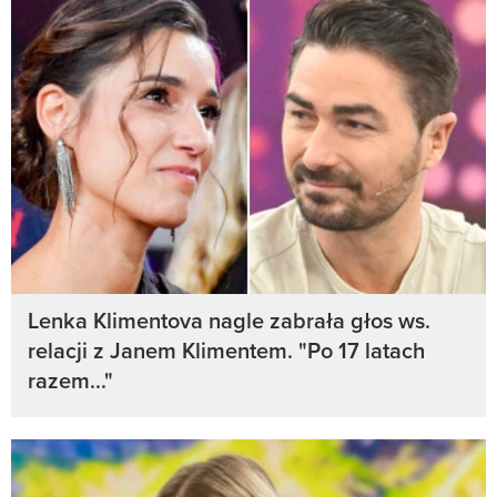
Lenka Klimentova nagle zabrała głos ws.
relacji z Janem Klimentem. "Po 17 latach
razem..."