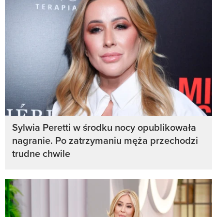
Sylwia Peretti w środku nocy opublikowała
nagranie. Po zatrzymaniu męża przechodzi
trudne chwile