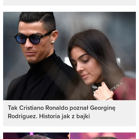
Tak Cristiano Ronaldo poznał Georginę
Rodriguez. Historia jak z bajki