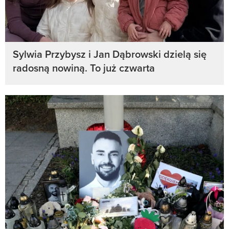
Sylwia Przybysz i Jan Dąbrowski dzielą się
radosną nowiną. To już czwarta