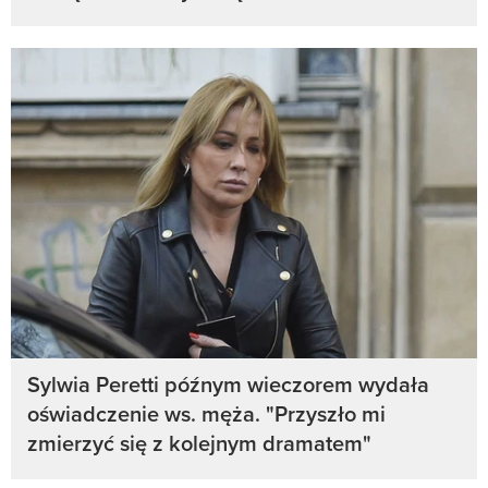
Sylwia Peretti późnym wieczorem wydała
oświadczenie ws. męża. "Przyszło mi
zmierzyć się z kolejnym dramatem"