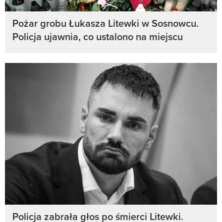
Pożar grobu Łukasza Litewki w Sosnowcu.
Policja ujawnia, co ustalono na miejscu
Policja zabrała głos po śmierci Litewki.