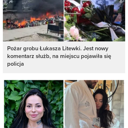
Pożar grobu Łukasza Litewki. Jest nowy
komentarz służb, na miejscu pojawiła się
policja