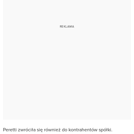
Peretti zwróciła się również do kontrahentów spółki.