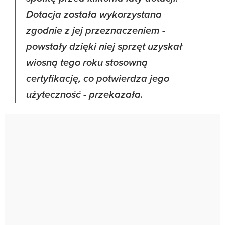
Dotacja została wykorzystana
zgodnie z jej przeznaczeniem -
powstały dzięki niej sprzęt uzyskał
wiosną tego roku stosowną
certyfikację, co potwierdza jego
użyteczność - przekazała.