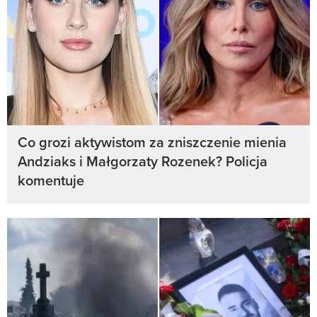
Co grozi aktywistom za zniszczenie mienia
Andziaks i Małgorzaty Rozenek? Policja
komentuje