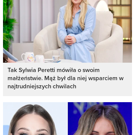
Tak Sylwia Peretti mówiła o swoim
małżeństwie. Mąż był dla niej wsparciem w
najtrudniejszych chwilach