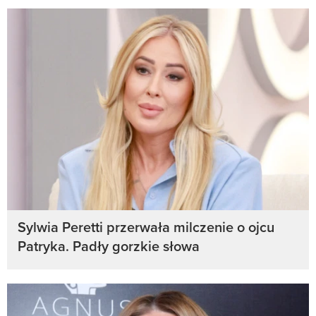
Sylwia Peretti przerwała milczenie o ojcu
Patryka. Padły gorzkie słowa