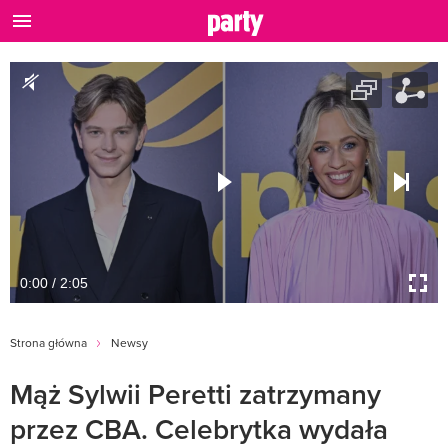
0:00 / 2:05
Strona główna
Newsy
Mąż Sylwii Peretti zatrzymany
przez CBA. Celebrytka wydała