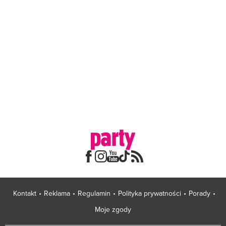
Kontakt
Reklama
Regulamin
Polityka prywatności
Porady
Moje zgody