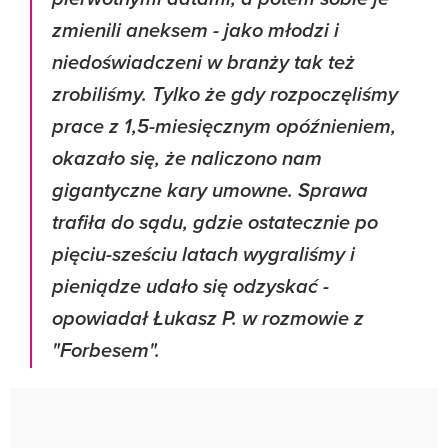
zmienili aneksem - jako młodzi i
niedoświadczeni w branży tak też
zrobiliśmy. Tylko że gdy rozpoczęliśmy
prace z 1,5-miesięcznym opóźnieniem,
okazało się, że naliczono nam
gigantyczne kary umowne. Sprawa
trafiła do sądu, gdzie ostatecznie po
pięciu-sześciu latach wygraliśmy i
pieniądze udało się odzyskać -
opowiadał Łukasz P. w rozmowie z
"Forbesem".