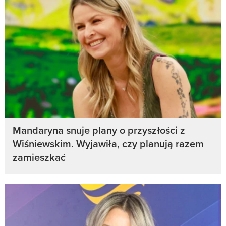
Mandaryna snuje plany o przyszłości z
Wiśniewskim. Wyjawiła, czy planują razem
zamieszkać