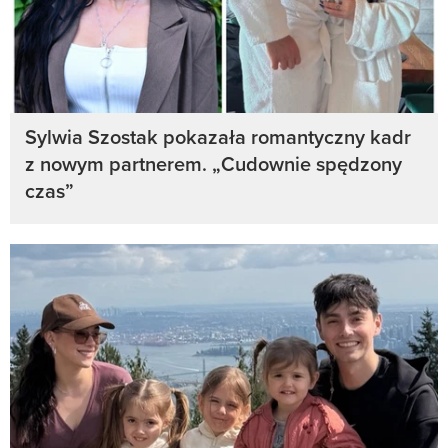
Sylwia Szostak pokazała romantyczny kadr
z nowym partnerem. „Cudownie spędzony
czas”