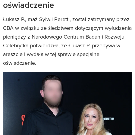
oświadczenie
Łukasz P., mąż Sylwii Peretti, został zatrzymany przez
CBA w związku ze śledztwem dotyczącym wyłudzenia
pieniędzy z Narodowego Centrum Badań i Rozwoju.
Celebrytka potwierdziła, że Łukasz P. przebywa w
areszcie i wydała w tej sprawie specjalne
oświadczenie.