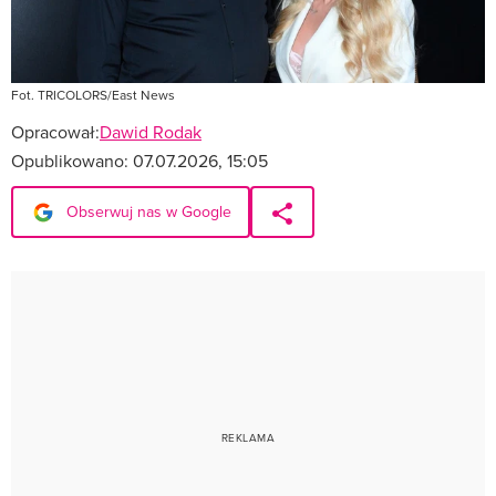
Fot. TRICOLORS/East News
Opracował:
Dawid Rodak
Opublikowano:
07.07.2026, 15:05
Obserwuj nas w Google