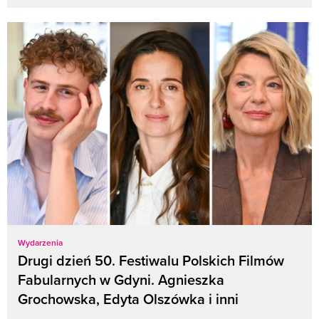
Wydarzenia
Drugi dzień 50. Festiwalu Polskich Filmów
Fabularnych w Gdyni. Agnieszka
Grochowska, Edyta Olszówka i inni