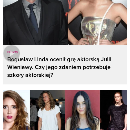
Newsy
Bogusław Linda ocenił grę aktorską Julii
Wieniawy. Czy jego zdaniem potrzebuje
szkoły aktorskiej?