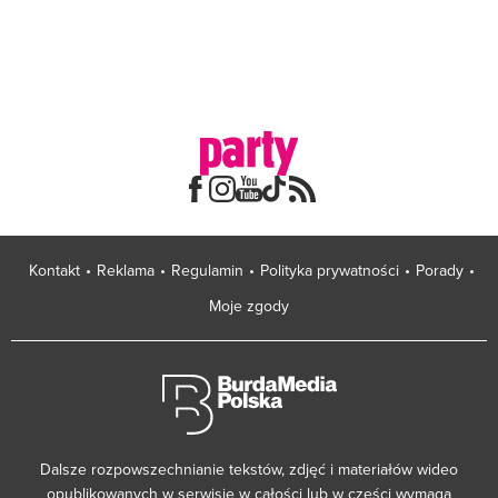
Kontakt
Reklama
Regulamin
Polityka prywatności
Porady
Moje zgody
Dalsze rozpowszechnianie tekstów, zdjęć i materiałów wideo
opublikowanych w serwisie w całości lub w części wymaga