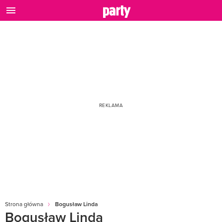
Strona główna
Bogusław Linda
Bogusław Linda