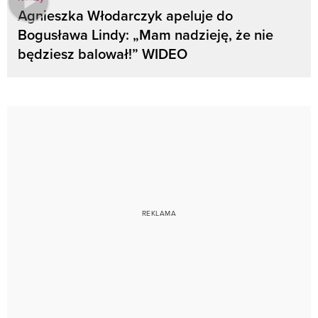
Agnieszka Włodarczyk apeluje do
Bogusława Lindy: „Mam nadzieję, że nie
będziesz balował!” WIDEO