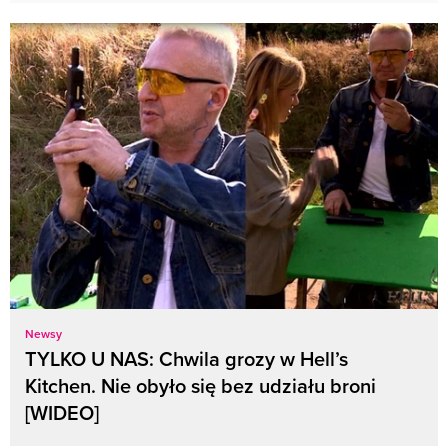
Newsy
TYLKO U NAS: Chwila grozy w Hell’s
Kitchen. Nie obyło się bez udziału broni
[WIDEO]