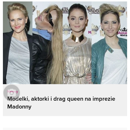
Newsy
Modelki, aktorki i drag queen na imprezie
Madonny