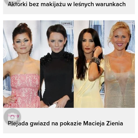
Aktorki bez makijażu w leśnych warunkach
Newsy
Plejada gwiazd na pokazie Macieja Zienia