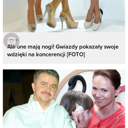
Newsy
Ale one mają nogi! Gwiazdy pokazały swoje
wdzięki na koncerencji [FOTO]