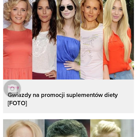
Newsy
Gwiazdy na promocji suplementów diety
[FOTO]