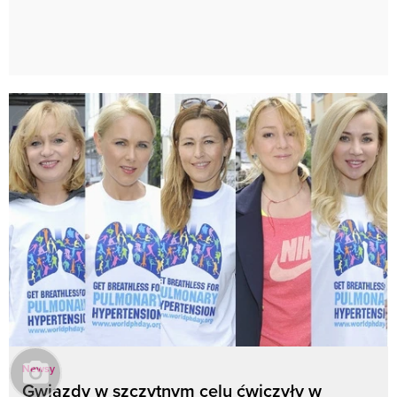
Newsy
Gwiazdy w szczytnym celu ćwiczyły w