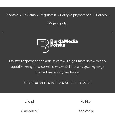
Kontakt
Reklama
Regulamin
Polityka prywatności
Porady
Moje zgody
Dalsze rozpowszechnianie tekstów, zdjęć i materiałów wideo
opublikowanych w serwisie w całości lub w części wymaga
uprzedniej zgody wydawcy.
©BURDA MEDIA POLSKA SP. Z O. O. 2026
Elle.pl
Polki.pl
Glamour.pl
Kobieta.pl