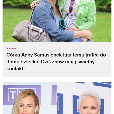
Newsy
Córka Anny Samusionek lata temu trafiła do
domu dziecka. Dziś znów mają świetny
kontakt!