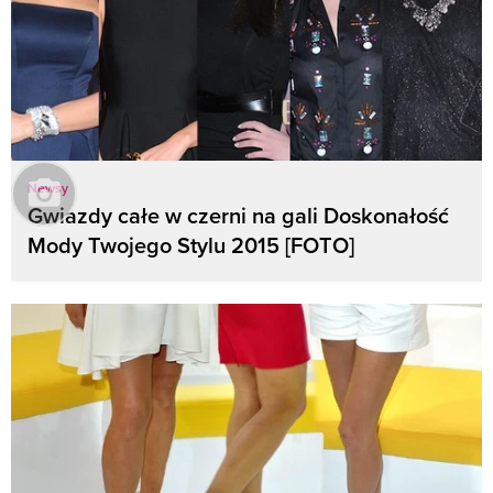
Newsy
Gwiazdy całe w czerni na gali Doskonałość
Mody Twojego Stylu 2015 [FOTO]