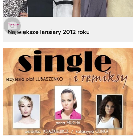
Newsy
Największe lansiary 2012 roku