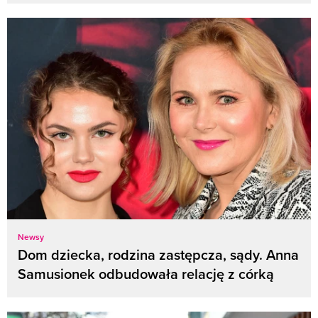
Newsy
Dom dziecka, rodzina zastępcza, sądy. Anna
Samusionek odbudowała relację z córką