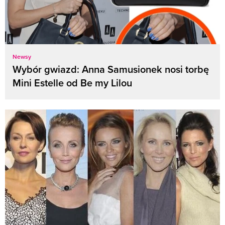
Newsy
Wybór gwiazd: Anna Samusionek nosi torbę
Mini Estelle od Be my Lilou