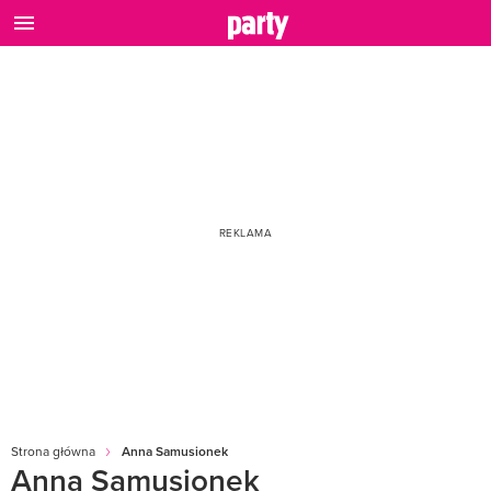
Strona główna
Anna Samusionek
Anna Samusionek