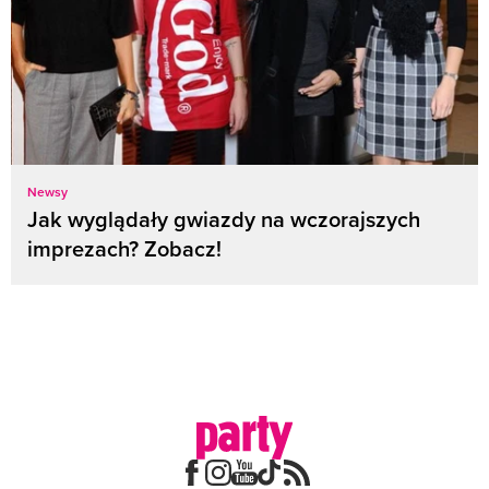
Newsy
Jak wyglądały gwiazdy na wczorajszych
imprezach? Zobacz!