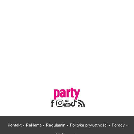
Kontakt
Reklama
Regulamin
Polityka prywatności
Porady