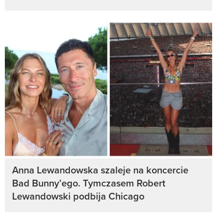
Anna Lewandowska szaleje na koncercie
Bad Bunny’ego. Tymczasem Robert
Lewandowski podbija Chicago