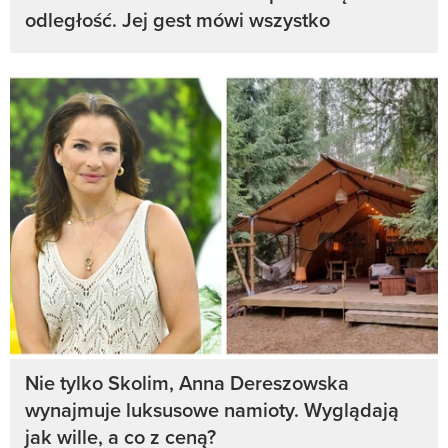
odległość. Jej gest mówi wszystko
Nie tylko Skolim, Anna Dereszowska
wynajmuje luksusowe namioty. Wyglądają
jak wille, a co z ceną?