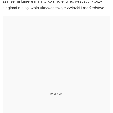
szansę na karierę mają tylko single, więc wszyscy, którzy
singlami nie są, wolą ukrywać swoje związki i małżeństwa.