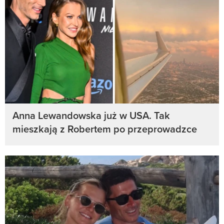
Anna Lewandowska już w USA. Tak
mieszkają z Robertem po przeprowadzce