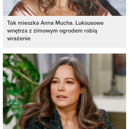
Tak mieszka Anna Mucha. Luksusowe
wnętrza z zimowym ogrodem robią
wrażenie