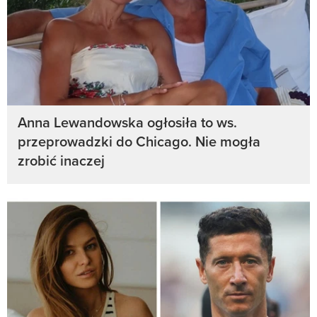
Anna Lewandowska ogłosiła to ws.
przeprowadzki do Chicago. Nie mogła
zrobić inaczej