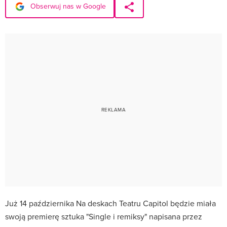
Obserwuj nas w Google
Już 14 października Na deskach Teatru Capitol będzie miała
swoją premierę sztuka "Single i remiksy" napisana przez