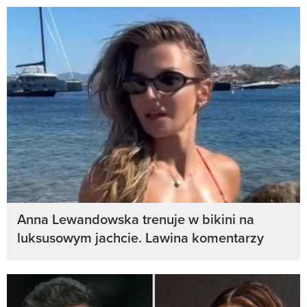
Anna Lewandowska trenuje w bikini na
luksusowym jachcie. Lawina komentarzy