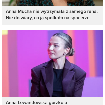
Anna Mucha nie wytrzymała z samego rana.
Nie do wiary, co ją spotkało na spacerze
Anna Lewandowska gorzko o