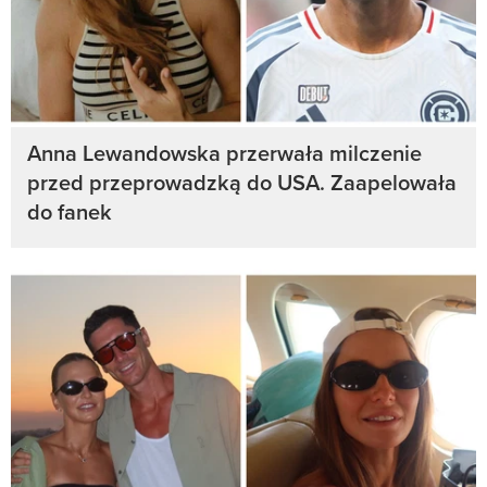
Anna Lewandowska przerwała milczenie
przed przeprowadzką do USA. Zaapelowała
do fanek