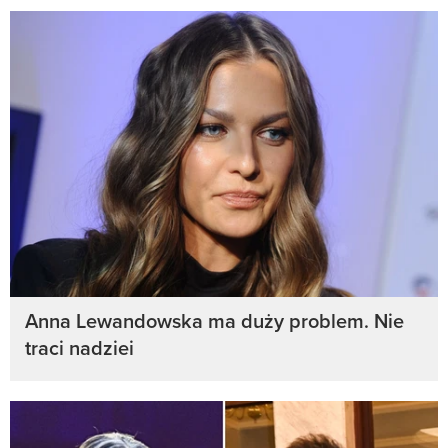
Anna Lewandowska ma duży problem. Nie
traci nadziei