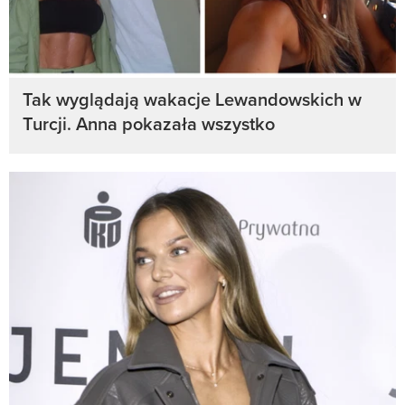
Tak wyglądają wakacje Lewandowskich w
Turcji. Anna pokazała wszystko