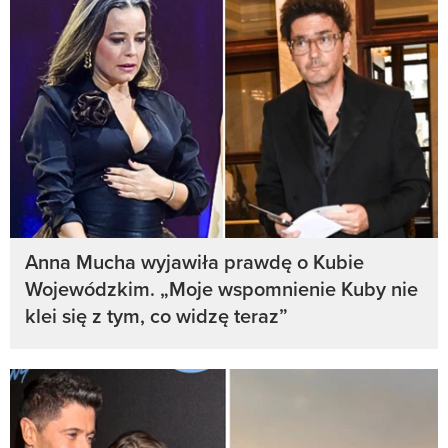
Anna Mucha wyjawiła prawdę o Kubie
Wojewódzkim. „Moje wspomnienie Kuby nie
klei się z tym, co widzę teraz”