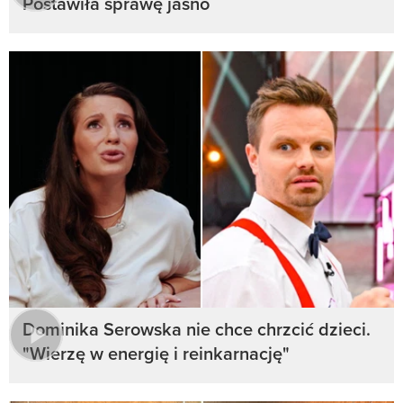
Postawiła sprawę jasno
Dominika Serowska nie chce chrzcić dzieci.
"Wierzę w energię i reinkarnację"