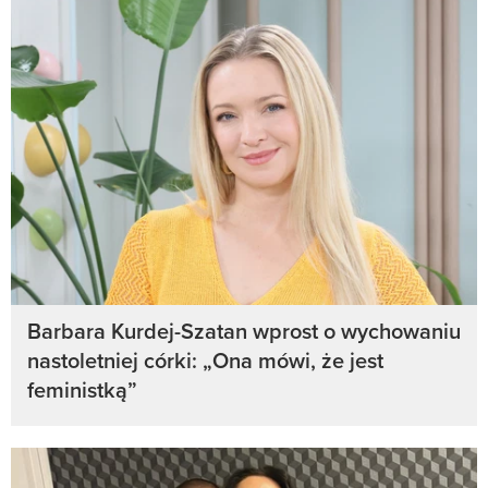
Barbara Kurdej-Szatan wprost o wychowaniu
nastoletniej córki: „Ona mówi, że jest
feministką”