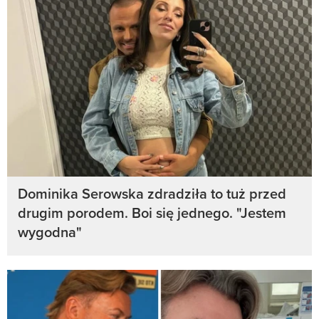
Dominika Serowska zdradziła to tuż przed
drugim porodem. Boi się jednego. "Jestem
wygodna"