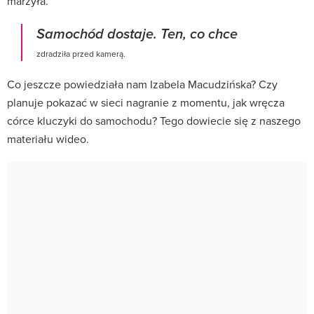
marzyła.
Samochód dostaje. Ten, co chce
zdradziła przed kamerą.
Co jeszcze powiedziała nam Izabela Macudzińska? Czy
planuje pokazać w sieci nagranie z momentu, jak wręcza
córce kluczyki do samochodu? Tego dowiecie się z naszego
materiału wideo.