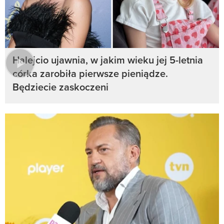
Halejcio ujawnia, w jakim wieku jej 5-letnia
córka zarobiła pierwsze pieniądze.
Będziecie zaskoczeni