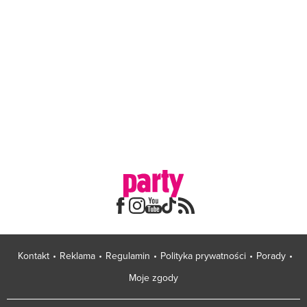
Kontakt
Reklama
Regulamin
Polityka prywatności
Porady
Moje zgody