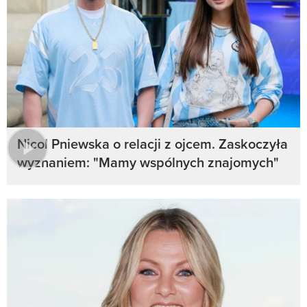
Nicol Pniewska o relacji z ojcem. Zaskoczyła
wyznaniem: "Mamy wspólnych znajomych"