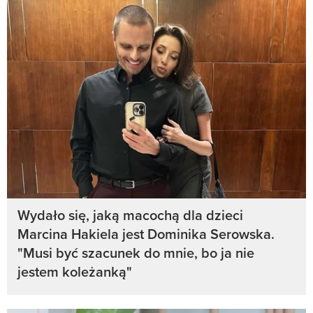
Wydało się, jaką macochą dla dzieci
Marcina Hakiela jest Dominika Serowska.
"Musi być szacunek do mnie, bo ja nie
jestem koleżanką"