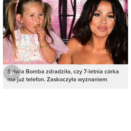
Sylwia Bomba zdradziła, czy 7-letnia córka
ma już telefon. Zaskoczyła wyznaniem