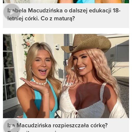
Izabela Macudzińska o dalszej edukacji 18-
letniej córki. Co z maturą?
Iza Macudzińska rozpieszczała córkę?