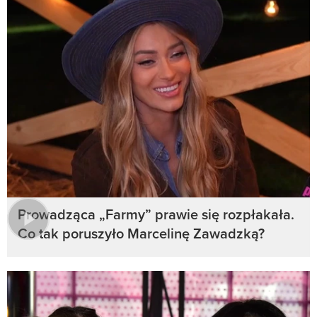
Prowadząca „Farmy” prawie się rozpłakała.
Co tak poruszyło Marcelinę Zawadzką?