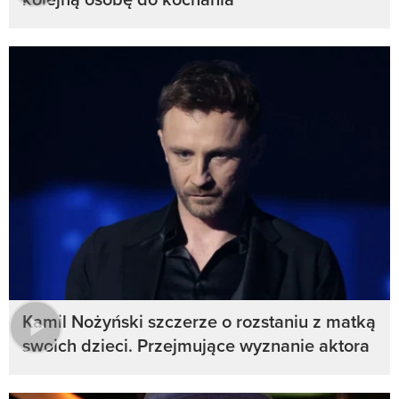
Kamil Nożyński szczerze o rozstaniu z matką
swoich dzieci. Przejmujące wyznanie aktora