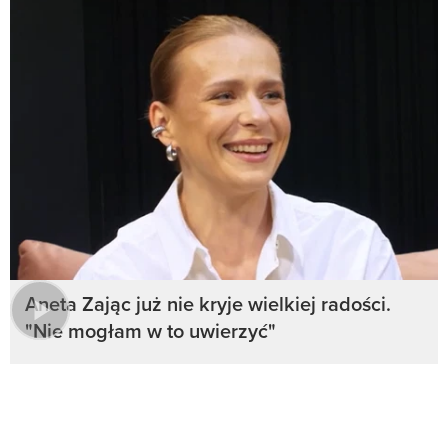
Aneta Zając już nie kryje wielkiej radości.
"Nie mogłam w to uwierzyć"