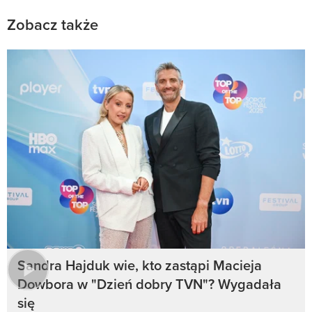
Zobacz także
Sandra Hajduk wie, kto zastąpi Macieja
Dowbora w "Dzień dobry TVN"? Wygadała
się