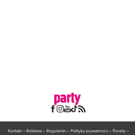
Kontakt
Reklama
Regulamin
Polityka prywatności
Porady