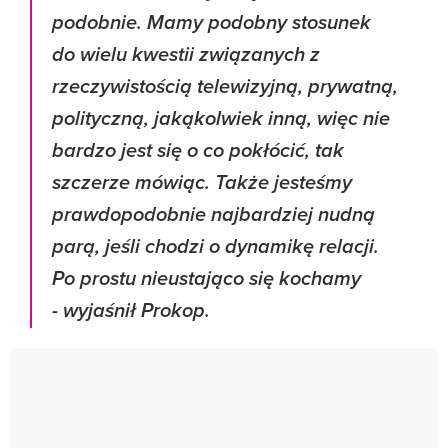
podobnie. Mamy podobny stosunek
do wielu kwestii związanych z
rzeczywistością telewizyjną, prywatną,
polityczną, jakąkolwiek inną, więc nie
bardzo jest się o co pokłócić, tak
szczerze mówiąc. Także jesteśmy
prawdopodobnie najbardziej nudną
parą, jeśli chodzi o dynamikę relacji.
Po prostu nieustająco się kochamy
- wyjaśnił Prokop.