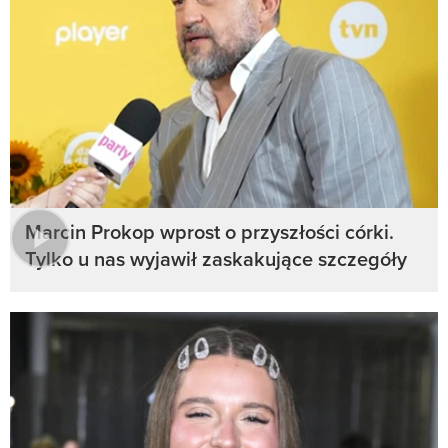
Marcin Prokop wprost o przyszłości córki.
Tylko u nas wyjawił zaskakujące szczegóły