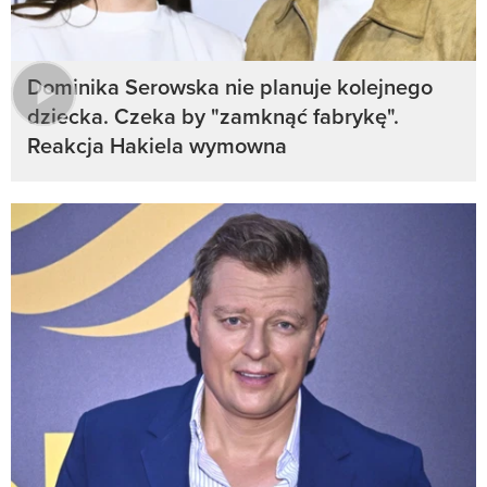
Dominika Serowska nie planuje kolejnego
dziecka. Czeka by "zamknąć fabrykę".
Reakcja Hakiela wymowna