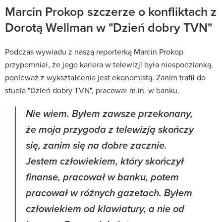
Marcin Prokop szczerze o konfliktach z
Dorotą Wellman w "Dzień dobry TVN"
Podczas wywiadu z naszą reporterką Marcin Prokop
przypomniał, że jego kariera w telewizji była niespodzianką,
ponieważ z wykształcenia jest ekonomistą. Zanim trafił do
studia "Dzień dobry TVN", pracował m.in. w banku.
Nie wiem. Byłem zawsze przekonany,
że moja przygoda z telewizją skończy
się, zanim się na dobre zacznie.
Jestem człowiekiem, który skończył
finanse, pracował w banku, potem
pracował w różnych gazetach. Byłem
człowiekiem od klawiatury, a nie od