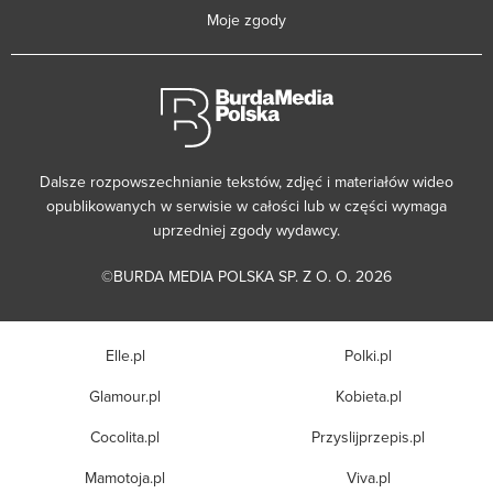
Moje zgody
Dalsze rozpowszechnianie tekstów, zdjęć i materiałów wideo
opublikowanych w serwisie w całości lub w części wymaga
uprzedniej zgody wydawcy.
©BURDA MEDIA POLSKA SP. Z O. O. 2026
Elle.pl
Polki.pl
Glamour.pl
Kobieta.pl
Cocolita.pl
Przyslijprzepis.pl
Mamotoja.pl
Viva.pl