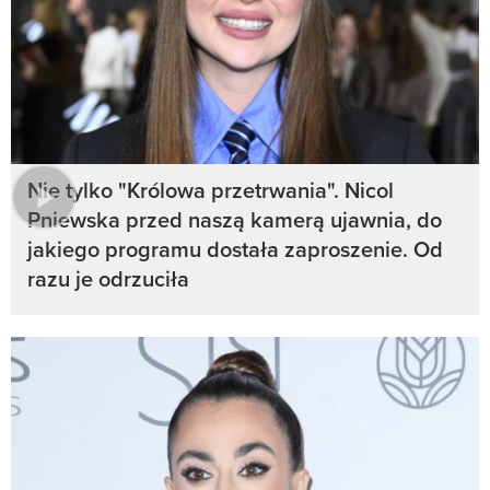
Nie tylko "Królowa przetrwania". Nicol
Pniewska przed naszą kamerą ujawnia, do
jakiego programu dostała zaproszenie. Od
razu je odrzuciła