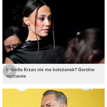
Izabella Krzan nie ma koleżanek? Gorzkie
wyznanie