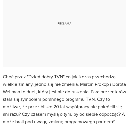
Choć przez "Dzień dobry TVN" co jakiś czas przechodzą
wielkie zmiany, jedno się nie zmienia. Marcin Prokop i Dorota
Wellman to duet, który jest nie do ruszenia. Para prezenterów
stała się symbolem porannego programu TVN. Czy to
możliwe, że przez blisko 20 lat współpracy nie pokłócili się
ani razu? Czy czasem myślą o tym, by od siebie odpocząć? A
może brali pod uwagę zmianę programowego partnera?