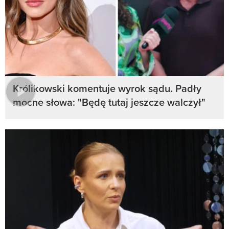
Królikowski komentuje wyrok sądu. Padły
mocne słowa: "Będę tutaj jeszcze walczył"