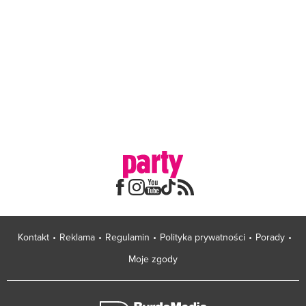
Kontakt
Reklama
Regulamin
Polityka prywatności
Porady
Moje zgody