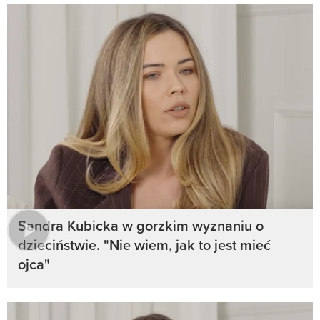
Sandra Kubicka w gorzkim wyznaniu o
dzieciństwie. "Nie wiem, jak to jest mieć
ojca"