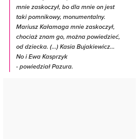
mnie zaskoczył, bo dla mnie on jest
taki pomnikowy, monumentalny.
Mariusz Kałamaga mnie zaskoczył,
chociaż znam go, można powiedzieć,
od dziecka. (…) Kasia Bujakiewicz…
No i Ewa Kasprzyk
- powiedział Pazura.