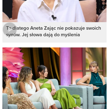
To dlatego Aneta Zając nie pokazuje swoich
synów. Jej słowa dają do myślenia