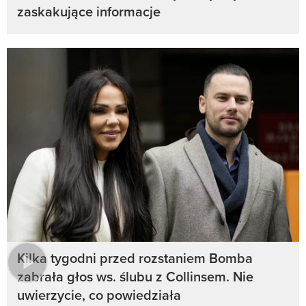
zaskakujące informacje
Kilka tygodni przed rozstaniem Bomba
zabrała głos ws. ślubu z Collinsem. Nie
uwierzycie, co powiedziała