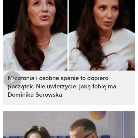
Mizofonia i osobne spanie to dopiero
początek. Nie uwierzycie, jaką fobię ma
Dominika Serowska