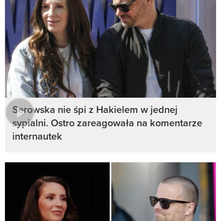
Serowska nie śpi z Hakielem w jednej
sypialni. Ostro zareagowała na komentarze
internautek