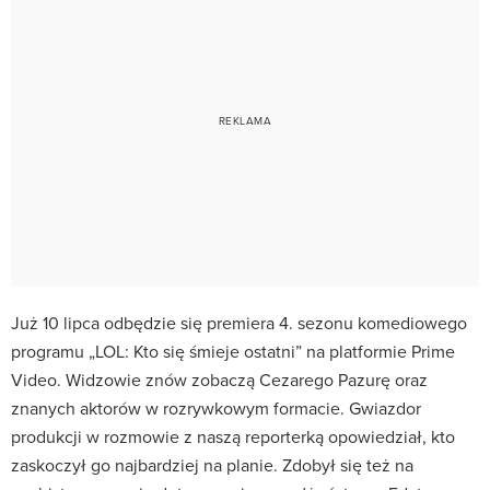
Już 10 lipca odbędzie się premiera 4. sezonu komediowego
programu „LOL: Kto się śmieje ostatni” na platformie Prime
Video. Widzowie znów zobaczą Cezarego Pazurę oraz
znanych aktorów w rozrywkowym formacie. Gwiazdor
produkcji w rozmowie z naszą reporterką opowiedział, kto
zaskoczył go najbardziej na planie. Zdobył się też na