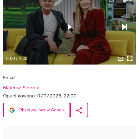
0:00 / 4:30
Party.pl
Mateusz Sidorek
Opublikowano:
07.07.2026, 22:00
Obserwuj nas w Google