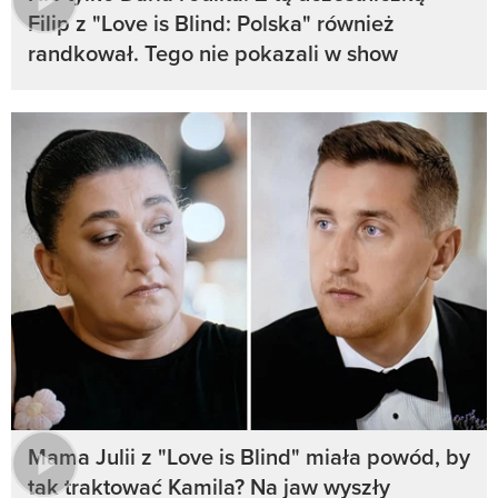
Filip z "Love is Blind: Polska" również
randkował. Tego nie pokazali w show
Mama Julii z "Love is Blind" miała powód, by
tak traktować Kamila? Na jaw wyszły