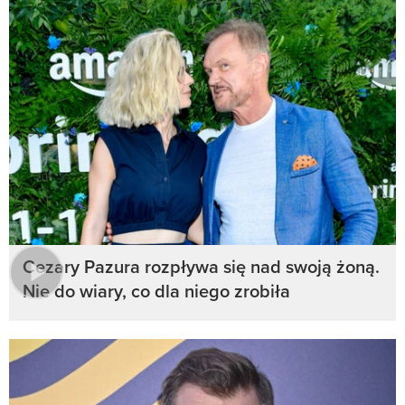
Cezary Pazura rozpływa się nad swoją żoną.
Nie do wiary, co dla niego zrobiła