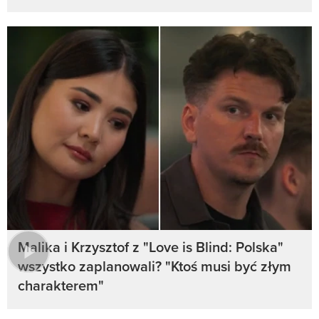
Malika i Krzysztof z "Love is Blind: Polska"
wszystko zaplanowali? "Ktoś musi być złym
charakterem"