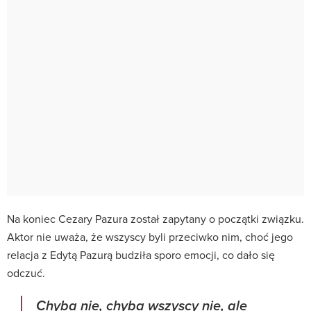
Na koniec Cezary Pazura został zapytany o początki związku.
Aktor nie uważa, że wszyscy byli przeciwko nim, choć jego
relacja z Edytą Pazurą budziła sporo emocji, co dało się
odczuć.
Chyba nie, chyba wszyscy nie, ale