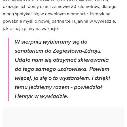
okazuje, ich domy dzieli zaledwie 20 kilometrów, dlatego
mogą spotykać się w dowolnym momencie. Henryk na
poważnie myśli o nowej partnerce i ujawnił w wywiadzie,
jakie mają plany na wakacje.
W sierpniu wybieramy się do
sanatorium do Żegiestowa-Zdroju.
Udało nam się otrzymać skierowania
do tego samego uzdrowiska. Powiem
więcej, ja się o to wystarałem. I dzięki
temu jedziemy razem - powiedział
Henryk w wywiadzie.