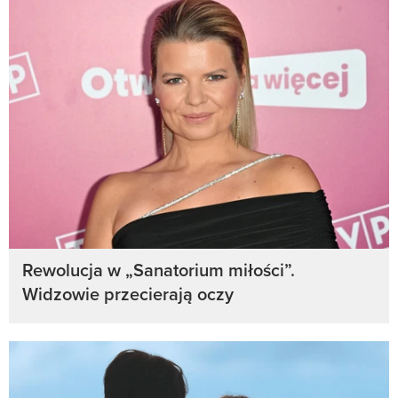
Rewolucja w „Sanatorium miłości”.
Widzowie przecierają oczy