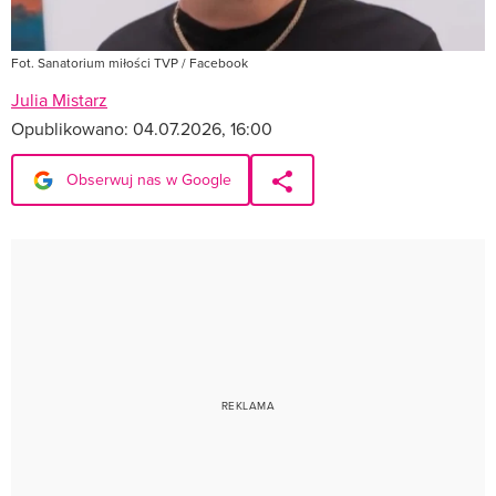
Fot. Sanatorium miłości TVP / Facebook
Julia Mistarz
Opublikowano:
04.07.2026, 16:00
Obserwuj nas w Google