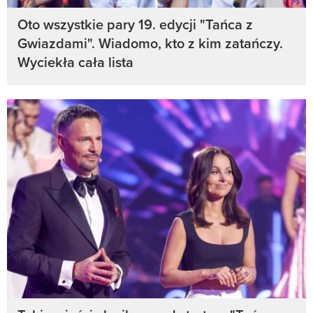
Oto wszystkie pary 19. edycji "Tańca z
Gwiazdami". Wiadomo, kto z kim zatańczy.
Wyciekła cała lista