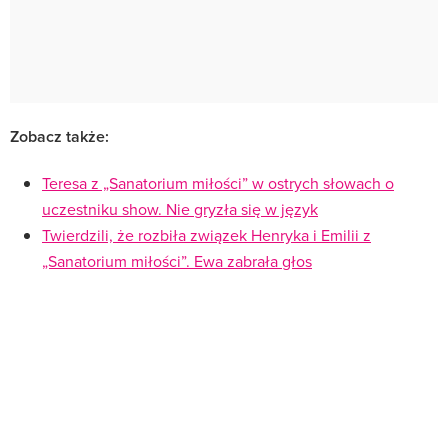
Zobacz także:
Teresa z „Sanatorium miłości” w ostrych słowach o
uczestniku show. Nie gryzła się w język
Twierdzili, że rozbiła związek Henryka i Emilii z
„Sanatorium miłości”. Ewa zabrała głos