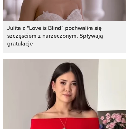
Julita z "Love is Blind" pochwaliła się
szczęściem z narzeczonym. Spływają
gratulacje