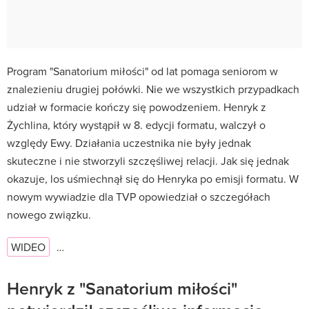
Program "Sanatorium miłości" od lat pomaga seniorom w
znalezieniu drugiej połówki. Nie we wszystkich przypadkach
udział w formacie kończy się powodzeniem. Henryk z
Żychlina, który wystąpił w 8. edycji formatu, walczył o
względy Ewy. Działania uczestnika nie były jednak
skuteczne i nie stworzyli szczęśliwej relacji. Jak się jednak
okazuje, los uśmiechnął się do Henryka po emisji formatu. W
nowym wywiadzie dla TVP opowiedział o szczegółach
nowego związku.
WIDEO
…
Henryk z "Sanatorium miłości"