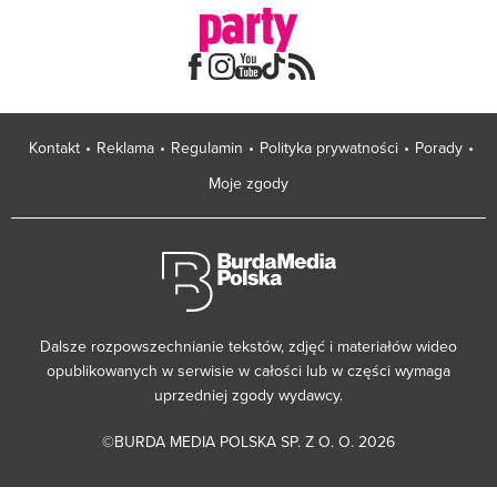
Kontakt
Reklama
Regulamin
Polityka prywatności
Porady
Moje zgody
Dalsze rozpowszechnianie tekstów, zdjęć i materiałów wideo
opublikowanych w serwisie w całości lub w części wymaga
uprzedniej zgody wydawcy.
©BURDA MEDIA POLSKA SP. Z O. O. 2026