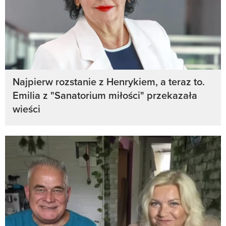
Najpierw rozstanie z Henrykiem, a teraz to.
Emilia z "Sanatorium miłości" przekazała
wieści