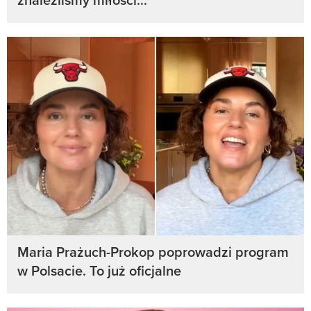
Maria Prażuch-Prokop poprowadzi program
w Polsacie. To już oficjalne