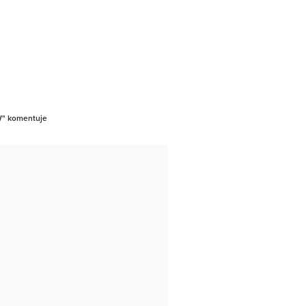
PW" komentuje