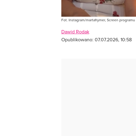
Fot. Instagram/martafrymer, Screen programu
Dawid Rodak
Opublikowano:
07.07.2026, 10:58