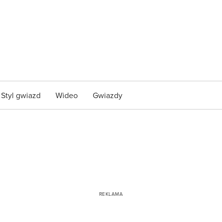
Styl gwiazd
Wideo
Gwiazdy