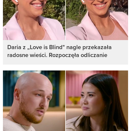
Daria z „Love is Blind" nagle przekazała
radosne wieści. Rozpoczęła odliczanie