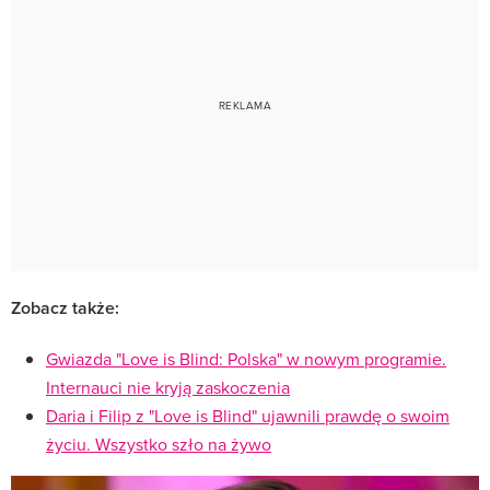
Zobacz także:
Gwiazda "Love is Blind: Polska" w nowym programie.
Internauci nie kryją zaskoczenia
Daria i Filip z "Love is Blind" ujawnili prawdę o swoim
życiu. Wszystko szło na żywo