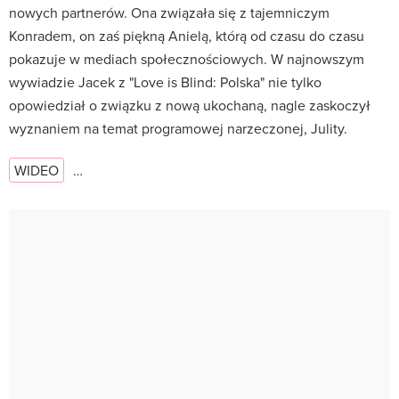
nowych partnerów. Ona związała się z tajemniczym
Konradem, on zaś piękną Anielą, którą od czasu do czasu
pokazuje w mediach społecznościowych. W najnowszym
wywiadzie Jacek z "Love is Blind: Polska" nie tylko
opowiedział o związku z nową ukochaną, nagle zaskoczył
wyznaniem na temat programowej narzeczonej, Julity.
WIDEO
…