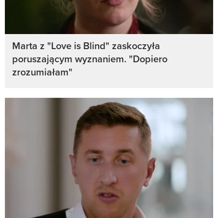
Marta z "Love is Blind" zaskoczyła
poruszającym wyznaniem. "Dopiero
zrozumiałam"