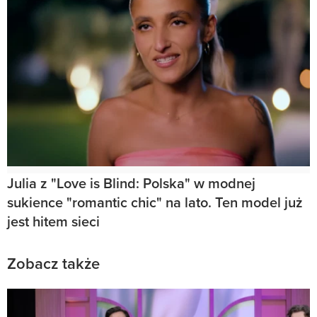
Julia z "Love is Blind: Polska" w modnej
sukience "romantic chic" na lato. Ten model już
jest hitem sieci
Zobacz także