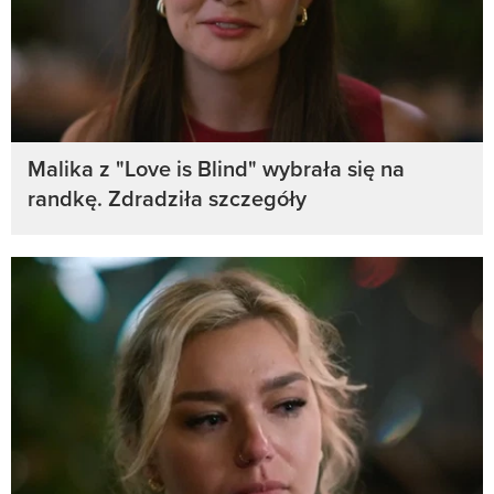
Malika z "Love is Blind" wybrała się na
randkę. Zdradziła szczegóły