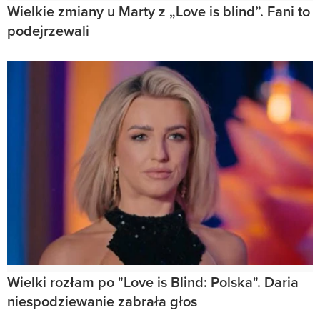
Wielkie zmiany u Marty z „Love is blind”. Fani to
podejrzewali
Wielki rozłam po "Love is Blind: Polska". Daria
niespodziewanie zabrała głos