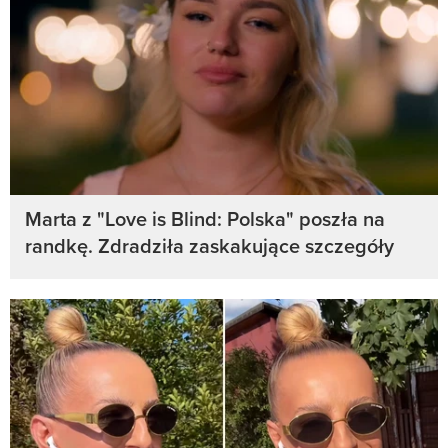
Marta z "Love is Blind: Polska" poszła na
randkę. Zdradziła zaskakujące szczegóły