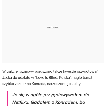
W trakcie rozmowy poruszono także kwestię przygotowań
Jacka do udziału w "Love is Blind: Polska", nagle temat
szybko zszedł na Konrada, narzeczonego Julity.
Ja się w ogóle przygotowywałem do
Netflixa. Gadałem z Konradem, bo