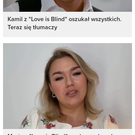
Kamil z "Love is Blind" oszukał wszystkich.
Teraz się tłumaczy