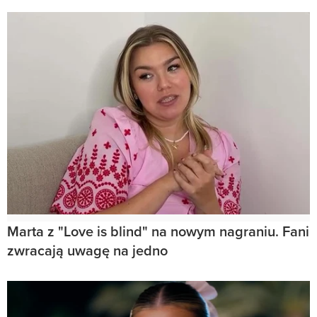
Marta z "Love is blind" na nowym nagraniu. Fani
zwracają uwagę na jedno