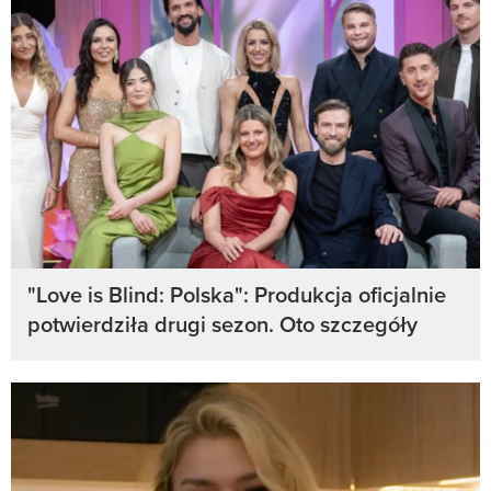
"Love is Blind: Polska": Produkcja oficjalnie
potwierdziła drugi sezon. Oto szczegóły