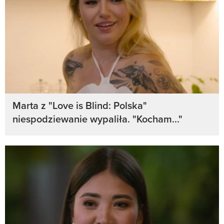
Marta z "Love is Blind: Polska"
niespodziewanie wypaliła. "Kocham..."