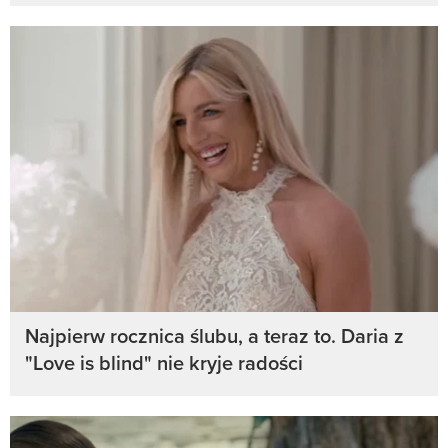
Najpierw rocznica ślubu, a teraz to. Daria z
"Love is blind" nie kryje radości