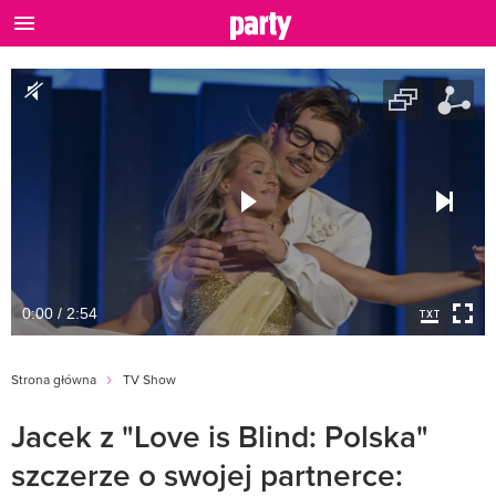
0:00 / 2:54
Strona główna
TV Show
Jacek z "Love is Blind: Polska"
szczerze o swojej partnerce: