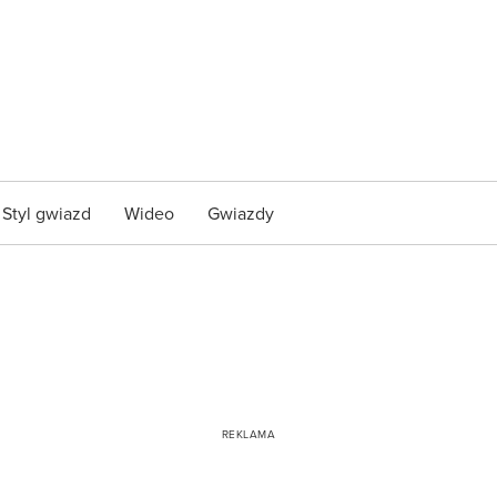
Styl gwiazd
Wideo
Gwiazdy