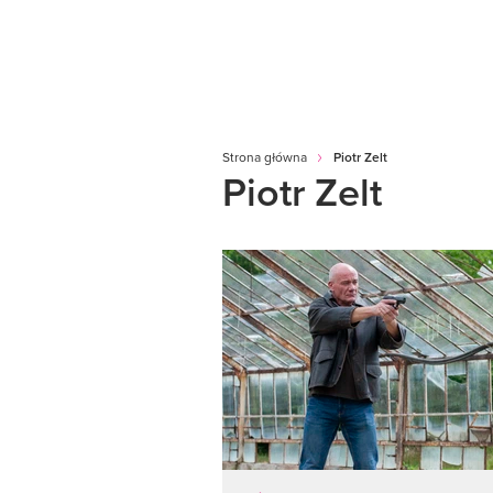
Strona główna
Piotr Zelt
Piotr Zelt