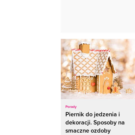
Porady
Piernik do jedzenia i
dekoracji. Sposoby na
smaczne ozdoby