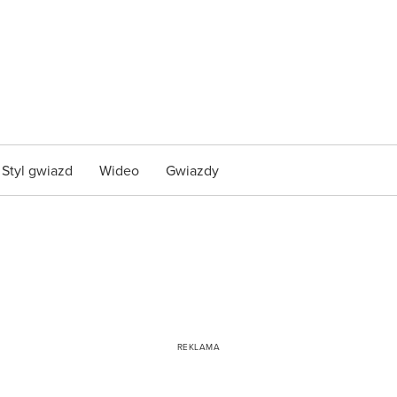
Styl gwiazd
Wideo
Gwiazdy