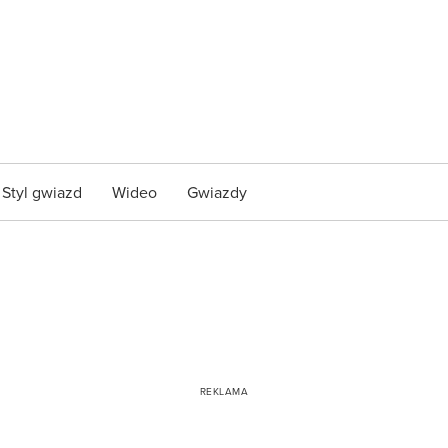
Styl gwiazd
Wideo
Gwiazdy