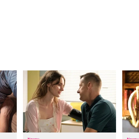
Newsy
Newsy