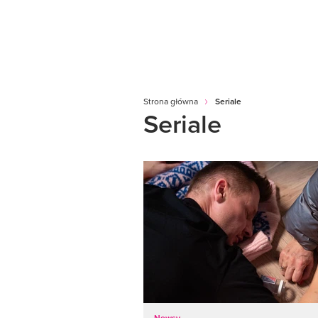
Strona główna
Seriale
Seriale
Newsy