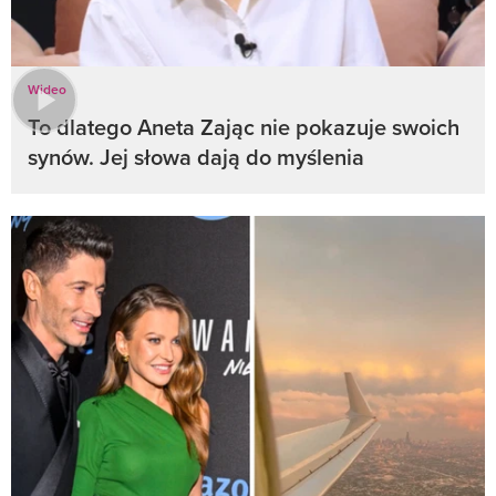
Wideo
To dlatego Aneta Zając nie pokazuje swoich
synów. Jej słowa dają do myślenia