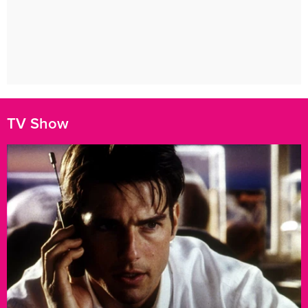
TV Show