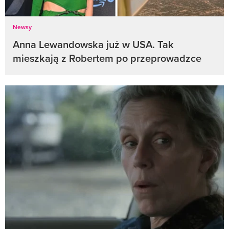
Newsy
Anna Lewandowska już w USA. Tak
mieszkają z Robertem po przeprowadzce