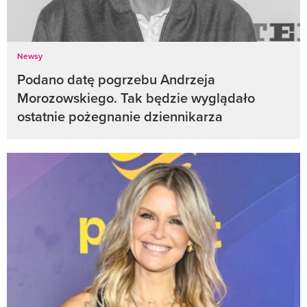
Newsy
Podano datę pogrzebu Andrzeja
Morozowskiego. Tak będzie wyglądało
ostatnie pożegnanie dziennikarza