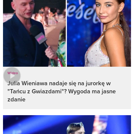
Wideo
Julia Wieniawa nadaje się na jurorkę w
"Tańcu z Gwiazdami"? Wygoda ma jasne
zdanie