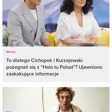
Newsy
To dlatego Cichopek i Kurzajewski
pożegnali się z "Halo tu Polsat"? Ujawniono
zaskakujące informacje