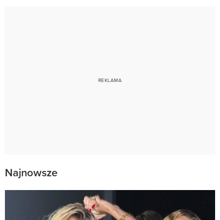
Najnowsze