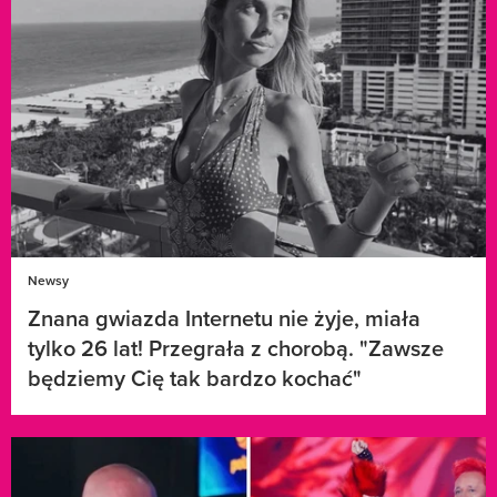
Newsy
Znana gwiazda Internetu nie żyje, miała
tylko 26 lat! Przegrała z chorobą. "Zawsze
będziemy Cię tak bardzo kochać"