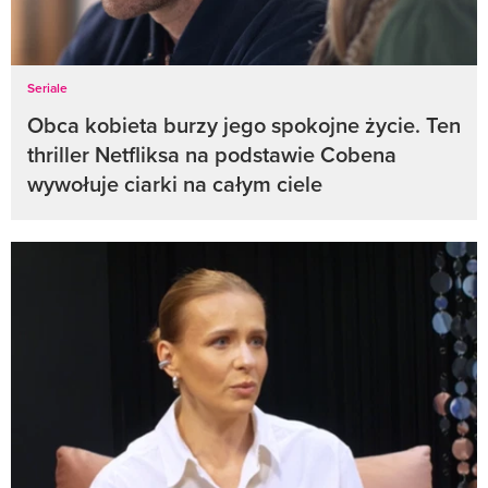
Seriale
Obca kobieta burzy jego spokojne życie. Ten
thriller Netfliksa na podstawie Cobena
wywołuje ciarki na całym ciele