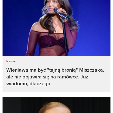
Newsy
Wieniawa ma być "tajną bronią" Miszczaka,
ale nie pojawiła się na ramówce. Już
wiadomo, dlaczego