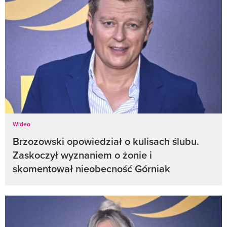
Wideo
Brzozowski opowiedział o kulisach ślubu.
Zaskoczył wyznaniem o żonie i
skomentował nieobecność Górniak