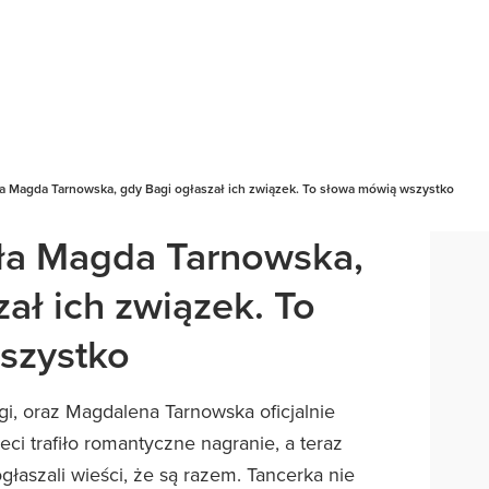
a Magda Tarnowska, gdy Bagi ogłaszał ich związek. To słowa mówią wszystko
ła Magda Tarnowska,
ał ich związek. To
szystko
gi, oraz Magdalena Tarnowska oficjalnie
eci trafiło romantyczne nagranie, a teraz
głaszali wieści, że są razem. Tancerka nie