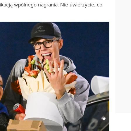
ikacją wpólnego nagrania. Nie uwierzycie, co