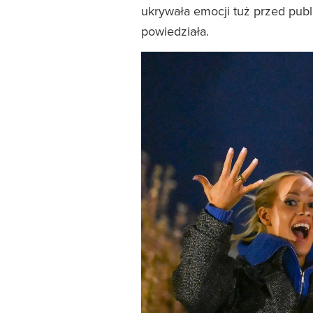
ukrywała emocji tuż przed publ
powiedziała.