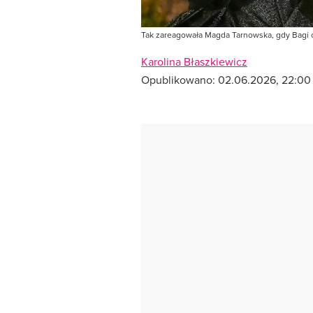
Tak zareagowała Magda Tarnowska, gdy Bagi o
Karolina Błaszkiewicz
Opublikowano:
02.06.2026, 22:00