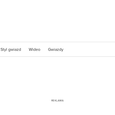
Styl gwiazd
Wideo
Gwiazdy