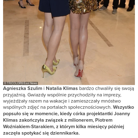
Agnieszka Szulim
i
Natalia Klimas
bardzo chwaliły się swoją
przyjaźnią. Gwiazdy wspólnie przychodziły na imprezy,
wyjeżdżały razem na wakacje i zamieszczały mnóstwo
wspólnych zdjęć na portalach społecznościowych.
Wszystko
popsuło się w momencie, kiedy córka projektantki Joanny
Klimas zakończyła związek z milionerem, Piotrem
Woźniakiem-Starakiem, z którym kilka miesięcy później
zaczęła spotykać się dziennikarka.