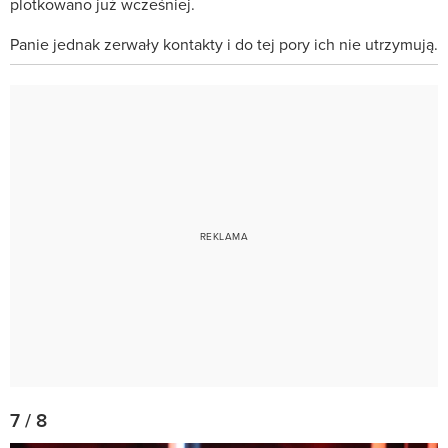
plotkowano już wcześniej.
Panie jednak zerwały kontakty i do tej pory ich nie utrzymują.
7 / 8