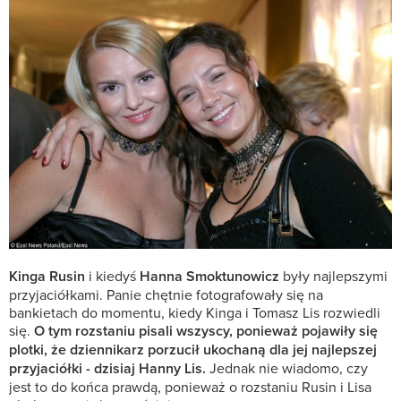
Kinga Rusin
i kiedyś
Hanna Smoktunowicz
były najlepszymi
przyjaciółkami. Panie chętnie fotografowały się na
bankietach do momentu, kiedy Kinga i Tomasz Lis rozwiedli
się.
O tym rozstaniu pisali wszyscy, ponieważ pojawiły się
plotki, że dziennikarz porzucił ukochaną dla jej najlepszej
przyjaciółki - dzisiaj Hanny Lis.
Jednak nie wiadomo, czy
jest to do końca prawdą, ponieważ o rozstaniu Rusin i Lisa