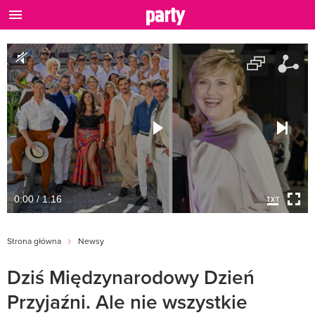
0:00 / 1:16
Strona główna
Newsy
Dziś Międzynarodowy Dzień
Przyjaźni. Ale nie wszystkie