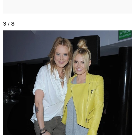
3 / 8