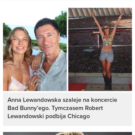
Anna Lewandowska szaleje na koncercie
Bad Bunny’ego. Tymczasem Robert
Lewandowski podbija Chicago