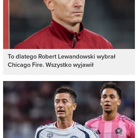
To dlatego Robert Lewandowski wybrał
Chicago Fire. Wszystko wyjawił