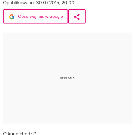
Opublikowano:
30.07.2015, 20:00
Obserwuj nas w Google
O kogo chodzi?