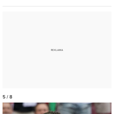
5 / 8