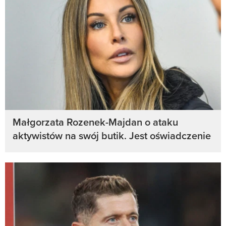
Małgorzata Rozenek-Majdan o ataku
aktywistów na swój butik. Jest oświadczenie