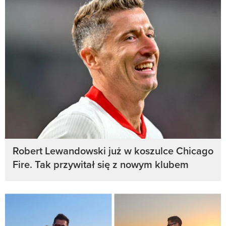
Robert Lewandowski już w koszulce Chicago
Fire. Tak przywitał się z nowym klubem