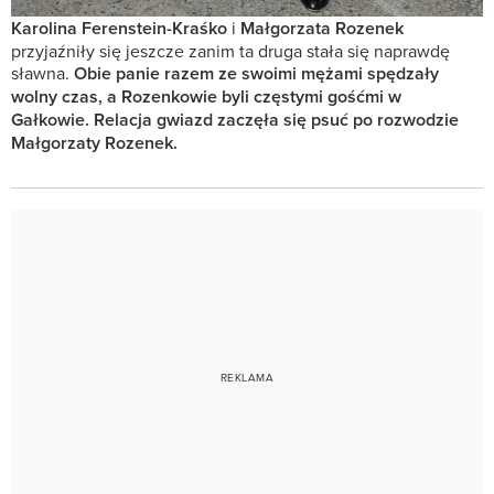
Karolina Ferenstein-Kraśko
i
Małgorzata Rozenek
przyjaźniły się jeszcze zanim ta druga stała się naprawdę
sławna.
Obie panie razem ze swoimi mężami spędzały
wolny czas, a Rozenkowie byli częstymi gośćmi w
Gałkowie. Relacja gwiazd zaczęła się psuć po rozwodzie
Małgorzaty Rozenek.