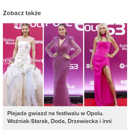
Zobacz także
Plejada gwiazd na festiwalu w Opolu.
Woźniak-Starak, Doda, Drzewiecka i inni