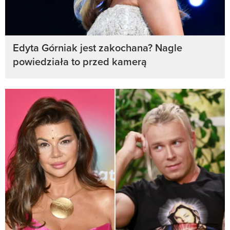
Edyta Górniak jest zakochana? Nagle
powiedziała to przed kamerą