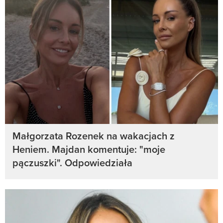
Małgorzata Rozenek na wakacjach z
Heniem. Majdan komentuje: "moje
pączuszki". Odpowiedziała