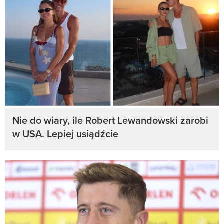
Nie do wiary, ile Robert Lewandowski zarobi
w USA. Lepiej usiądźcie