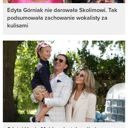
Edyta Górniak nie darowała Skolimowi. Tak
podsumowała zachowanie wokalisty za
kulisami