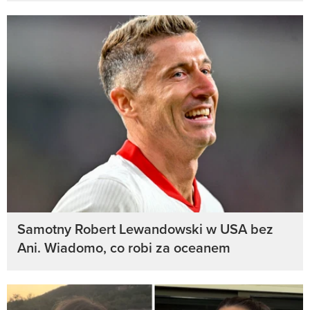
Samotny Robert Lewandowski w USA bez
Ani. Wiadomo, co robi za oceanem