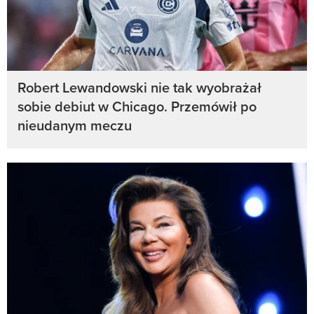
Robert Lewandowski nie tak wyobrażał
sobie debiut w Chicago. Przemówił po
nieudanym meczu