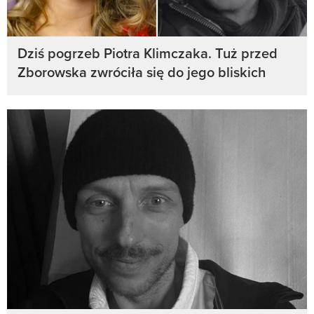
Dziś pogrzeb Piotra Klimczaka. Tuż przed
Zborowska zwróciła się do jego bliskich