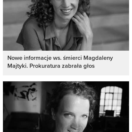
Nowe informacje ws. śmierci Magdaleny
Majtyki. Prokuratura zabrała głos