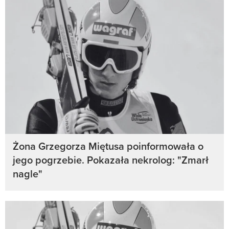
Żona Grzegorza Miętusa poinformowała o
jego pogrzebie. Pokazała nekrolog: "Zmarł
nagle"