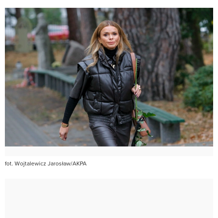
fot. Wojtalewicz Jarosław/AKPA