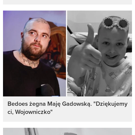
Bedoes żegna Maję Gadowską. "Dziękujemy
ci, Wojowniczko"