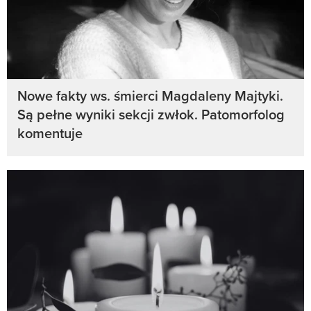
Nowe fakty ws. śmierci Magdaleny Majtyki.
Są pełne wyniki sekcji zwłok. Patomorfolog
komentuje