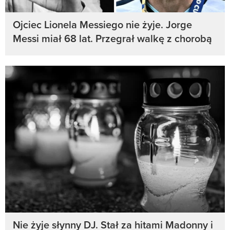
Ojciec Lionela Messiego nie żyje. Jorge
Messi miał 68 lat. Przegrał walkę z chorobą
Nie żyje słynny DJ. Stał za hitami Madonny i