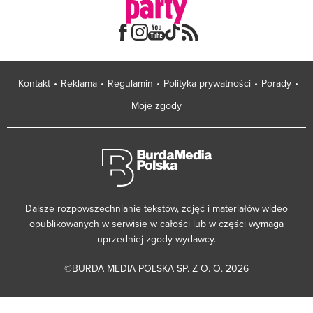
Kontakt
Reklama
Regulamin
Polityka prywatności
Porady
Moje zgody
Dalsze rozpowszechnianie tekstów, zdjęć i materiałów wideo
opublikowanych w serwisie w całości lub w części wymaga
uprzedniej zgody wydawcy.
©BURDA MEDIA POLSKA SP. Z O. O. 2026