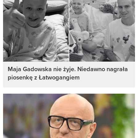
Maja Gadowska nie żyje. Niedawno nagrała
piosenkę z Łatwogangiem