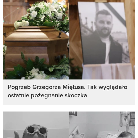
Pogrzeb Grzegorza Miętusa. Tak wyglądało
ostatnie pożegnanie skoczka