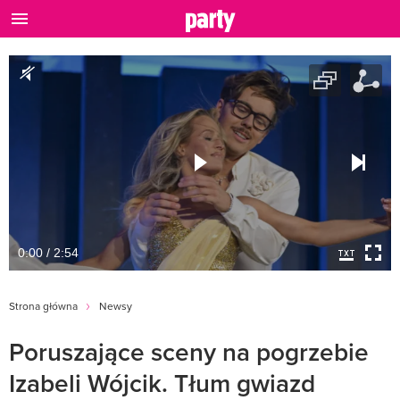
0:00 / 2:54
Strona główna
Newsy
Poruszające sceny na pogrzebie
Izabeli Wójcik. Tłum gwiazd