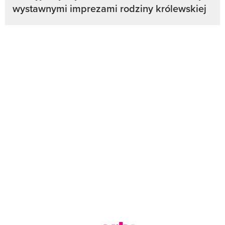
wystawnymi imprezami rodziny królewskiej