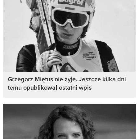
Grzegorz Miętus nie żyje. Jeszcze kilka dni
temu opublikował ostatni wpis