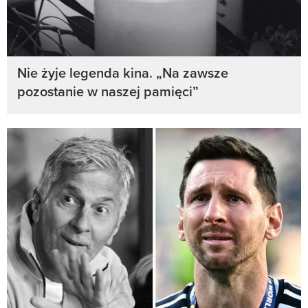
Nie żyje legenda kina. „Na zawsze
pozostanie w naszej pamięci”