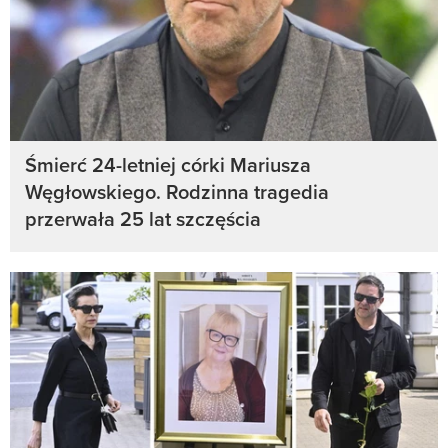
Śmierć 24-letniej córki Mariusza
Węgłowskiego. Rodzinna tragedia
przerwała 25 lat szczęścia