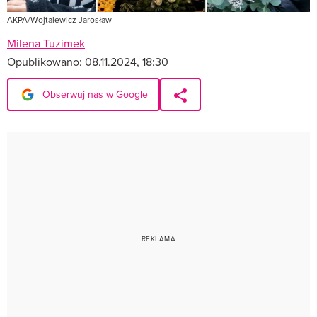
AKPA/Wojtalewicz Jarosław
Milena Tuzimek
Opublikowano:
08.11.2024, 18:30
Obserwuj nas w Google