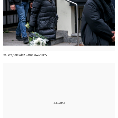
fot. Wojtalewicz Jarosław/AKPA