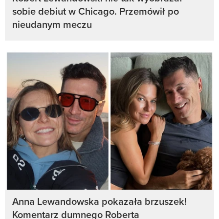
sobie debiut w Chicago. Przemówił po
nieudanym meczu
Anna Lewandowska pokazała brzuszek!
Komentarz dumnego Roberta