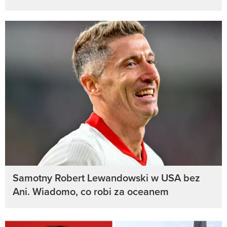
Samotny Robert Lewandowski w USA bez
Ani. Wiadomo, co robi za oceanem