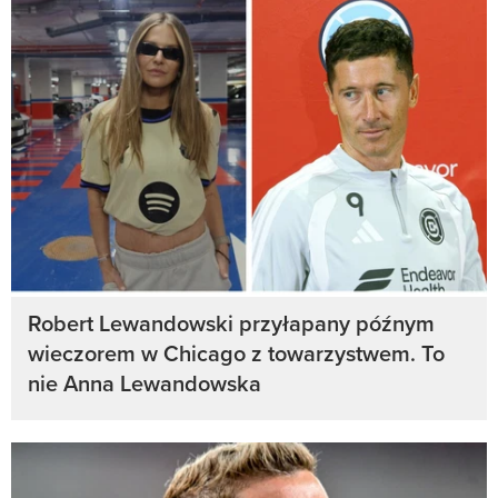
Robert Lewandowski przyłapany późnym
wieczorem w Chicago z towarzystwem. To
nie Anna Lewandowska