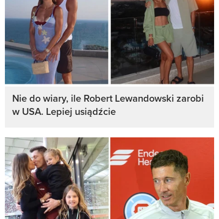
Nie do wiary, ile Robert Lewandowski zarobi
w USA. Lepiej usiądźcie