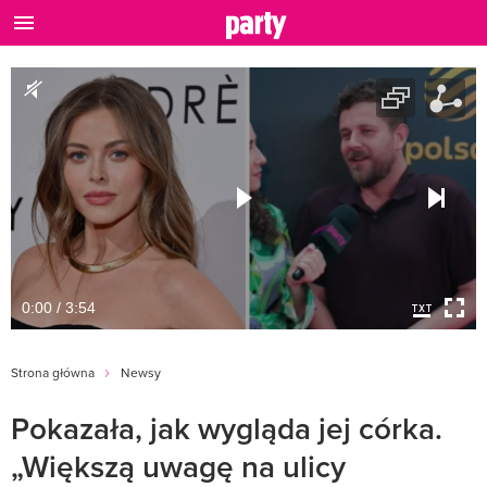
0:00 / 3:54
Strona główna
Newsy
Pokazała, jak wygląda jej córka.
„Większą uwagę na ulicy