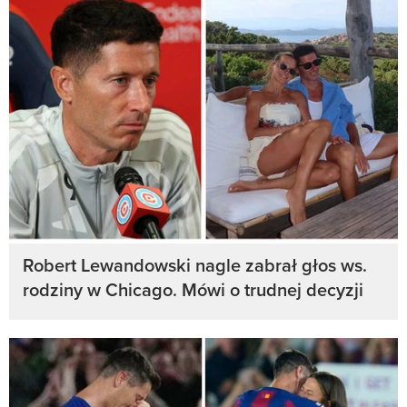
Robert Lewandowski nagle zabrał głos ws.
rodziny w Chicago. Mówi o trudnej decyzji