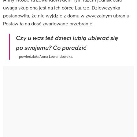
uwaga skupiona jest na ich córce Laurze. Dziewczynka
postanowiła, że nie wyjdzie z domu w zwyczajnym ubraniu.
Postawiła na dość zwariowane przebranie.
Czy u was też dzieci lubią ubierać się
po swojemu? Co poradzić
– powiedziała Anna Lewandowska.