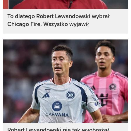
To dlatego Robert Lewandowski wybrał
Chicago Fire. Wszystko wyjawił
Robert Lewandowski nie tak wyobrażał