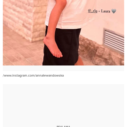
/www.instagram.com/annalewandowska