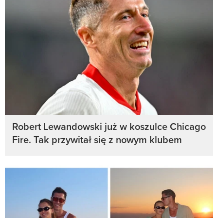
Robert Lewandowski już w koszulce Chicago
Fire. Tak przywitał się z nowym klubem