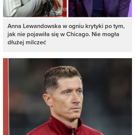
Anna Lewandowska w ogniu krytyki po tym,
jak nie pojawiła się w Chicago. Nie mogła
dłużej milczeć