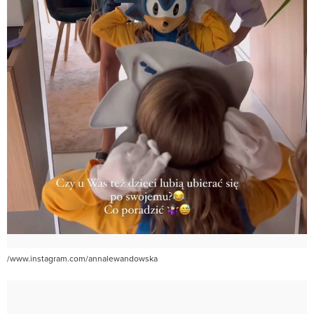
/www.instagram.com/annalewandowska