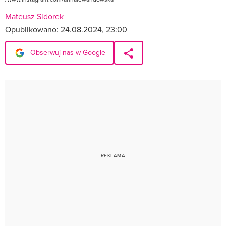
Mateusz Sidorek
Opublikowano:
24.08.2024, 23:00
Obserwuj nas w Google