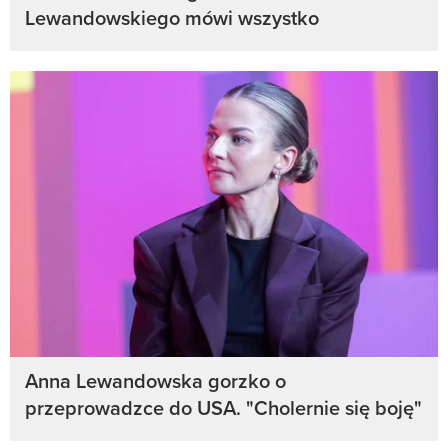
Lewandowskiego mówi wszystko
Anna Lewandowska gorzko o
przeprowadzce do USA. "Cholernie się boję"