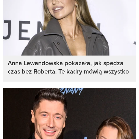
Anna Lewandowska pokazała, jak spędza
czas bez Roberta. Te kadry mówią wszystko