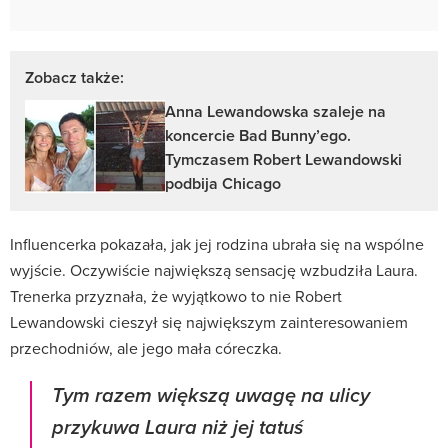
Zobacz także:
Anna Lewandowska szaleje na
koncercie Bad Bunny’ego.
Tymczasem Robert Lewandowski
podbija Chicago
Influencerka pokazała, jak jej rodzina ubrała się na wspólne
wyjście. Oczywiście największą sensację wzbudziła Laura.
Trenerka przyznała, że wyjątkowo to nie Robert
Lewandowski cieszył się największym zainteresowaniem
przechodniów, ale jego mała córeczka.
Tym razem większą uwagę na ulicy
przykuwa Laura niż jej tatuś