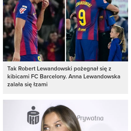
Tak Robert Lewandowski pożegnał się z
kibicami FC Barcelony. Anna Lewandowska
zalała się łzami