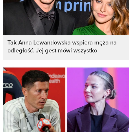
Tak Anna Lewandowska wspiera męża na
odległość. Jej gest mówi wszystko