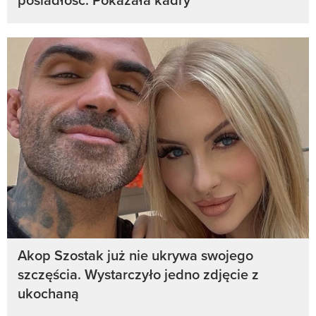
Akop Szostak już nie ukrywa swojego
szczęścia. Wystarczyło jedno zdjęcie z
ukochaną