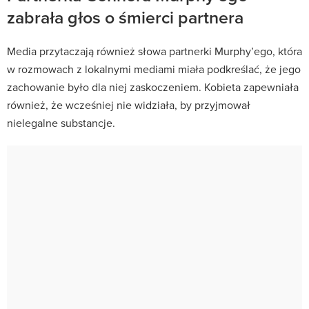
zabrała głos o śmierci partnera
Media przytaczają również słowa partnerki Murphy’ego, która
w rozmowach z lokalnymi mediami miała podkreślać, że jego
zachowanie było dla niej zaskoczeniem. Kobieta zapewniała
również, że wcześniej nie widziała, by przyjmował
nielegalne substancje.