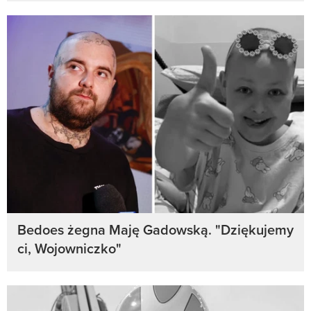
Bedoes żegna Maję Gadowską. "Dziękujemy
ci, Wojowniczko"