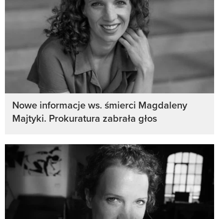
Nowe informacje ws. śmierci Magdaleny
Majtyki. Prokuratura zabrała głos