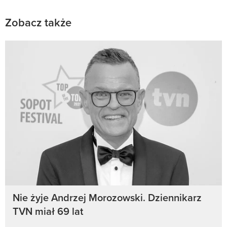
Zobacz także
Nie żyje Andrzej Morozowski. Dziennikarz
TVN miał 69 lat