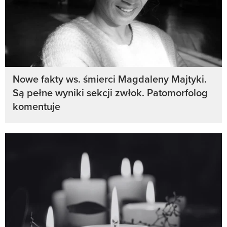
Nowe fakty ws. śmierci Magdaleny Majtyki.
Są pełne wyniki sekcji zwłok. Patomorfolog
komentuje