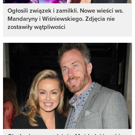
Ogłosili związek i zamilkli. Nowe wieści ws.
Mandaryny i Wiśniewskiego. Zdjęcia nie
zostawiły wątpliwości