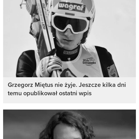
Grzegorz Miętus nie żyje. Jeszcze kilka dni
temu opublikował ostatni wpis