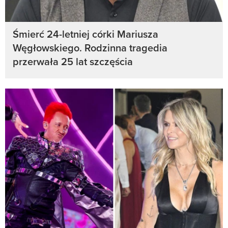
Śmierć 24-letniej córki Mariusza
Węgłowskiego. Rodzinna tragedia
przerwała 25 lat szczęścia