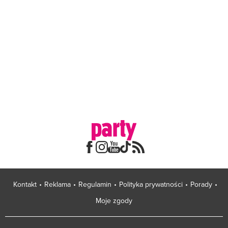
Kontakt
Reklama
Regulamin
Polityka prywatności
Porady
Moje zgody