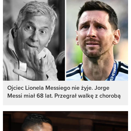
Ojciec Lionela Messiego nie żyje. Jorge
Messi miał 68 lat. Przegrał walkę z chorobą