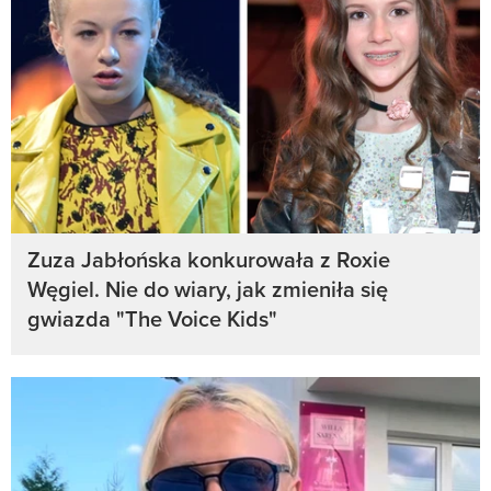
Zuza Jabłońska konkurowała z Roxie
Węgiel. Nie do wiary, jak zmieniła się
gwiazda "The Voice Kids"