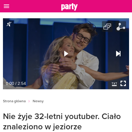
0:00 / 2:54
Strona główna
Newsy
Nie żyje 32-letni youtuber. Ciało
znaleziono w jeziorze