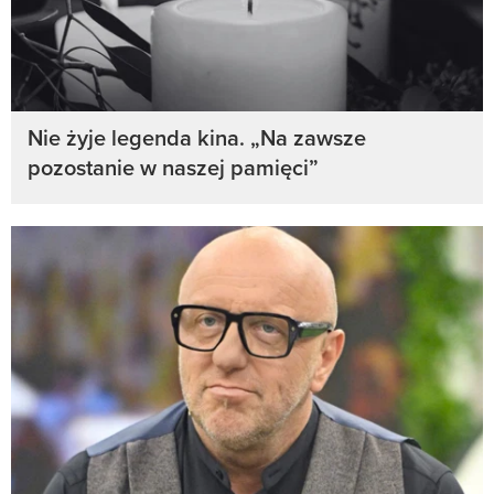
Nie żyje legenda kina. „Na zawsze
pozostanie w naszej pamięci”