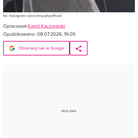
fot. Instagram connormurphyofficial
Opracował:
Kamil Kaczmarski
Opublikowano:
08.07.2026, 19:05
Obserwuj nas w Google