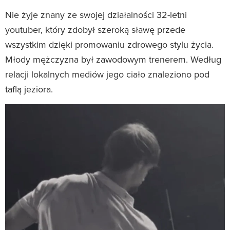
Nie żyje znany ze swojej działalności 32-letni
youtuber, który zdobył szeroką sławę przede
wszystkim dzięki promowaniu zdrowego stylu życia.
Młody mężczyzna był zawodowym trenerem. Według
relacji lokalnych mediów jego ciało znaleziono pod
taflą jeziora.