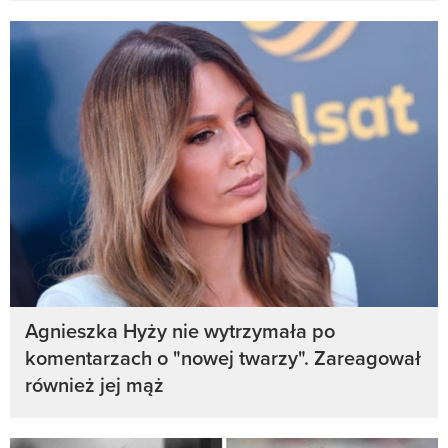
Agnieszka Hyży nie wytrzymała po
komentarzach o "nowej twarzy". Zareagował
również jej mąż