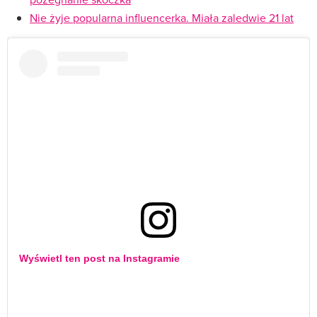
Nie żyje popularna influencerka. Miała zaledwie 21 lat
Wyświetl ten post na Instagramie