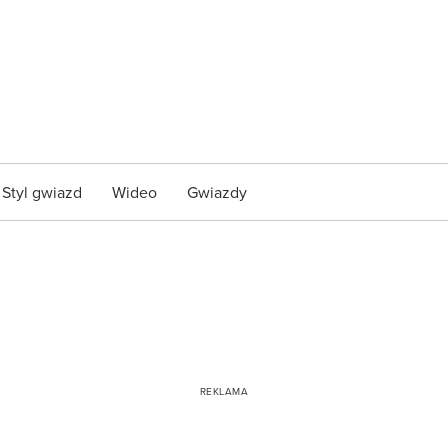
Styl gwiazd
Wideo
Gwiazdy