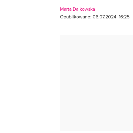
Marta Dalkowska
Opublikowano:
06.07.2024, 16:25