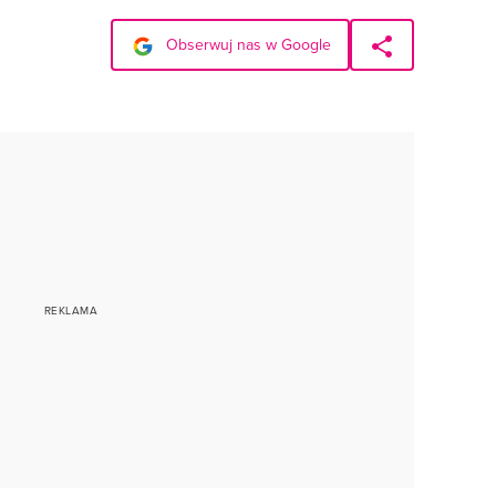
Obserwuj nas w Google