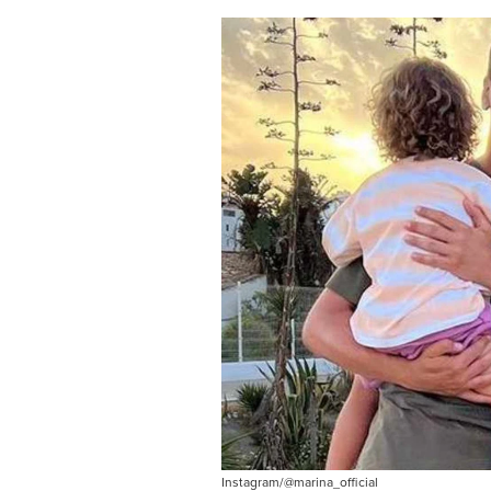
Instagram/@marina_official