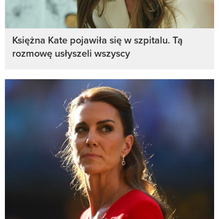
Księżna Kate pojawiła się w szpitalu. Tą
rozmowę usłyszeli wszyscy