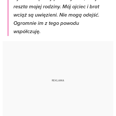
reszta mojej rodziny. Mój ojciec i brat
wciąż są uwięzieni. Nie mogą odejść.
Ogromnie im z tego powodu
współczuję.