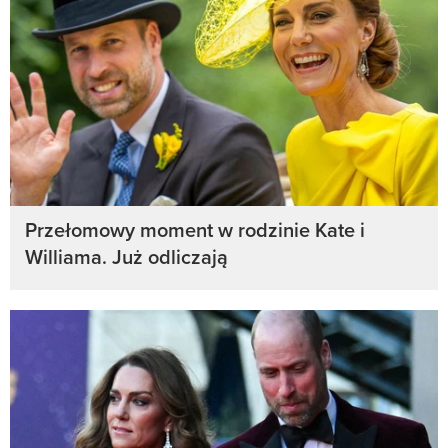
Przełomowy moment w rodzinie Kate i
Williama. Już odliczają