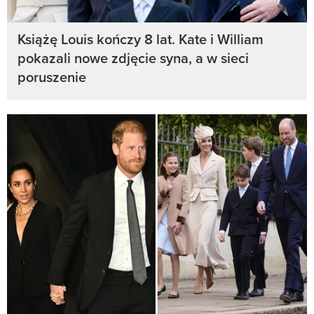
Książę Louis kończy 8 lat. Kate i William
pokazali nowe zdjęcie syna, a w sieci
poruszenie