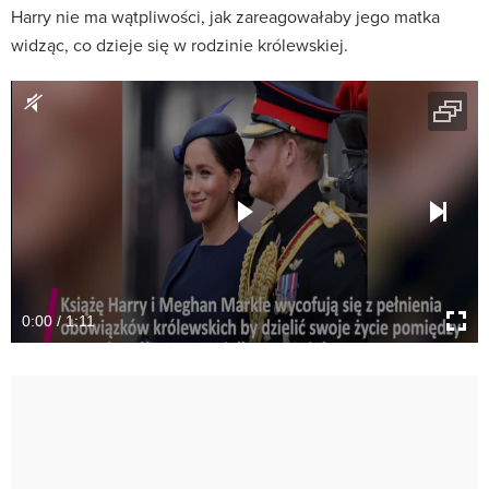
Harry nie ma wątpliwości, jak zareagowałaby jego matka
widząc, co dzieje się w rodzinie królewskiej.
0:00 / 1:11