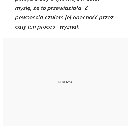
myślę, że to przewidziała. Z
pewnością czułem jej obecność przez
cały ten proces - wyznał.