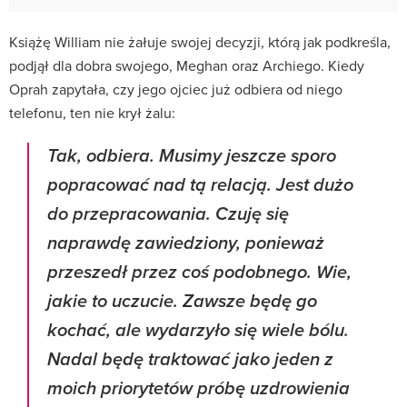
Książę William nie żałuje swojej decyzji, którą jak podkreśla,
podjął dla dobra swojego, Meghan oraz Archiego. Kiedy
Oprah zapytała, czy jego ojciec już odbiera od niego
telefonu, ten nie krył żalu:
Tak, odbiera. Musimy jeszcze sporo
popracować nad tą relacją. Jest dużo
do przepracowania. Czuję się
naprawdę zawiedziony, ponieważ
przeszedł przez coś podobnego. Wie,
jakie to uczucie. Zawsze będę go
kochać, ale wydarzyło się wiele bólu.
Nadal będę traktować jako jeden z
moich priorytetów próbę uzdrowienia