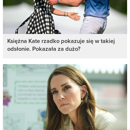
Księżna Kate rzadko pokazuje się w takiej
odsłonie. Pokazała za dużo?