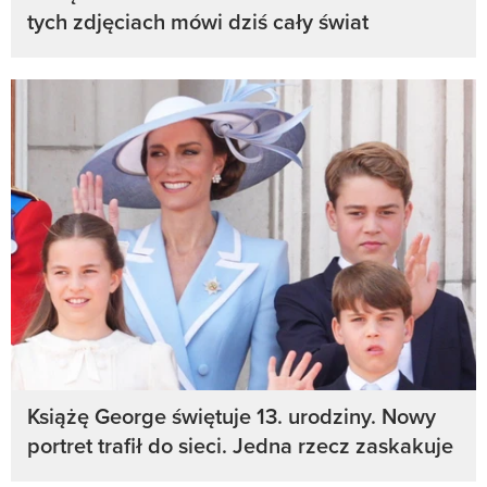
tych zdjęciach mówi dziś cały świat
Książę George świętuje 13. urodziny. Nowy
portret trafił do sieci. Jedna rzecz zaskakuje