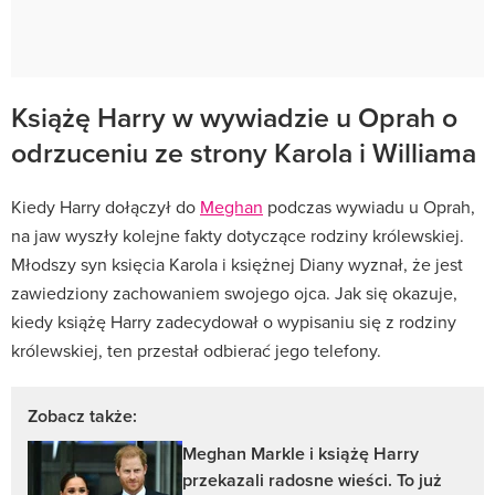
Książę Harry w wywiadzie u Oprah o
odrzuceniu ze strony Karola i Williama
Kiedy Harry dołączył do
Meghan
podczas wywiadu u Oprah,
na jaw wyszły kolejne fakty dotyczące rodziny królewskiej.
Młodszy syn księcia Karola i księżnej Diany wyznał, że jest
zawiedziony zachowaniem swojego ojca. Jak się okazuje,
kiedy książę Harry zadecydował o wypisaniu się z rodziny
królewskiej, ten przestał odbierać jego telefony.
Zobacz także:
Meghan Markle i książę Harry
przekazali radosne wieści. To już