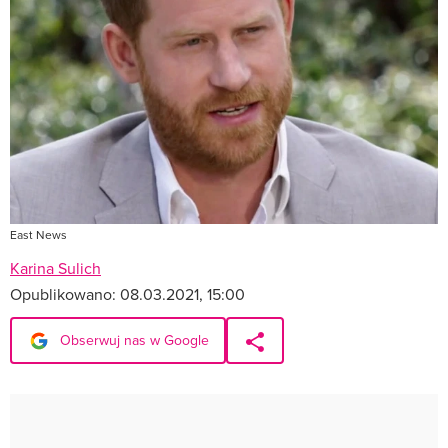
East News
Karina Sulich
Opublikowano:
08.03.2021, 15:00
Obserwuj nas w Google