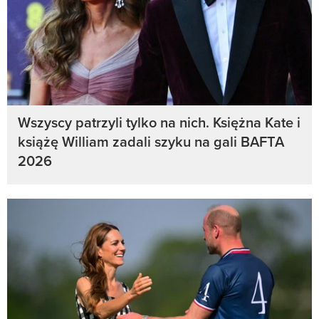
Wszyscy patrzyli tylko na nich. Księżna Kate i
książę William zadali szyku na gali BAFTA
2026