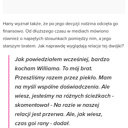
Harry wyznał także, że po jego decyzji rodzina odcięła go
finansowo. Od dłuższego czasu w mediach mówiono
również o napiętych stosunkach pomiędzy nim, a jego
starszym bratem. Jak naprawdę wyglądają relacje tej dwójki?
Jak powiedziałem wcześniej, bardzo
kocham Williama. To mój brat.
Przeszliśmy razem przez piekło. Mam
na myśli wspólne doświadczenia. Ale
wiesz, jesteśmy na różnych ścieżkach -
skomentował - Na razie w naszej
relacji jest przerwa. Ale, jak wiesz,
czas goi rany - dodał.