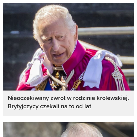
Nieoczekiwany zwrot w rodzinie królewskiej.
Brytyjczycy czekali na to od lat