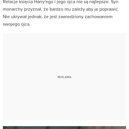
Relacje księcia Harry'ego i jego ojca nie są najlepsze. Syn
monarchy przyznał, że bardzo mu zależy aby je poprawić.
Nie ukrywał jednak, że jest zawiedziony zachowaniem
swojego ojca.