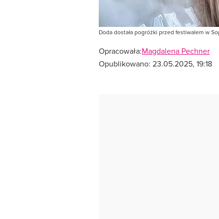
Doda dostała pogróżki przed festiwalem w Sop
Opracowała:
Magdalena Pechner
Opublikowano:
23.05.2025, 19:18