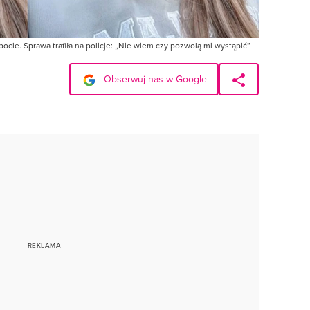
ocie. Sprawa trafiła na policje: „Nie wiem czy pozwolą mi wystąpić”
Obserwuj nas w Google