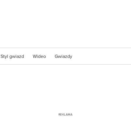
Styl gwiazd
Wideo
Gwiazdy