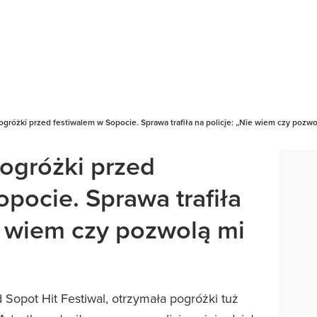
gróżki przed festiwalem w Sopocie. Sprawa trafiła na policje: „Nie wiem czy pozwo
ogróżki przed
pocie. Sprawa trafiła
ie wiem czy pozwolą mi
Sopot Hit Festiwal, otrzymała pogróżki tuż