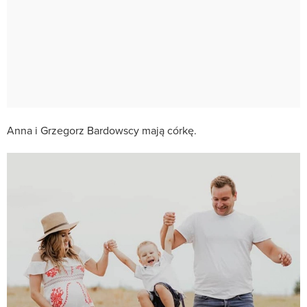
Anna i Grzegorz Bardowscy mają córkę.