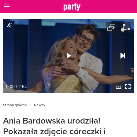
0:00 / 2:54
Strona główna
Newsy
Ania Bardowska urodziła!
Pokazała zdjęcie córeczki i