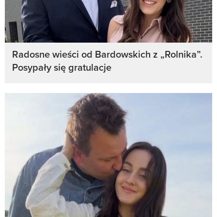
Radosne wieści od Bardowskich z „Rolnika”.
Posypały się gratulacje