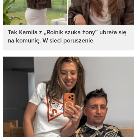
Tak Kamila z „Rolnik szuka żony” ubrała się
na komunię. W sieci poruszenie