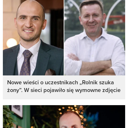
Nowe wieści o uczestnikach „Rolnik szuka
żony”. W sieci pojawiło się wymowne zdjęcie