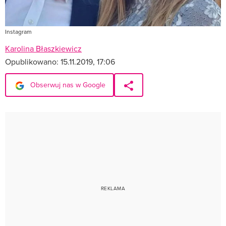
Instagram
Karolina Błaszkiewicz
Opublikowano:
15.11.2019, 17:06
Obserwuj nas w Google