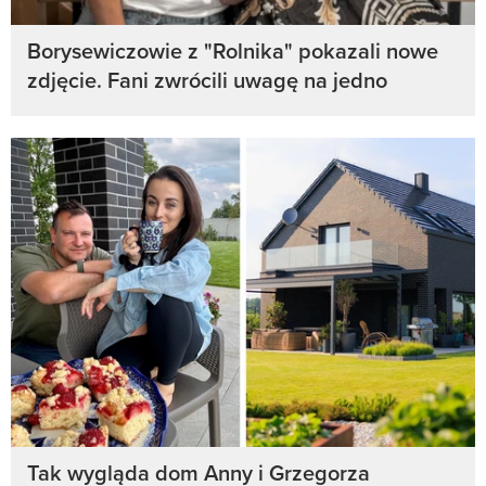
Borysewiczowie z "Rolnika" pokazali nowe
zdjęcie. Fani zwrócili uwagę na jedno
Tak wygląda dom Anny i Grzegorza