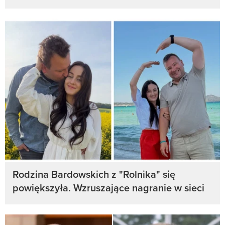
Rodzina Bardowskich z "Rolnika" się
powiększyła. Wzruszające nagranie w sieci