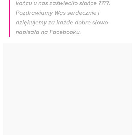
końcu u nas zaświeciło słońce ????.
Pozdrawiamy Was serdecznie i
dziękujemy za każde dobre słowo-
napisała na Facebooku.