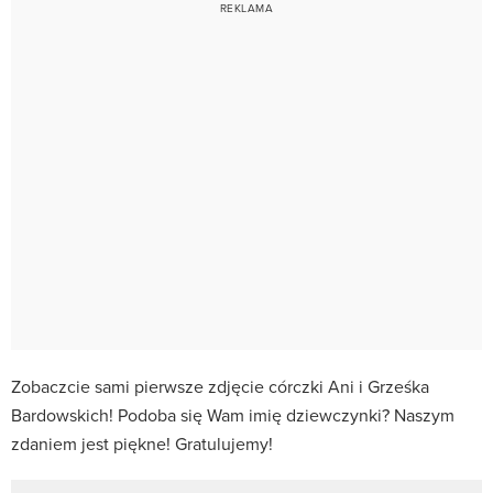
Zobaczcie sami pierwsze zdjęcie córczki Ani i Grześka
Bardowskich! Podoba się Wam imię dziewczynki? Naszym
zdaniem jest piękne! Gratulujemy!