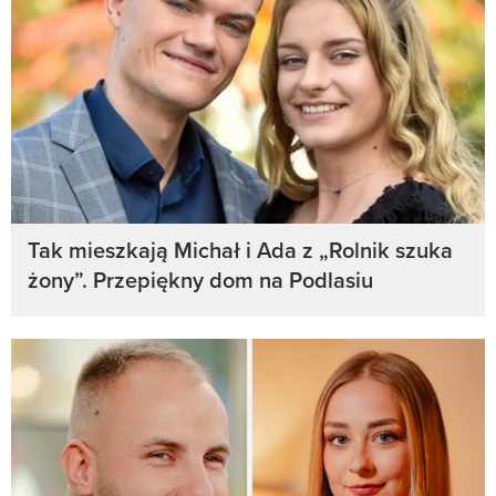
Tak mieszkają Michał i Ada z „Rolnik szuka
żony”. Przepiękny dom na Podlasiu