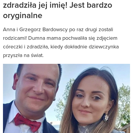
zdradziła jej imię! Jest bardzo
oryginalne
Anna i Grzegorz Bardowscy po raz drugi zostali
rodzicami! Dumna mama pochwaliła się zdjęciem
córeczki i zdradziła, kiedy dokładnie dziewczynka
przyszła na świat.