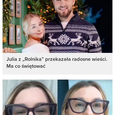
Julia z „Rolnika” przekazała radosne wieści.
Ma co świętować