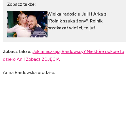
Zobacz także:
Wielka radość u Julii i Arka z
"Rolnik szuka żony". Rolnik
przekazał wieści, to już
Zobacz także:
Jak mieszkają Bardowscy? Niektóre pokoje to
dzieło Ani! Zobacz ZDJĘCIA
Anna Bardowska urodziła.