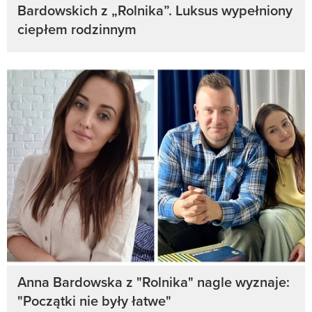
Bardowskich z „Rolnika”. Luksus wypełniony
ciepłem rodzinnym
Anna Bardowska z "Rolnika" nagle wyznaje:
"Początki nie były łatwe"