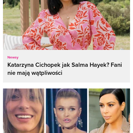
Newsy
Katarzyna Cichopek jak Salma Hayek? Fani
nie mają wątpliwości