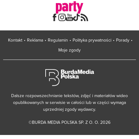
Kontakt
Reklama
Regulamin
Polityka prywatności
Porady
Moje zgody
Dalsze rozpowszechnianie tekstów, zdjęć i materiałów wideo
opublikowanych w serwisie w całości lub w części wymaga
uprzedniej zgody wydawcy.
©BURDA MEDIA POLSKA SP. Z O. O. 2026