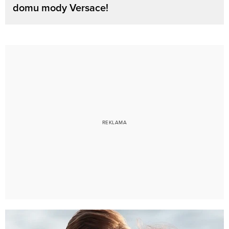
domu mody Versace!