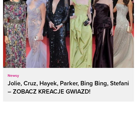
Newsy
Jolie, Cruz, Hayek, Parker, Bing Bing, Stefani
– ZOBACZ KREACJE GWIAZD!