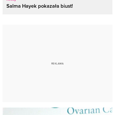
Salma Hayek pokazała biust!