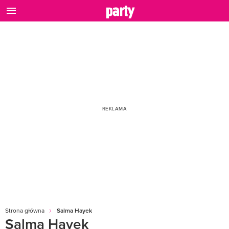
Strona główna
Salma Hayek
Salma Hayek