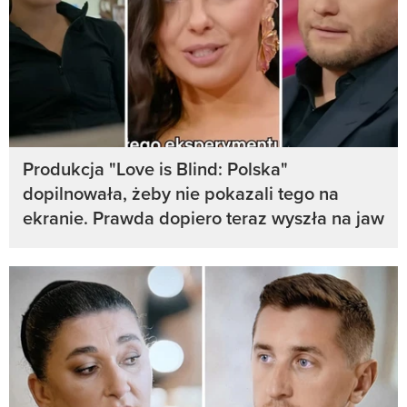
Produkcja "Love is Blind: Polska"
dopilnowała, żeby nie pokazali tego na
ekranie. Prawda dopiero teraz wyszła na jaw