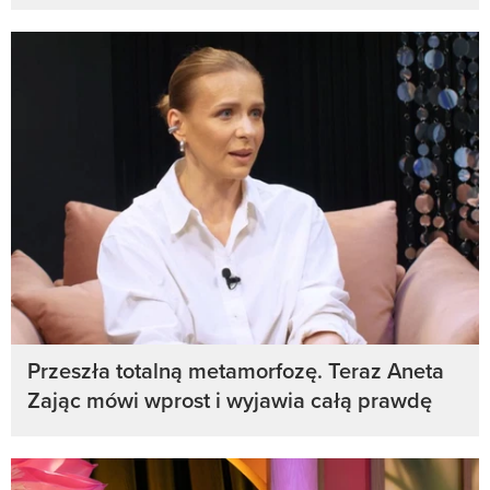
Przeszła totalną metamorfozę. Teraz Aneta
Zając mówi wprost i wyjawia całą prawdę