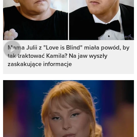
Mama Julii z "Love is Blind" miała powód, by
tak traktować Kamila? Na jaw wyszły
zaskakujące informacje