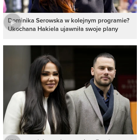
Dominika Serowska w kolejnym programie?
Ukochana Hakiela ujawniła swoje plany