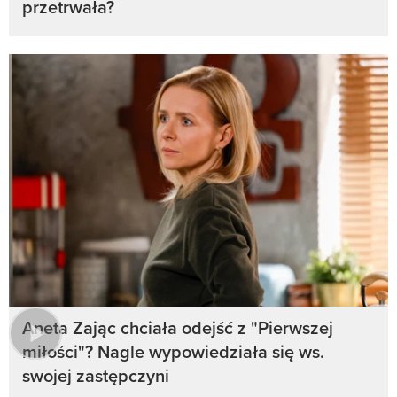
przetrwała?
Aneta Zając chciała odejść z "Pierwszej
miłości"? Nagle wypowiedziała się ws.
swojej zastępczyni