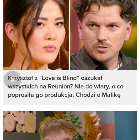
Krzysztof z "Love is Blind" oszukał
wszystkich na Reunion? Nie do wiary, o co
poprosiła go produkcja. Chodzi o Malikę