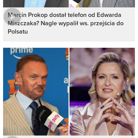
Marcin Prokop dostał telefon od Edwarda
Miszczaka? Nagle wypalił ws. przejścia do
Polsatu