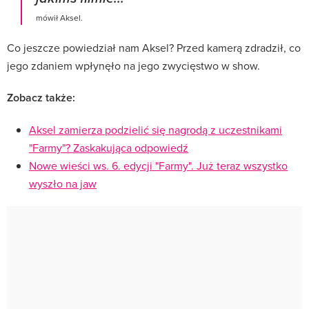
mówił Aksel.
Co jeszcze powiedział nam Aksel? Przed kamerą zdradził, co
jego zdaniem wpłynęło na jego zwycięstwo w show.
Zobacz także:
Aksel zamierza podzielić się nagrodą z uczestnikami
"Farmy"? Zaskakująca odpowiedź
Nowe wieści ws. 6. edycji "Farmy". Już teraz wszystko
wyszło na jaw