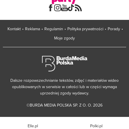
Kontakt
Reklama
Regulamin
Polityka prywatności
Porady
Moje zgody
Dalsze rozpowszechnianie tekstów, zdjęć i materiałów wideo
opublikowanych w serwisie w całości lub w części wymaga
uprzedniej zgody wydawcy.
©BURDA MEDIA POLSKA SP. Z O. O. 2026
Elle.pl
Polki.pl