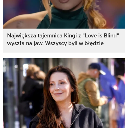
Największa tajemnica Kingi z "Love is Blind"
wyszła na jaw. Wszyscy byli w błędzie