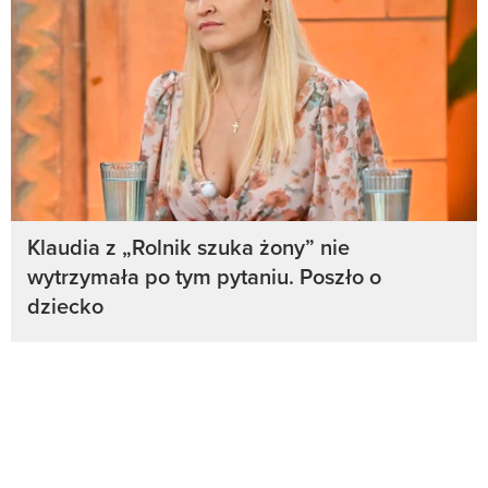
Klaudia z „Rolnik szuka żony” nie
wytrzymała po tym pytaniu. Poszło o
dziecko