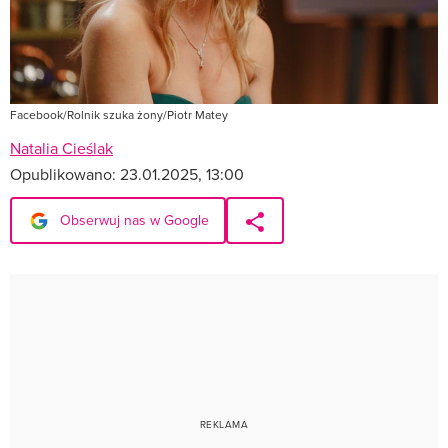
Facebook/Rolnik szuka żony/Piotr Matey
Natalia Cieślak
Opublikowano:
23.01.2025, 13:00
Obserwuj nas w Google