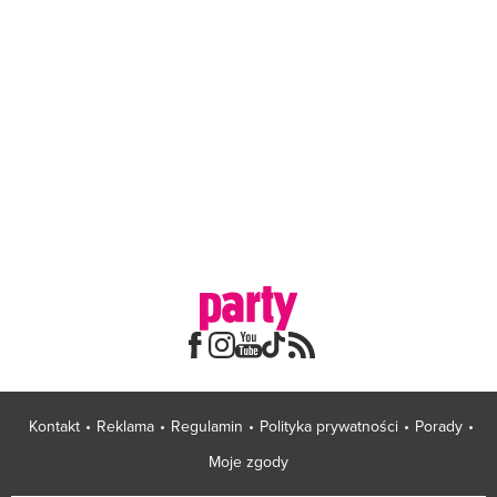
Kontakt
Reklama
Regulamin
Polityka prywatności
Porady
Moje zgody