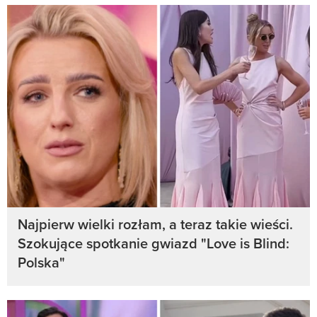
Najpierw wielki rozłam, a teraz takie wieści.
Szokujące spotkanie gwiazd "Love is Blind:
Polska"