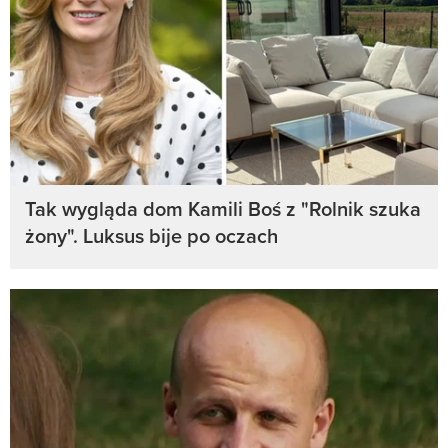
Tak wygląda dom Kamili Boś z "Rolnik szuka
żony". Luksus bije po oczach