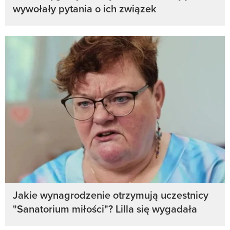
wywołały pytania o ich związek
Jakie wynagrodzenie otrzymują uczestnicy
"Sanatorium miłości"? Lilla się wygadała