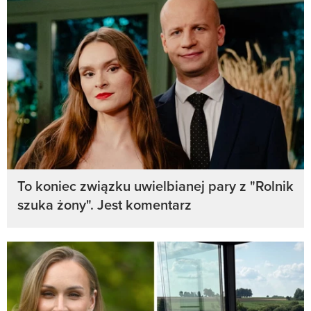
To koniec związku uwielbianej pary z "Rolnik
szuka żony". Jest komentarz