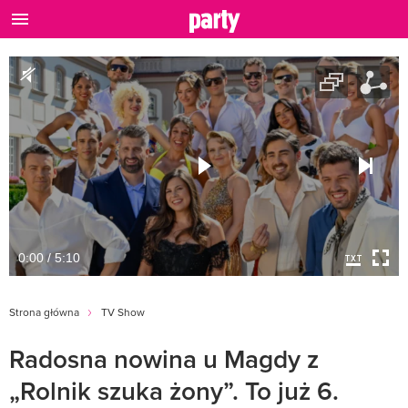
0:00 / 5:10
Strona główna
TV Show
Radosna nowina u Magdy z
„Rolnik szuka żony”. To już 6.