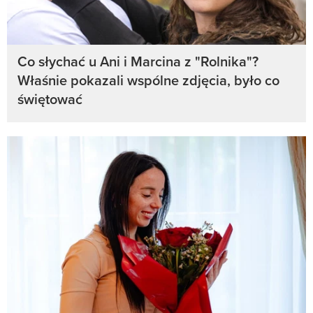
Co słychać u Ani i Marcina z "Rolnika"?
Właśnie pokazali wspólne zdjęcia, było co
świętować