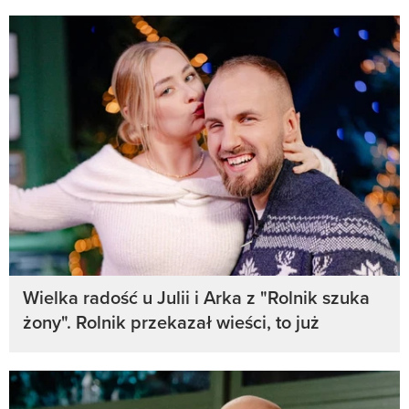
Wielka radość u Julii i Arka z "Rolnik szuka
żony". Rolnik przekazał wieści, to już