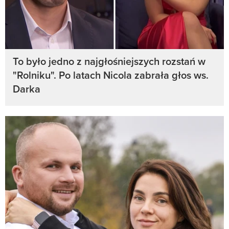
To było jedno z najgłośniejszych rozstań w
"Rolniku". Po latach Nicola zabrała głos ws.
Darka