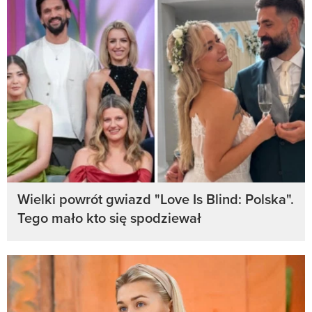
Wielki powrót gwiazd "Love Is Blind: Polska".
Tego mało kto się spodziewał