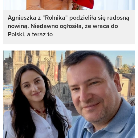
Agnieszka z "Rolnika" podzieliła się radosną
nowiną. Niedawno ogłosiła, że wraca do
Polski, a teraz to