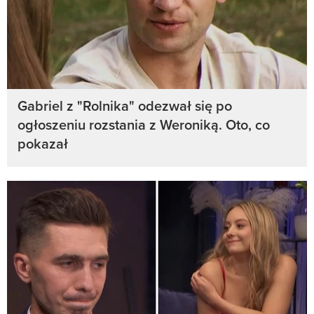
Gabriel z "Rolnika" odezwał się po
ogłoszeniu rozstania z Weroniką. Oto, co
pokazał