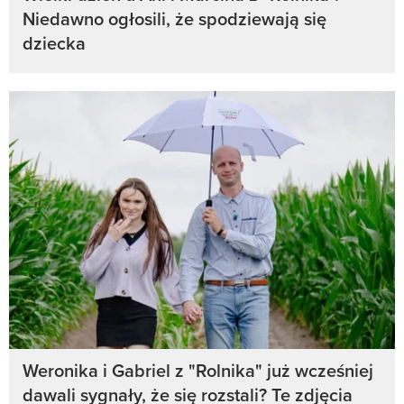
Niedawno ogłosili, że spodziewają się
dziecka
Weronika i Gabriel z "Rolnika" już wcześniej
dawali sygnały, że się rozstali? Te zdjęcia