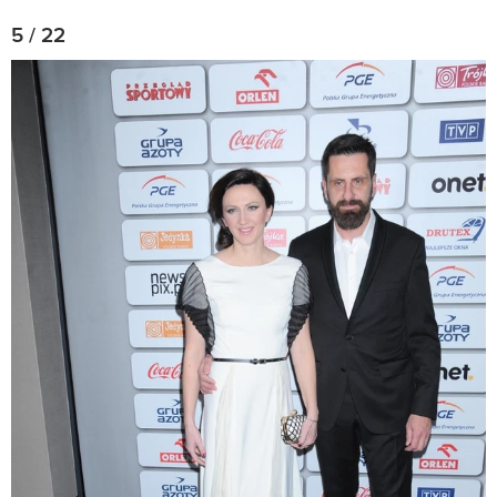
5 / 22