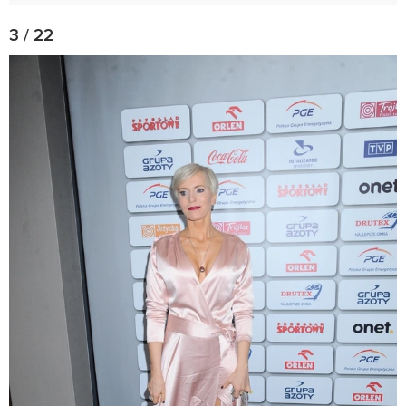
3 / 22