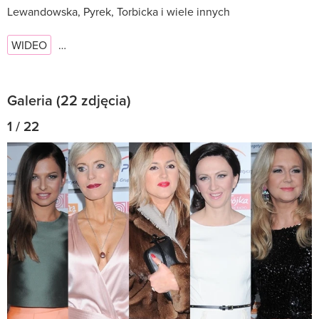
Lewandowska, Pyrek, Torbicka i wiele innych
WIDEO
…
Galeria (22 zdjęcia)
1 / 22