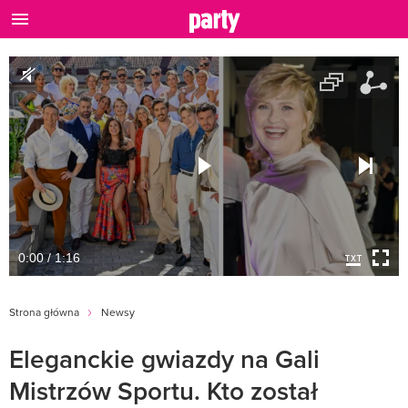
0:00 / 1:16
Strona główna
Newsy
Eleganckie gwiazdy na Gali
Mistrzów Sportu. Kto został