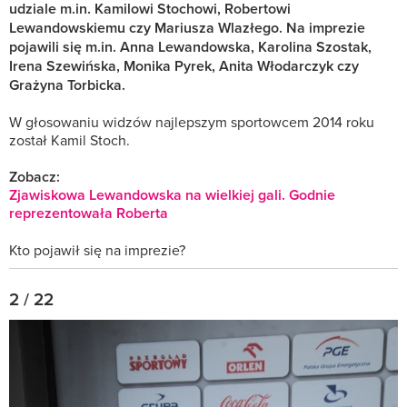
udziale m.in. Kamilowi Stochowi, Robertowi
Lewandowskiemu czy Mariusza Wlazłego. Na imprezie
pojawili się m.in. Anna Lewandowska, Karolina Szostak,
Irena Szewińska, Monika Pyrek, Anita Włodarczyk czy
Grażyna Torbicka.
W głosowaniu widzów najlepszym sportowcem 2014 roku
został Kamil Stoch.
Zobacz:
Zjawiskowa Lewandowska na wielkiej gali. Godnie
reprezentowała Roberta
Kto pojawił się na imprezie?
2 / 22