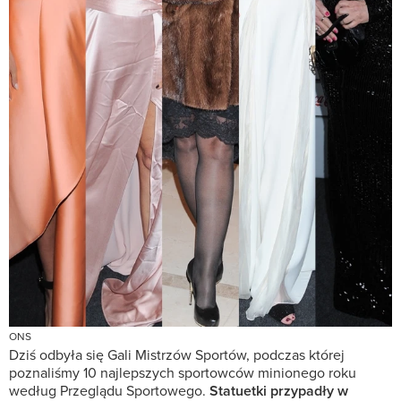
ONS
Dziś odbyła się Gali Mistrzów Sportów, podczas której
poznaliśmy 10 najlepszych sportowców minionego roku
według Przeglądu Sportowego.
Statuetki przypadły w