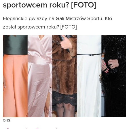
sportowcem roku? [FOTO]
Eleganckie gwiazdy na Gali Mistrzów Sportu. Kto
został sportowcem roku? [FOTO]
ONS